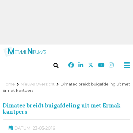
Home
Nieuws Overzicht
Dimatec breidt buigafdeling uit met
Ermak kantpers
Dimatec breidt buigafdeling uit met Ermak
kantpers
DATUM: 23-05-2016