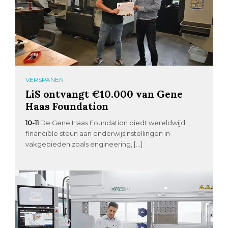
VERSPANEN
LiS ontvangt €10.000 van Gene
Haas Foundation
10-11
De Gene Haas Foundation biedt wereldwijd
financiële steun aan onderwijsinstellingen in
vakgebieden zoals engineering, […]