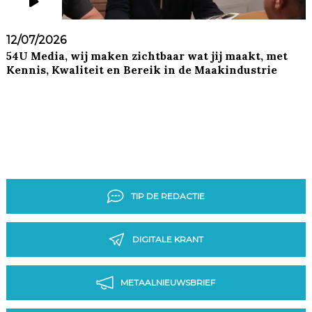
12/07/2026
54U Media, wij maken zichtbaar wat jij maakt, met
Kennis, Kwaliteit en Bereik in de Maakindustrie
TIP DE REDACTIE
DIGITALE KRANT
METAALNIEUWSBRIEF