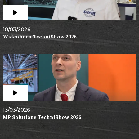
10/03/2026
Widenhorn TechniShow 2026
13/03/2026
MP Solutions TechniShow 2026