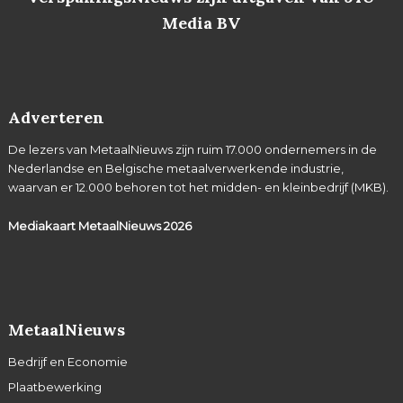
Media BV
Adverteren
De lezers van MetaalNieuws zijn ruim 17.000 ondernemers in de
Nederlandse en Belgische metaalverwerkende industrie,
waarvan er 12.000 behoren tot het midden- en kleinbedrijf (MKB).
Mediakaart MetaalNieuws
2026
MetaalNieuws
Bedrijf en Economie
Plaatbewerking