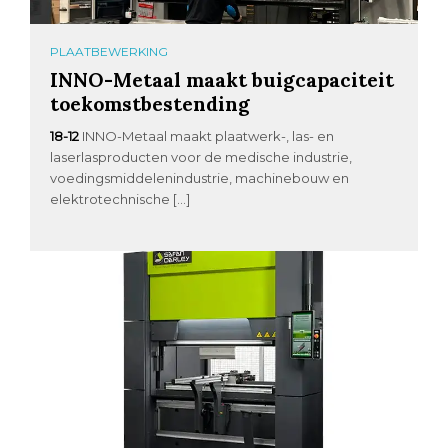
PLAATBEWERKING
INNO-Metaal maakt buigcapaciteit
toekomstbestending
18-12
INNO-Metaal maakt plaatwerk-, las- en
laserlasproducten voor de medische industrie,
voedingsmiddelenindustrie, machinebouw en
elektrotechnische […]