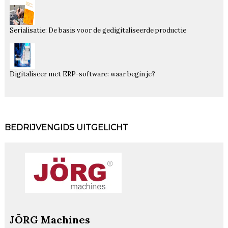
Serialisatie: De basis voor de gedigitaliseerde productie
Digitaliseer met ERP-software: waar begin je?
BEDRIJVENGIDS UITGELICHT
JÖRG Machines