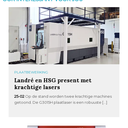
PLAATBEWERKING
Landré en HSG present met
krachtige lasers
25-02
Op de stand worden twee krachtige machines
getoond. De G3015H plaatlaser is een robuuste […]