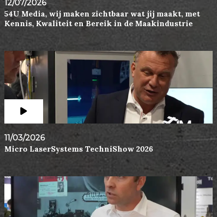
12/07/2026
54U Media, wij maken zichtbaar wat jij maakt, met
Kennis, Kwaliteit en Bereik in de Maakindustrie
11/03/2026
Micro LaserSystems TechniShow 2026