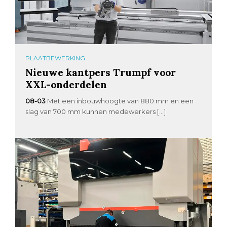
PLAATBEWERKING
Nieuwe kantpers Trumpf voor
XXL-onderdelen
08-03
Met een inbouwhoogte van 880 mm en een
slag van 700 mm kunnen medewerkers […]