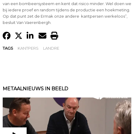
van een bombeersysteem en kent dat risico minder. Wel doen we
bij iedere proef en random tijdens de productie een hoekmeting.
Op dat punt zet de Ermak onze andere kantpersen werkeloos”,
besluit Van Vaerenbergh.
TAGS
KANTPERS
LANDRE
METAALNIEUWS IN BEELD