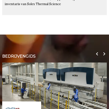
inventaris van Solex Thermal Science
BEDRIJVENGIDS