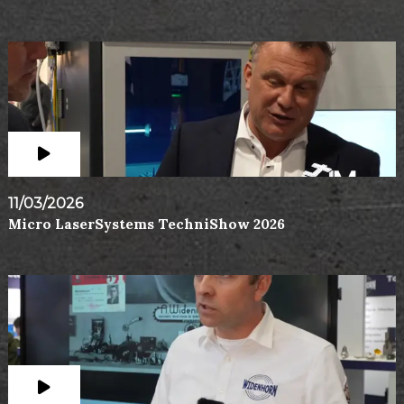
11/03/2026
Micro LaserSystems TechniShow 2026