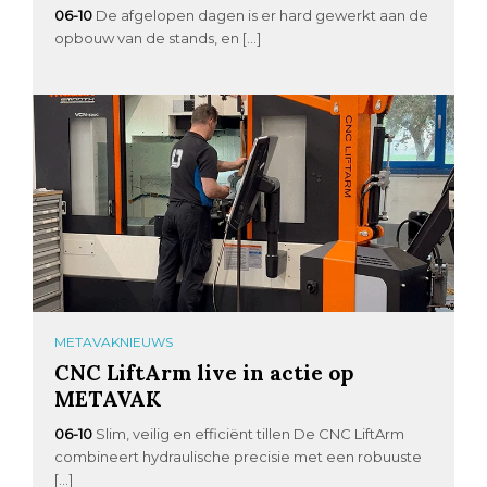
06-10
De afgelopen dagen is er hard gewerkt aan de
opbouw van de stands, en […]
METAVAKNIEUWS
CNC LiftArm live in actie op
METAVAK
06-10
Slim, veilig en efficiënt tillen De CNC LiftArm
combineert hydraulische precisie met een robuuste
[…]