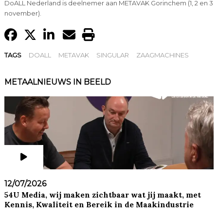
DoALL Nederland is deelnemer aan METAVAK Gorinchem (1, 2 en 3
november).
TAGS
DOALL
METAVAK
SINGULAR
ZAAGMACHINES
METAALNIEUWS IN BEELD
12/07/2026
54U Media, wij maken zichtbaar wat jij maakt, met
Kennis, Kwaliteit en Bereik in de Maakindustrie