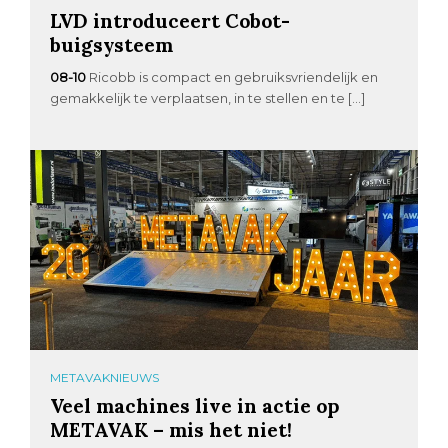
LVD introduceert Cobot-
buigsysteem
08-10
Ricobb is compact en gebruiksvriendelijk en
gemakkelijk te verplaatsen, in te stellen en te […]
METAVAKNIEUWS
Veel machines live in actie op
METAVAK – mis het niet!