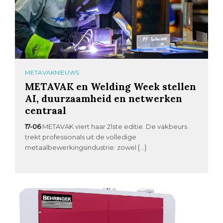
METAVAKNIEUWS
METAVAK en Welding Week stellen
AI, duurzaamheid en netwerken
centraal
17-06
METAVAK viert haar 21ste editie. De vakbeurs
trekt professionals uit de volledige
metaalbewerkingsindustrie: zowel […]