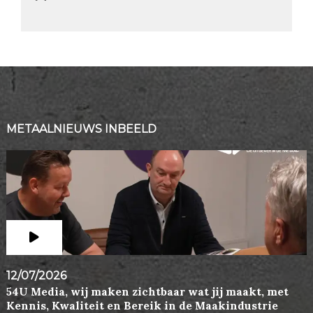
METAALNIEUWS INBEELD
12/07/2026
54U Media, wij maken zichtbaar wat jij maakt, met
Kennis, Kwaliteit en Bereik in de Maakindustrie