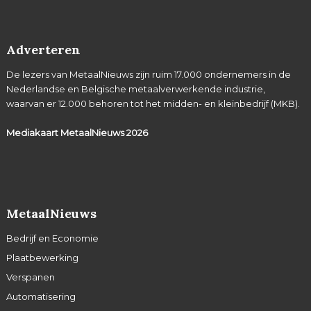
Adverteren
De lezers van MetaalNieuws zijn ruim 17.000 ondernemers in de
Nederlandse en Belgische metaalverwerkende industrie,
waarvan er 12.000 behoren tot het midden- en kleinbedrijf (MKB).
Mediakaart MetaalNieuws
2026
MetaalNieuws
Bedrijf en Economie
Plaatbewerking
Verspanen
Automatisering