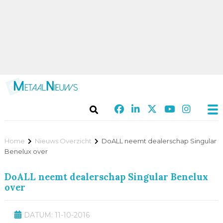
Home
Nieuws Overzicht
DoALL neemt dealerschap Singular
Benelux over
DoALL neemt dealerschap Singular Benelux
over
DATUM: 11-10-2016