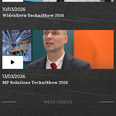
10/03/2026
Widenhorn TechniShow 2026
13/03/2026
MP Solutions TechniShow 2026
MEER VIDEO'S