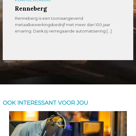
Renneberg
Renneberg is een toonaangevend
metaalbewerkingsbedrijf met meer dan 100 jaar
ervaring. Dankzij verregaande automatisering […]
OOK INTERESSANT VOOR JOU