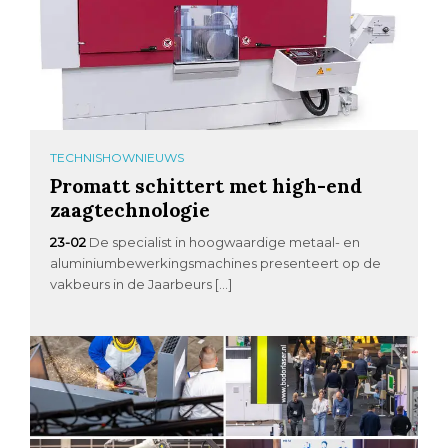
TECHNISHOWNIEUWS
Promatt schittert met high-end
zaagtechnologie
23-02
De specialist in hoogwaardige metaal- en
aluminiumbewerkingsmachines presenteert op de
vakbeurs in de Jaarbeurs […]