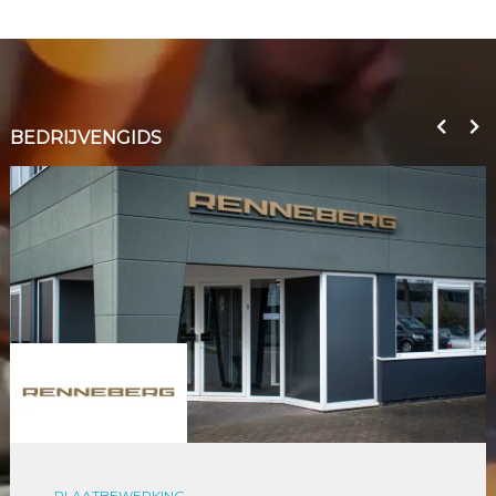
BEDRIJVENGIDS
PLAATBEWERKING