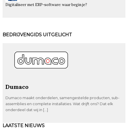
Digitaliseer met ERP-software: waar begin je?
BEDRIJVENGIDS UITGELICHT
Dumaco
Dumaco maakt onderdelen, samengestelde producten, sub-
assemblies en complete installaties. Wat drijft ons? Dat elk
onderdeel dat wij in […]
LAATSTE NIEUWS