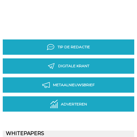
TIP DE REDACTIE
DIGITALE KRANT
METAALNIEUWSBRIEF
ADVERTEREN
WHITEPAPERS