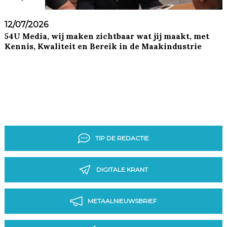
12/07/2026
54U Media, wij maken zichtbaar wat jij maakt, met
Kennis, Kwaliteit en Bereik in de Maakindustrie
TIP DE REDACTIE
DIGITALE KRANT
METAALNIEUWSBRIEF