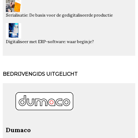
Serialisatie: De basis voor de gedigitaliseerde productie
Digitaliseer met ERP-software: waar begin je?
BEDRIJVENGIDS UITGELICHT
Dumaco