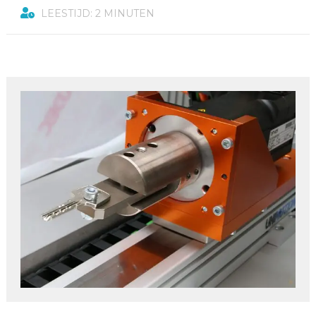
LEESTIJD: 2 MINUTEN