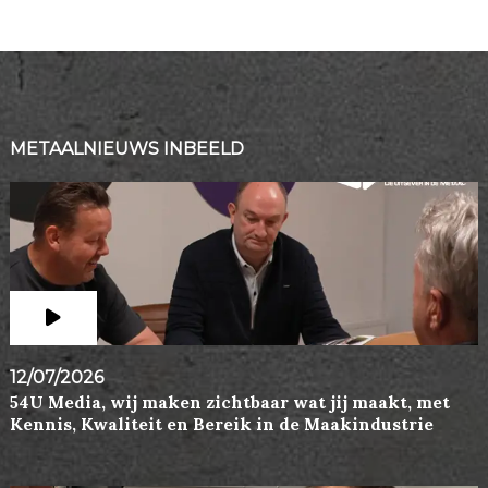
METAALNIEUWS INBEELD
12/07/2026
54U Media, wij maken zichtbaar wat jij maakt, met
Kennis, Kwaliteit en Bereik in de Maakindustrie