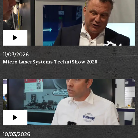
11/03/2026
Micro LaserSystems TechniShow 2026
10/03/2026