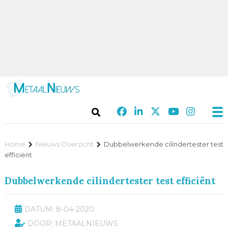
Home
Nieuws Overzicht
Dubbelwerkende cilindertester test
efficiënt
Dubbelwerkende cilindertester test efficiënt
DATUM: 8-04-2020
DOOR: METAALNIEUWS