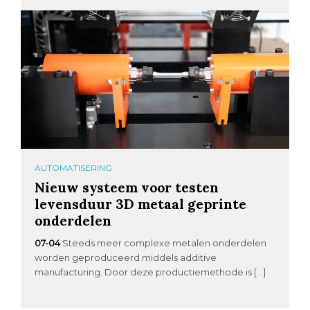
AUTOMATISERING
Nieuw systeem voor testen
levensduur 3D metaal geprinte
onderdelen
07-04
Steeds meer complexe metalen onderdelen
worden geproduceerd middels additive
manufacturing. Door deze productiemethode is […]