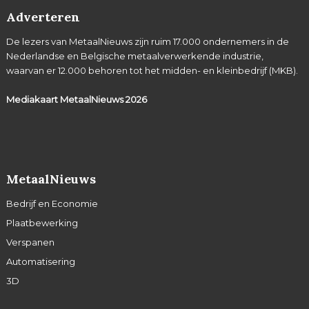
Adverteren
De lezers van MetaalNieuws zijn ruim 17.000 ondernemers in de
Nederlandse en Belgische metaalverwerkende industrie,
waarvan er 12.000 behoren tot het midden- en kleinbedrijf (MKB).
Mediakaart MetaalNieuws
2026
MetaalNieuws
Bedrijf en Economie
Plaatbewerking
Verspanen
Automatisering
3D