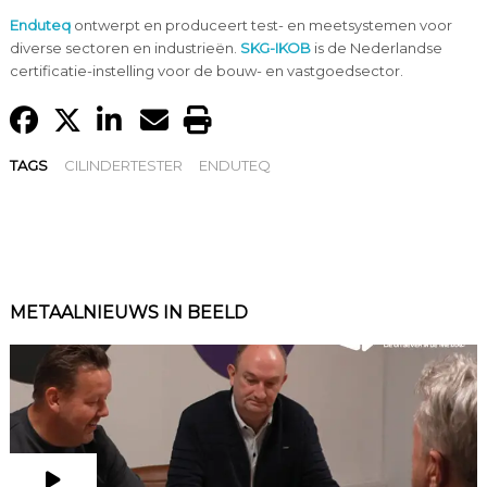
Enduteq
ontwerpt en produceert test- en meetsystemen voor
diverse sectoren en industrieën.
SKG-IKOB
is de Nederlandse
certificatie-instelling voor de bouw- en vastgoedsector.
TAGS
CILINDERTESTER
ENDUTEQ
METAALNIEUWS IN BEELD