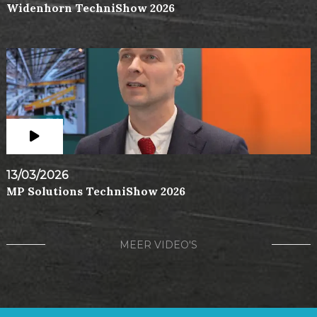
Widenhorn TechniShow 2026
13/03/2026
MP Solutions TechniShow 2026
MEER VIDEO'S