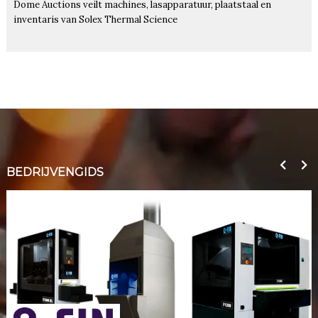
Dome Auctions veilt machines, lasapparatuur, plaatstaal en
inventaris van Solex Thermal Science
BEDRIJVENGIDS