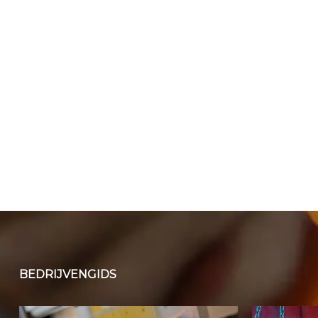
BEDRIJVENGIDS