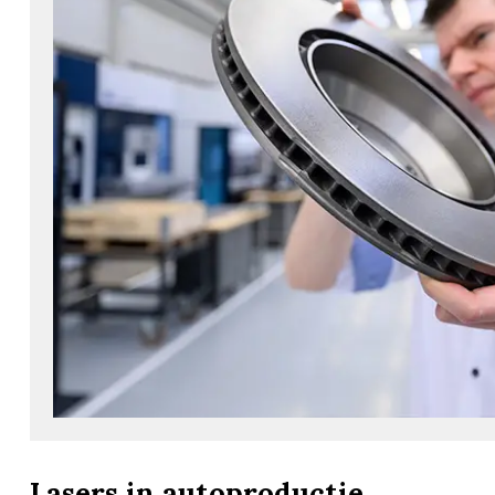
Lasers in autoproductie