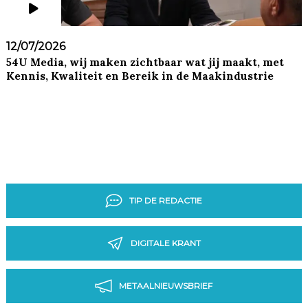
12/07/2026
54U Media, wij maken zichtbaar wat jij maakt, met
Kennis, Kwaliteit en Bereik in de Maakindustrie
TIP DE REDACTIE
DIGITALE KRANT
METAALNIEUWSBRIEF