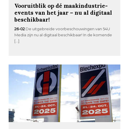
Vooruitblik op dé maakindustrie-
events van het jaar – nu al digitaal
beschikbaar!
26-02
De uitgebreide voorbeschouwingen van 54U
Media zijn nu al digitaal beschikbaar! In de komende
[…]