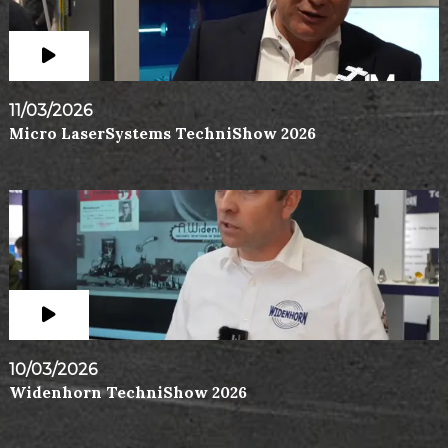
11/03/2026
Micro LaserSystems TechniShow 2026
10/03/2026
Widenhorn TechniShow 2026