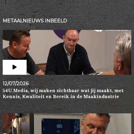
METAALNIEUWS INBEELD
12/07/2026
54U Media, wij maken zichtbaar wat jij maakt, met
Kennis, Kwaliteit en Bereik in de Maakindustrie