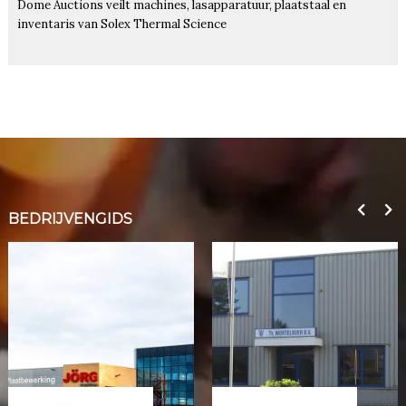
Dome Auctions veilt machines, lasapparatuur, plaatstaal en
inventaris van Solex Thermal Science
BEDRIJVENGIDS