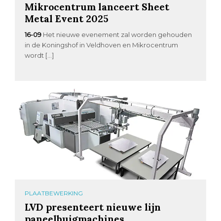
Mikrocentrum lanceert Sheet
Metal Event 2025
16-09
Het nieuwe evenement zal worden gehouden
in de Koningshof in Veldhoven en Mikrocentrum
wordt […]
PLAATBEWERKING
LVD presenteert nieuwe lijn
paneelbuigmachines