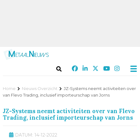
Home
Nieuws Overzicht
JZ-Systems neemt activiteiten over
van Flevo Trading, inclusief importeurschap van Jorns
JZ-Systems neemt activiteiten over van Flevo
Trading, inclusief importeurschap van Jorns
DATUM: 14-12-2022