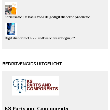
Serialisatie: De basis voor de gedigitaliseerde productie
Digitaliseer met ERP-software: waar begin je?
BEDRIJVENGIDS UITGELICHT
KS Parts and Components