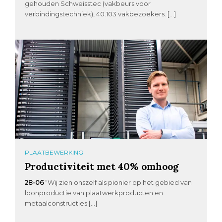
gehouden Schweisstec (vakbeurs voor
verbindingstechniek), 40.103 vakbezoekers. […]
PLAATBEWERKING
Productiviteit met 40% omhoog
28-06
“Wij zien onszelf als pionier op het gebied van
loonproductie van plaatwerkproducten en
metaalconstructies […]