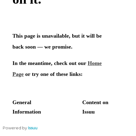
Powered by
Issuu