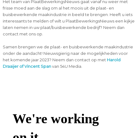
Het team van PlaatBewerkingsNieuws gaat vanaf nu weer met
frisse moed aan de slag om al het moois uit de plaat- en
buisbewerkende maakindustrie in beeld te brengen. Heeft u iets
interessants te melden of wilt u PlaatBewerkingsNieuws een kijkje
laten nemen in uw plaat/buisbewerkende bedrijf? Neem dan
contact met ons op.
Samen brengen we de plaat- en buisbewerkende maakindustrie
onder de aandacht! Nieuwsgierig naar de mogelijkheden voor
het komende jaar 2023? Neem dan contact op met
Harold
Draaijer of Vincent Span
van 54U Media.