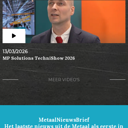
13/03/2026
MP Solutions TechniShow 2026
MEER VIDEO'S
MetaalNieuwsBrief
Het laatste nieuws uit de Metaal als eerste in