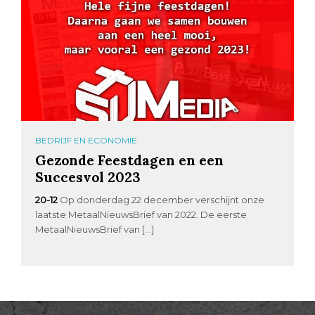
BEDRIJF EN ECONOMIE
Gezonde Feestdagen en een
Succesvol 2023
20-12
Op donderdag 22 december verschijnt onze
laatste MetaalNieuwsBrief van 2022. De eerste
MetaalNieuwsBrief van […]