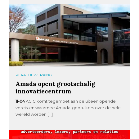
PLAATBEWERKING
Amada opent grootschalig
innovatiecentrum
11-04
AGIC komt tegemoet aan de uiteenlopende
vereisten waarmee Amada-gebruikers over de hele
wereld worden […]