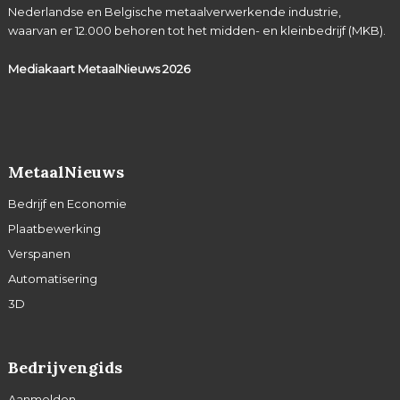
Nederlandse en Belgische metaalverwerkende industrie,
waarvan er 12.000 behoren tot het midden- en kleinbedrijf (MKB).
Mediakaart MetaalNieuws
2026
MetaalNieuws
Bedrijf en Economie
Plaatbewerking
Verspanen
Automatisering
3D
Bedrijvengids
Aanmelden