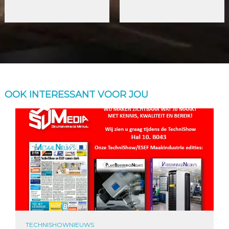
OOK INTERESSANT VOOR JOU
TECHNISHOWNIEUWS