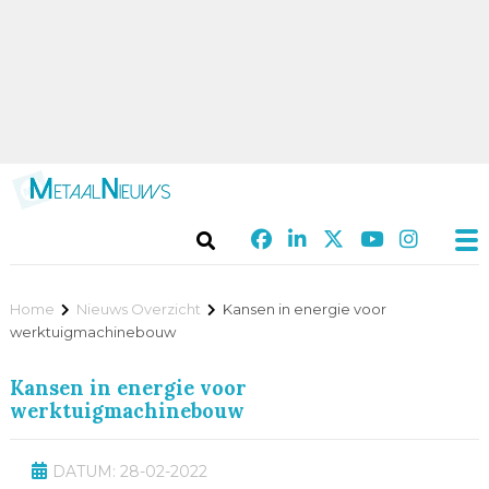
Home
Nieuws Overzicht
Kansen in energie voor
werktuigmachinebouw
Kansen in energie voor
werktuigmachinebouw
DATUM: 28-02-2022