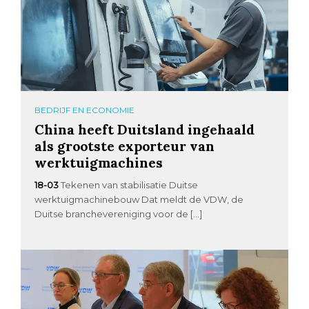
BEDRIJF EN ECONOMIE
China heeft Duitsland ingehaald
als grootste exporteur van
werktuigmachines
18-03
Tekenen van stabilisatie Duitse
werktuigmachinebouw Dat meldt de VDW, de
Duitse branchevereniging voor de […]