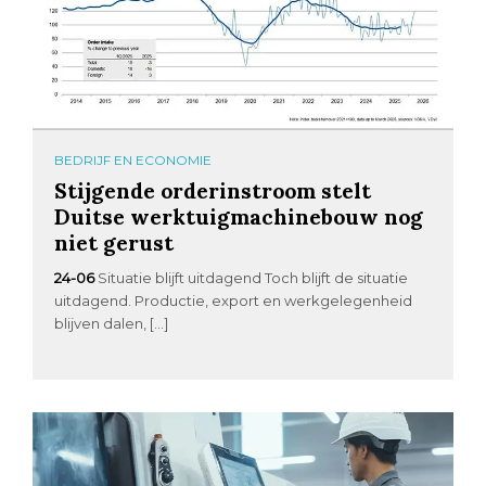
BEDRIJF EN ECONOMIE
Stijgende orderinstroom stelt
Duitse werktuigmachinebouw nog
niet gerust
24-06
Situatie blijft uitdagend Toch blijft de situatie
uitdagend. Productie, export en werkgelegenheid
blijven dalen, […]