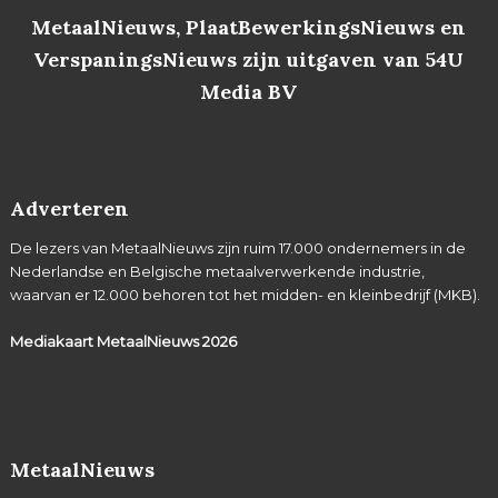
MetaalNieuws, PlaatBewerkingsNieuws en
VerspaningsNieuws zijn uitgaven van 54U
Media BV
Adverteren
De lezers van MetaalNieuws zijn ruim 17.000 ondernemers in de
Nederlandse en Belgische metaalverwerkende industrie,
waarvan er 12.000 behoren tot het midden- en kleinbedrijf (MKB).
Mediakaart MetaalNieuws
2026
MetaalNieuws