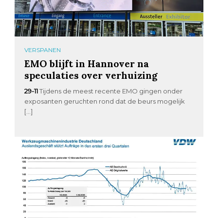
VERSPANEN
EMO blijft in Hannover na
speculaties over verhuizing
29-11
Tijdens de meest recente EMO gingen onder
exposanten geruchten rond dat de beurs mogelijk
[…]