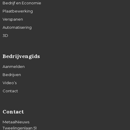
Bedrijf en Economie
Plaatbewerking
Verspanen
Automatisering
3D
Bedrijvengids
Aanmelden
Bedrijven
Video’s
Contact
Contact
MetaalNieuws
Tweelingenlaan 51