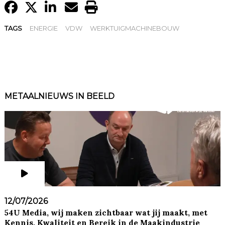
TAGS
ENERGIE
VDW
WERKTUIGMACHINEBOUW
METAALNIEUWS IN BEELD
12/07/2026
54U Media, wij maken zichtbaar wat jij maakt, met
Kennis, Kwaliteit en Bereik in de Maakindustrie