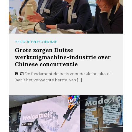
BEDRIJF EN ECONOMIE
Grote zorgen Duitse
werktuigmachine-industrie over
Chinese concurrentie
19-01
De fundamentele basis voor de kleine plus dit
jaar is het verwachte herstel van […]