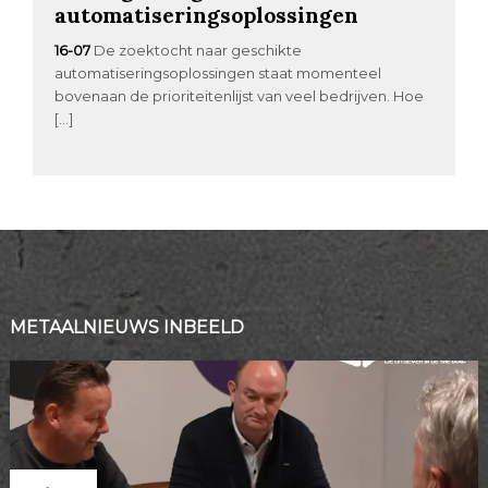
automatiseringsoplossingen
16-07
De zoektocht naar geschikte
automatiseringsoplossingen staat momenteel
bovenaan de prioriteitenlijst van veel bedrijven. Hoe
[…]
METAALNIEUWS INBEELD