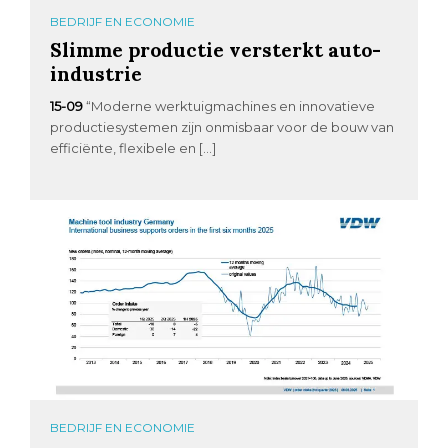
BEDRIJF EN ECONOMIE
Slimme productie versterkt auto-
industrie
15-09
“Moderne werktuigmachines en innovatieve
productiesystemen zijn onmisbaar voor de bouw van
efficiënte, flexibele en […]
BEDRIJF EN ECONOMIE