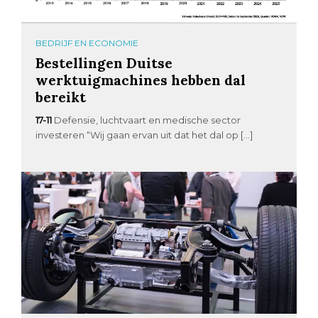
BEDRIJF EN ECONOMIE
Bestellingen Duitse
werktuigmachines hebben dal
bereikt
17-11
Defensie, luchtvaart en medische sector
investeren “Wij gaan ervan uit dat het dal op […]