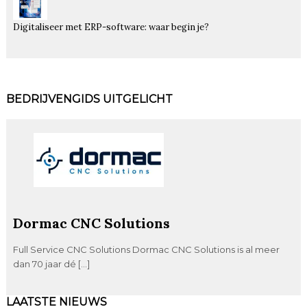
Digitaliseer met ERP-software: waar begin je?
BEDRIJVENGIDS UITGELICHT
Dormac CNC Solutions
Full Service CNC Solutions Dormac CNC Solutions is al meer
dan 70 jaar dé […]
LAATSTE NIEUWS