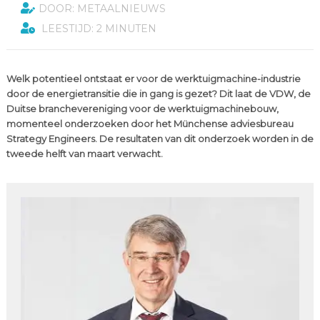
DOOR: METAALNIEUWS
LEESTIJD: 2 MINUTEN
Welk potentieel ontstaat er voor de werktuigmachine-industrie
door de energietransitie die in gang is gezet? Dit laat de VDW, de
Duitse branchevereniging voor de werktuigmachinebouw,
momenteel onderzoeken door het Münchense adviesbureau
Strategy Engineers. De resultaten van dit onderzoek worden in de
tweede helft van maart verwacht.