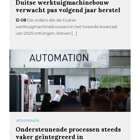
Duitse werktuigmachinebouw
verwacht pas volgend jaar herstel
12-08
De orders die de Duitse
werktuigmachinebouwers in het tweede kwartaal
van 2025 ontvingen, bleven […]
VERSPANEN
Ondersteunende processen steeds
vaker geïntegreerd in