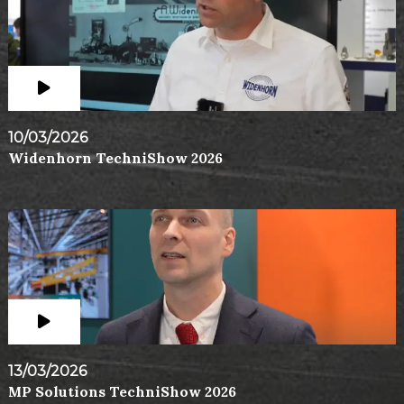
10/03/2026
Widenhorn TechniShow 2026
13/03/2026
MP Solutions TechniShow 2026