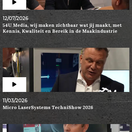
12/07/2026
54U Media, wij maken zichtbaar wat jij maakt, met
Kennis, Kwaliteit en Bereik in de Maakindustrie
11/03/2026
Micro LaserSystems TechniShow 2026