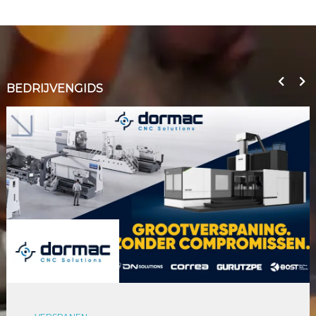
BEDRIJVENGIDS