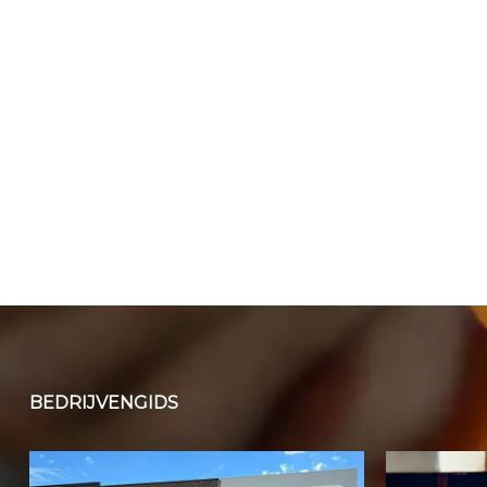
BEDRIJVENGIDS