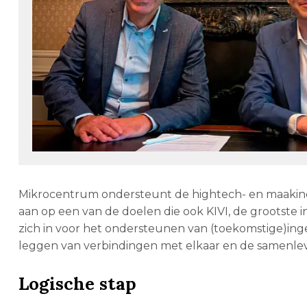
Mikrocentrum ondersteunt de hightech- en maakind
aan op een van de doelen die ook KIVI, de grootste 
zich in voor het ondersteunen van (toekomstige)ing
leggen van verbindingen met elkaar en de samenlev
Logische stap