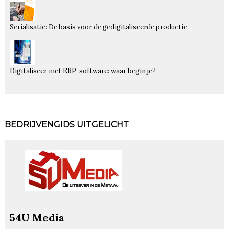
Serialisatie: De basis voor de gedigitaliseerde productie
Digitaliseer met ERP-software: waar begin je?
BEDRIJVENGIDS UITGELICHT
54U Media