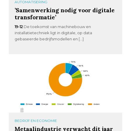
AUTOMATISERING
’Samenwerking nodig voor digitale
transformatie’
19-12
De toekomst van machinebouw en
installatietechniek ligt in digitale, op data
gebaseerde bedrijfsmodellen en […]
BEDRIJF EN ECONOMIE
Metaalindustrie verwacht dit jaar