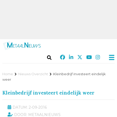
Home
Nieuws Overzicht
Kleinbedrijf investeert eindelijk
weer
Kleinbedrijf investeert eindelijk weer
DATUM: 2-09-2016
DOOR: METAALNIEUWS