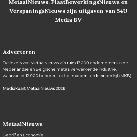
MetaalNieuws, PlaatBewerkingsNieuws en
VerspaningsNieuws zijn uitgaven van 54U
Media BV
Adverteren
De lezers van MetaalNieuws zijn ruim 17.000 ondernemers in de
Nederlandse en Belgische metaalverwerkende industrie,
waarvan er 12.000 behoren tot het midden- en kleinbedrijf (MKB).
Mediakaart MetaalNieuws
2026
MetaalNieuws
Bedrijf en Economie