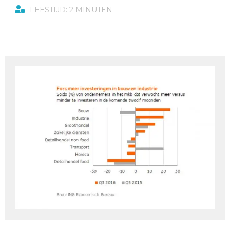
LEESTIJD: 2 MINUTEN