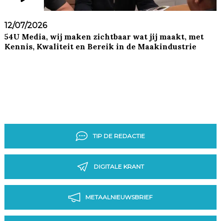
12/07/2026
54U Media, wij maken zichtbaar wat jij maakt, met
Kennis, Kwaliteit en Bereik in de Maakindustrie
TIP DE REDACTIE
DIGITALE KRANT
METAALNIEUWSBRIEF