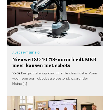
AUTOMATISERING
Nieuwe ISO 10218-norm biedt MKB
meer kansen met cobots
16-02
De grootste wijziging zit in de classificatie. Waar
voorheen één robotklasse bestond, waaronder
kleine […]