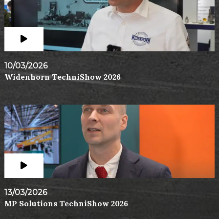
10/03/2026
Widenhorn TechniShow 2026
13/03/2026
MP Solutions TechniShow 2026