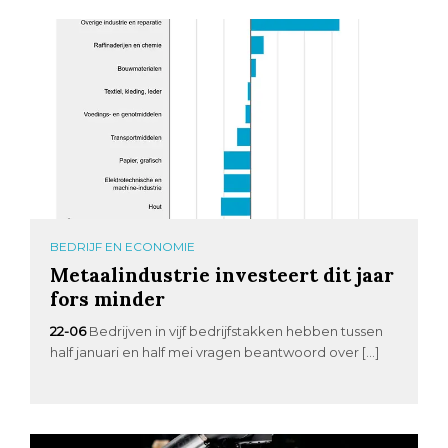
BEDRIJF EN ECONOMIE
Metaalindustrie investeert dit jaar
fors minder
22-06
Bedrijven in vijf bedrijfstakken hebben tussen
half januari en half mei vragen beantwoord over […]