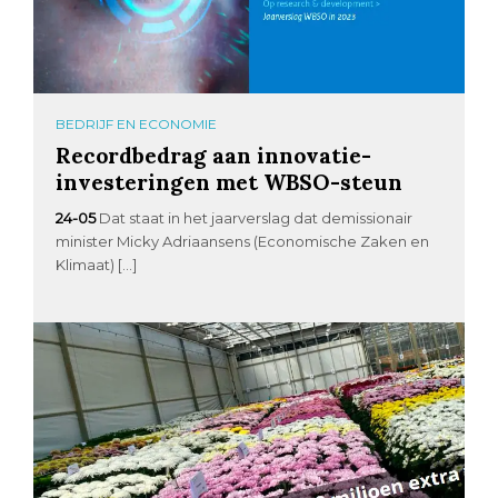
BEDRIJF EN ECONOMIE
Recordbedrag aan innovatie-
investeringen met WBSO-steun
24-05
Dat staat in het jaarverslag dat demissionair
minister Micky Adriaansens (Economische Zaken en
Klimaat) […]