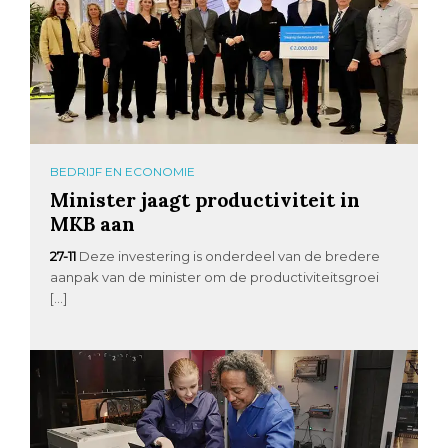
BEDRIJF EN ECONOMIE
Minister jaagt productiviteit in
MKB aan
27-11
Deze investering is onderdeel van de bredere
aanpak van de minister om de productiviteitsgroei
[…]