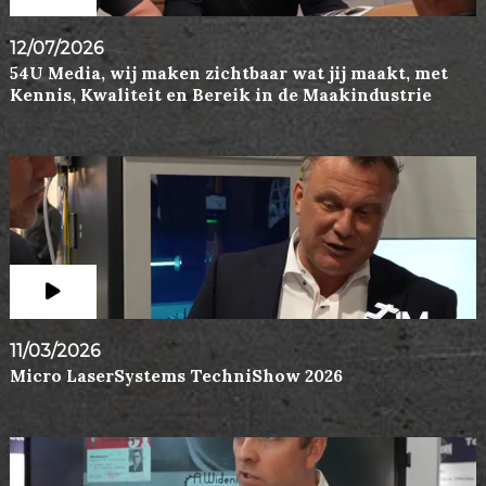
12/07/2026
54U Media, wij maken zichtbaar wat jij maakt, met
Kennis, Kwaliteit en Bereik in de Maakindustrie
11/03/2026
Micro LaserSystems TechniShow 2026