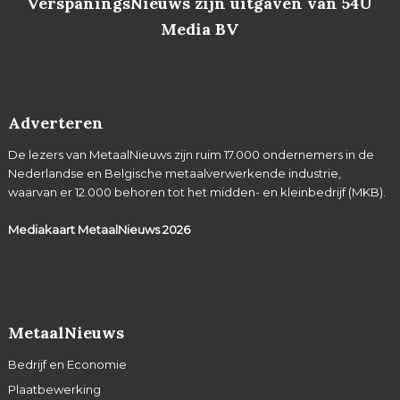
VerspaningsNieuws zijn uitgaven van 54U
Media BV
Adverteren
De lezers van MetaalNieuws zijn ruim 17.000 ondernemers in de
Nederlandse en Belgische metaalverwerkende industrie,
waarvan er 12.000 behoren tot het midden- en kleinbedrijf (MKB).
Mediakaart MetaalNieuws
2026
MetaalNieuws
Bedrijf en Economie
Plaatbewerking