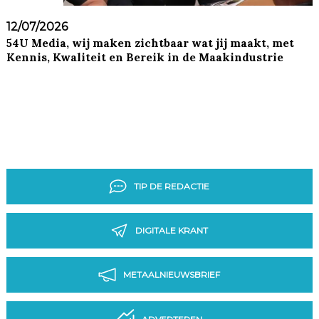
12/07/2026
54U Media, wij maken zichtbaar wat jij maakt, met
Kennis, Kwaliteit en Bereik in de Maakindustrie
TIP DE REDACTIE
DIGITALE KRANT
METAALNIEUWSBRIEF