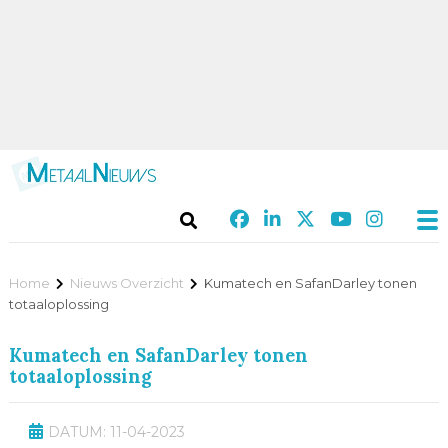
Home
Nieuws Overzicht
Kumatech en SafanDarley tonen
totaaloplossing
Kumatech en SafanDarley tonen
totaaloplossing
DATUM: 11-04-2023