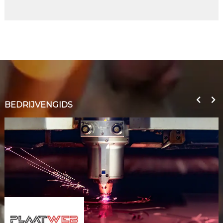
BEDRIJVENGIDS