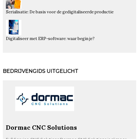
Serialisatie: De basis voor de gedigitaliseerde productie
Digitaliseer met ERP-software: waar begin je?
BEDRIJVENGIDS UITGELICHT
Dormac CNC Solutions