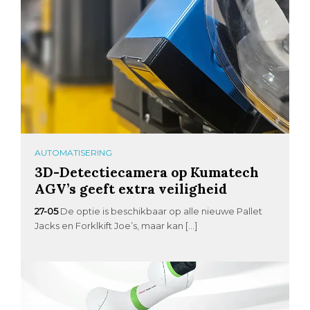
AUTOMATISERING
3D-Detectiecamera op Kumatech
AGV’s geeft extra veiligheid
27-05
De optie is beschikbaar op alle nieuwe Pallet
Jacks en Forklkift Joe’s, maar kan […]