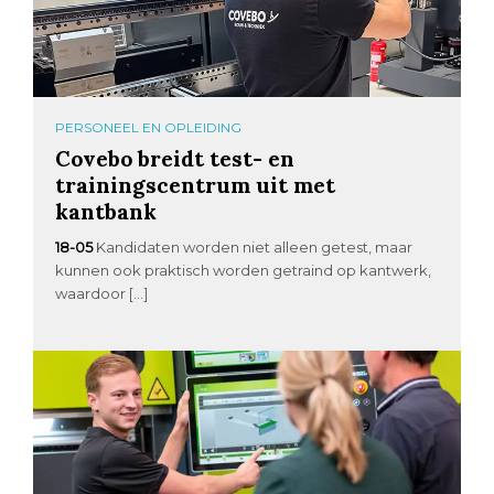
PERSONEEL EN OPLEIDING
Covebo breidt test- en
trainingscentrum uit met
kantbank
18-05
Kandidaten worden niet alleen getest, maar
kunnen ook praktisch worden getraind op kantwerk,
waardoor […]