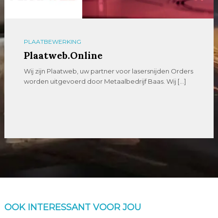
PLAATBEWERKING
Plaatweb.Online
Wij zijn Plaatweb, uw partner voor lasersnijden Orders
worden uitgevoerd door Metaalbedrijf Baas. Wij […]
OOK INTERESSANT VOOR JOU