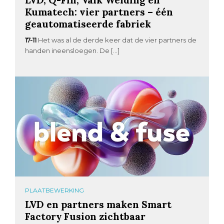
Kumatech: vier partners – één
geautomatiseerde fabriek
17-11
Het was al de derde keer dat de vier partners de
handen ineensloegen. De […]
PLAATBEWERKING
LVD en partners maken Smart
Factory Fusion zichtbaar