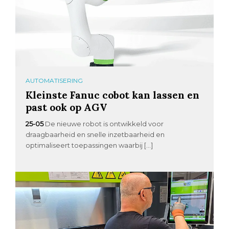
AUTOMATISERING
Kleinste Fanuc cobot kan lassen en
past ook op AGV
25-05
De nieuwe robot is ontwikkeld voor
draagbaarheid en snelle inzetbaarheid en
optimaliseert toepassingen waarbij […]