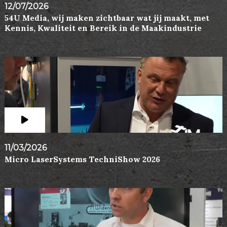
12/07/2026
54U Media, wij maken zichtbaar wat jij maakt, met
Kennis, Kwaliteit en Bereik in de Maakindustrie
11/03/2026
Micro LaserSystems TechniShow 2026