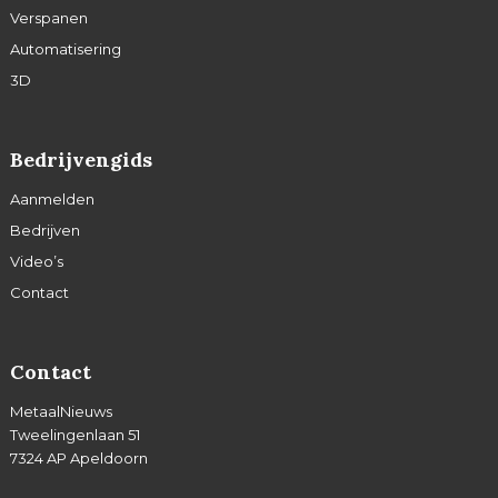
Verspanen
Automatisering
3D
Bedrijvengids
Aanmelden
Bedrijven
Video’s
Contact
Contact
MetaalNieuws
Tweelingenlaan 51
7324 AP Apeldoorn