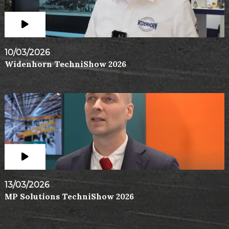
10/03/2026
Widenhorn TechniShow 2026
13/03/2026
MP Solutions TechniShow 2026