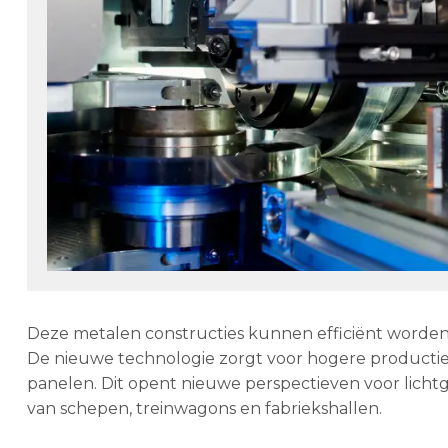
Deze metalen constructies kunnen efficiënt worden 
De nieuwe technologie zorgt voor hogere productie
panelen. Dit opent nieuwe perspectieven voor licht
van schepen, treinwagons en fabriekshallen.