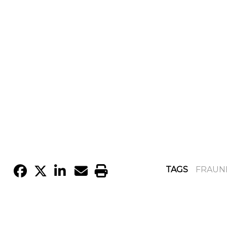
TAGS
FRAUN