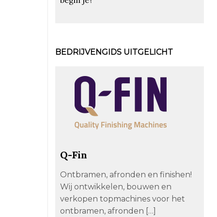
BEDRIJVENGIDS UITGELICHT
Q-Fin
Ontbramen, afronden en finishen!
Wij ontwikkelen, bouwen en
verkopen topmachines voor het
ontbramen, afronden […]