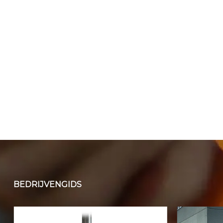
BEDRIJVENGIDS