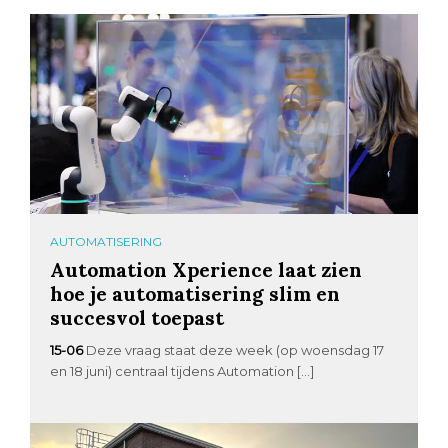
AUTOMATISERING
Automation Xperience laat zien
hoe je automatisering slim en
succesvol toepast
15-06
Deze vraag staat deze week (op woensdag 17
en 18 juni) centraal tijdens Automation […]