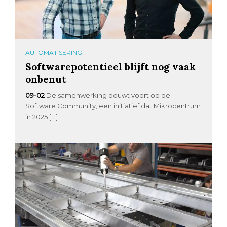
AUTOMATISERING
Softwarepotentieel blijft nog vaak
onbenut
09-02
De samenwerking bouwt voort op de
Software Community, een initiatief dat Mikrocentrum
in 2025 […]