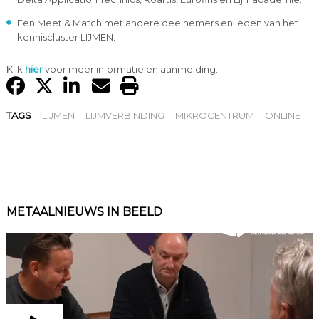
Een Meet & Match met andere deelnemers en leden van het
kenniscluster LIJMEN.
Klik
hier
voor meer informatie en aanmelding.
TAGS
LIJMEN
LIJMVERBINDING
MIKROCENTRUM
ONLINE
METAALNIEUWS IN BEELD