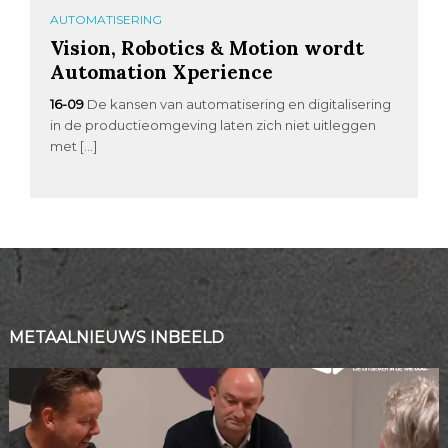
AUTOMATISERING
Vision, Robotics & Motion wordt
Automation Xperience
16-09
De kansen van automatisering en digitalisering
in de productieomgeving laten zich niet uitleggen
met […]
METAALNIEUWS INBEELD