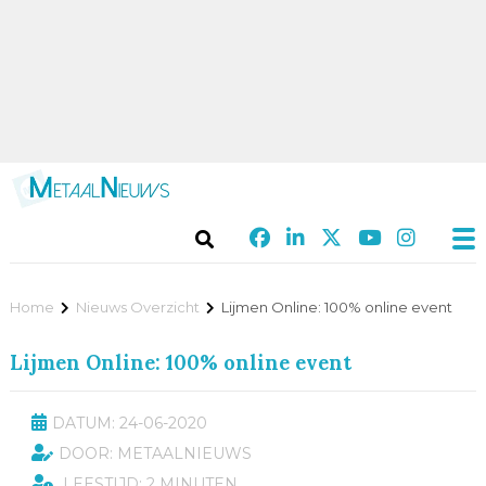
Home
Nieuws Overzicht
Lijmen Online: 100% online event
Lijmen Online: 100% online event
DATUM: 24-06-2020
DOOR: METAALNIEUWS
LEESTIJD: 2 MINUTEN