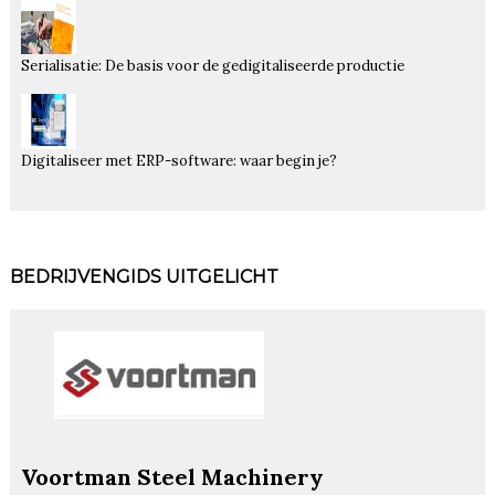
Serialisatie: De basis voor de gedigitaliseerde productie
Digitaliseer met ERP-software: waar begin je?
BEDRIJVENGIDS UITGELICHT
Voortman Steel Machinery