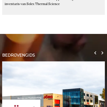
inventaris van Solex Thermal Science
BEDRIJVENGIDS