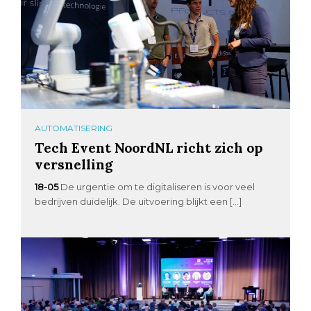
AUTOMATISERING
Tech Event NoordNL richt zich op
versnelling
18-05
De urgentie om te digitaliseren is voor veel
bedrijven duidelijk. De uitvoering blijkt een […]