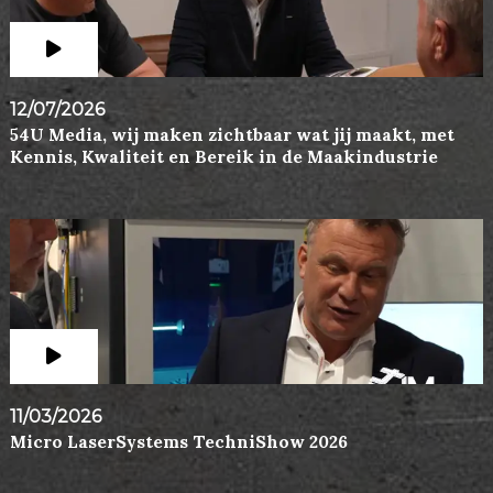
12/07/2026
54U Media, wij maken zichtbaar wat jij maakt, met
Kennis, Kwaliteit en Bereik in de Maakindustrie
11/03/2026
Micro LaserSystems TechniShow 2026