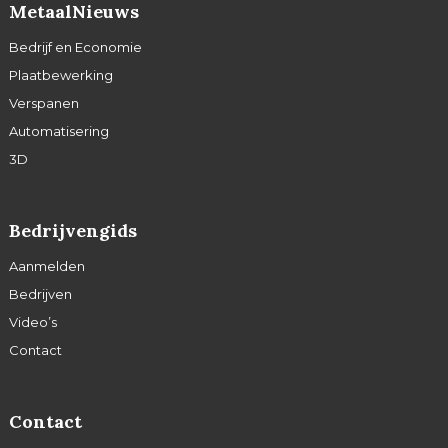
MetaalNieuws
Bedrijf en Economie
Plaatbewerking
Verspanen
Automatisering
3D
Bedrijvengids
Aanmelden
Bedrijven
Video’s
Contact
Contact