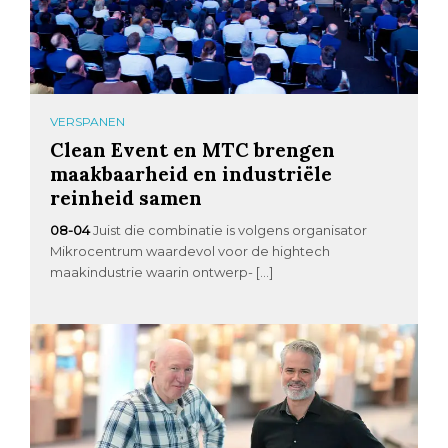
VERSPANEN
Clean Event en MTC brengen
maakbaarheid en industriële
reinheid samen
08-04
Juist die combinatie is volgens organisator
Mikrocentrum waardevol voor de hightech
maakindustrie waarin ontwerp- […]