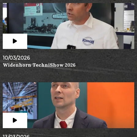
10/03/2026
Widenhorn TechniShow 2026