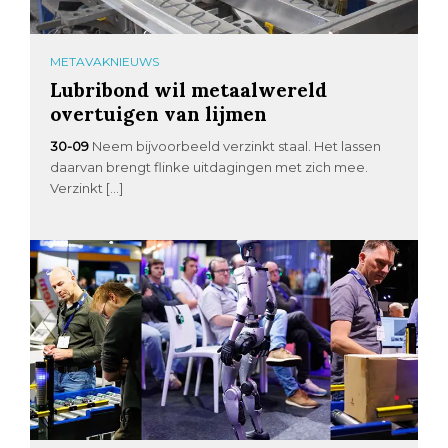
METAVAKNIEUWS
Lubribond wil metaalwereld
overtuigen van lijmen
30-09
Neem bijvoorbeeld verzinkt staal. Het lassen
daarvan brengt flinke uitdagingen met zich mee.
Verzinkt […]