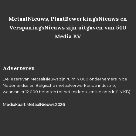
MetaalNieuws, PlaatBewerkingsNieuws en
VerspaningsNieuws zijn uitgaven van 54U
Media BV
Adverteren
De lezers van MetaalNieuws zijn ruim 17.000 ondernemers in de
Nederlandse en Belgische metaalverwerkende industrie,
waarvan er 12.000 behoren tot het midden- en kleinbedrijf (MKB).
Mediakaart MetaalNieuws
2026