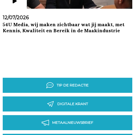
12/07/2026
54U Media, wij maken zichtbaar wat jij maakt, met
Kennis, Kwaliteit en Bereik in de Maakindustrie
TIP DE REDACTIE
DIGITALE KRANT
METAALNIEUWSBRIEF