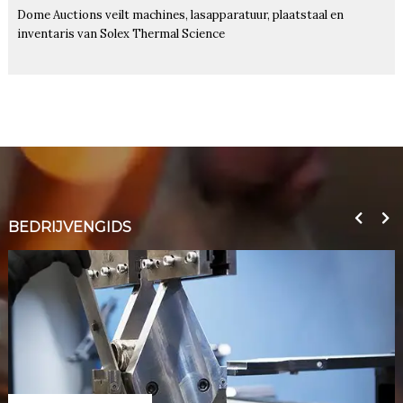
Dome Auctions veilt machines, lasapparatuur, plaatstaal en
inventaris van Solex Thermal Science
BEDRIJVENGIDS