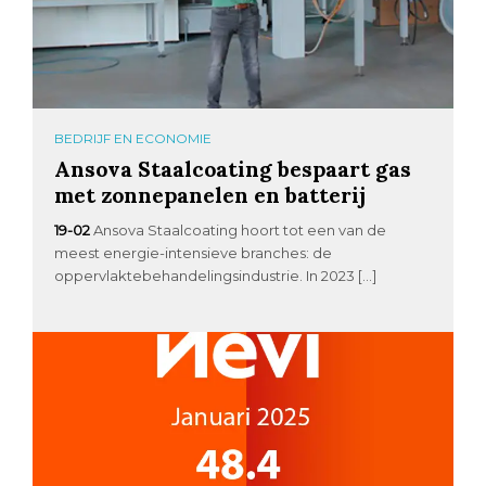
BEDRIJF EN ECONOMIE
Ansova Staalcoating bespaart gas
met zonnepanelen en batterij
19-02
Ansova Staalcoating hoort tot een van de
meest energie-intensieve branches: de
oppervlaktebehandelingsindustrie. In 2023 […]