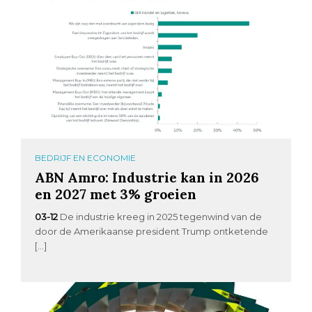
BEDRIJF EN ECONOMIE
ABN Amro: Industrie kan in 2026
en 2027 met 3% groeien
03-12
De industrie kreeg in 2025 tegenwind van de
door de Amerikaanse president Trump ontketende
[…]