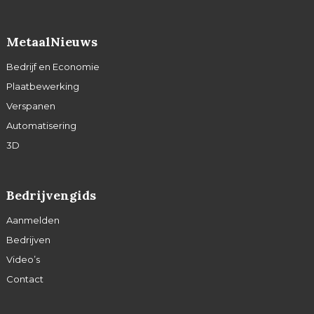
MetaalNieuws
Bedrijf en Economie
Plaatbewerking
Verspanen
Automatisering
3D
Bedrijvengids
Aanmelden
Bedrijven
Video’s
Contact