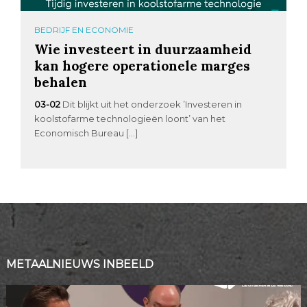
BEDRIJF EN ECONOMIE
Wie investeert in duurzaamheid
kan hogere operationele marges
behalen
03-02
Dit blijkt uit het onderzoek ’Investeren in
koolstofarme technologieën loont’ van het
Economisch Bureau […]
METAALNIEUWS INBEELD