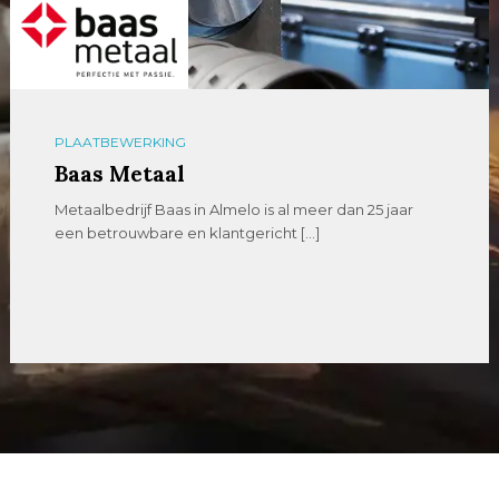
PLAATBEWERKING
Baas Metaal
Metaalbedrijf Baas in Almelo is al meer dan 25 jaar
een betrouwbare en klantgericht […]