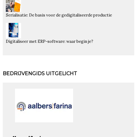
Serialisatie: De basis voor de gedigitaliseerde productie
Digitaliseer met ERP-software: waar begin je?
BEDRIJVENGIDS UITGELICHT