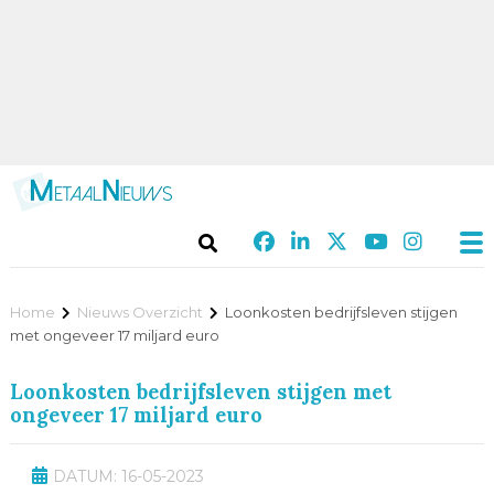
Home
Nieuws Overzicht
Loonkosten bedrijfsleven stijgen
met ongeveer 17 miljard euro
Loonkosten bedrijfsleven stijgen met
ongeveer 17 miljard euro
DATUM: 16-05-2023