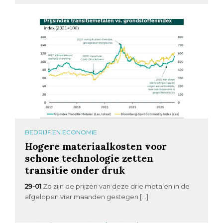
BEDRIJF EN ECONOMIE
Hogere materiaalkosten voor
schone technologie zetten
transitie onder druk
29-01
Zo zijn de prijzen van deze drie metalen in de
afgelopen vier maanden gestegen […]