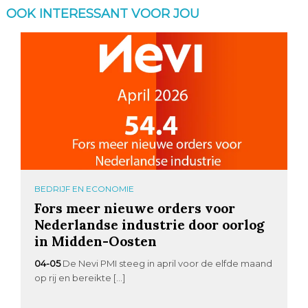
OOK INTERESSANT VOOR JOU
BEDRIJF EN ECONOMIE
Fors meer nieuwe orders voor
Nederlandse industrie door oorlog
in Midden-Oosten
04-05
De Nevi PMI steeg in april voor de elfde maand
op rij en bereikte […]