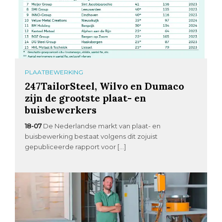
PLAATBEWERKING
247TailorSteel, Wilvo en Dumaco
zijn de grootste plaat- en
buisbewerkers
18-07
De Nederlandse markt van plaat- en
buisbewerking bestaat volgens dit zojuist
gepubliceerde rapport voor […]