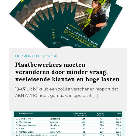
BEDRIJF EN ECONOMIE
Plaatbewerkers moeten
veranderen door minder vraag,
veeleisende klanten en hoge lasten
18-07
Dit blijkt uit een zojuist verschenen rapport dat
ABN AMRO heeft gemaakt in opdracht […]