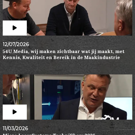
12/07/2026
54U Media, wij maken zichtbaar wat jij maakt, met
Kennis, Kwaliteit en Bereik in de Maakindustrie
11/03/2026