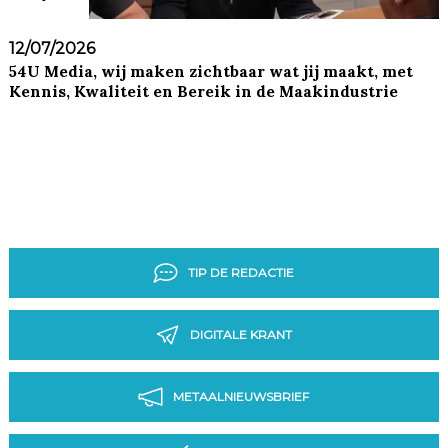
12/07/2026
54U Media, wij maken zichtbaar wat jij maakt, met
Kennis, Kwaliteit en Bereik in de Maakindustrie
TIP DE REDACTIE
DIGITALE KRANT
METAALNIEUWSBRIEF