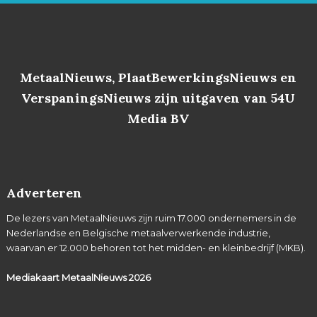
MetaalNieuws, PlaatBewerkingsNieuws en
VerspaningsNieuws zijn uitgaven van 54U
Media BV
Adverteren
De lezers van MetaalNieuws zijn ruim 17.000 ondernemers in de
Nederlandse en Belgische metaalverwerkende industrie,
waarvan er 12.000 behoren tot het midden- en kleinbedrijf (MKB).
Mediakaart MetaalNieuws
2026