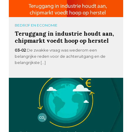
BEDRIJF EN ECONOMIE
Teruggang in industrie houdt aan,
chipmarkt voedt hoop op herstel
03-02
De zwakke vraag was wederom een
belangrijke reden voor de achteruitgang en de
belangrijkste […]