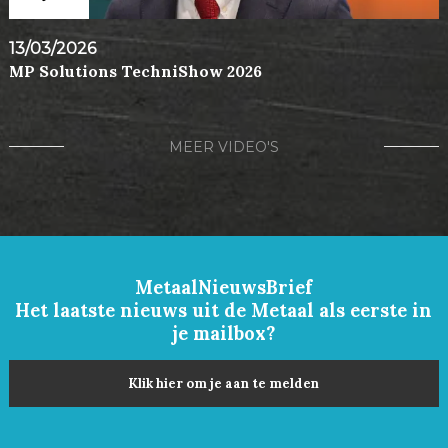
13/03/2026
MP Solutions TechniShow 2026
MEER VIDEO'S
MetaalNieuwsBrief
Het laatste nieuws uit de Metaal als eerste in
je mailbox?
Klik hier om je aan te melden