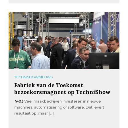
TECHNISHOWNIEUWS
Fabriek van de Toekomst
bezoekersmagneet op TechniShow
17-03
Veel maakbedrijven investeren in nieuwe
machines, automatisering of software. Dat levert
resultaat op, maar […]