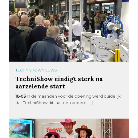
TECHNISHOWNIEUWS
TechniShow eindigt sterk na
aarzelende start
16-03
In de maanden voor de opening werd duidelijk
dat TechniShow dit jaar een andere […]