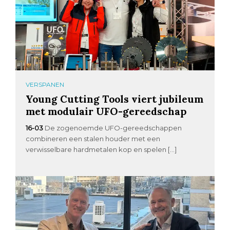
VERSPANEN
Young Cutting Tools viert jubileum
met modulair UFO-gereedschap
16-03
De zogenoemde UFO-gereedschappen
combineren een stalen houder met een
verwisselbare hardmetalen kop en spelen […]