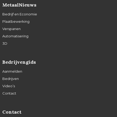
MetaalNieuws
Bedrijf en Economie
Plaatbewerking
Verspanen
Automatisering
3D
Bedrijvengids
Aanmelden
Bedrijven
Video’s
Contact
Contact