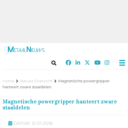
Home
Nieuws Overzicht
Magnetische powergripper
hanteert zware staaldelen
Magnetische powergripper hanteert zware
staaldelen
DATUM: 12-01-2018