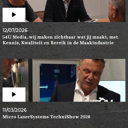
12/07/2026
54U Media, wij maken zichtbaar wat jij maakt, met
Kennis, Kwaliteit en Bereik in de Maakindustrie
11/03/2026
Micro LaserSystems TechniShow 2026