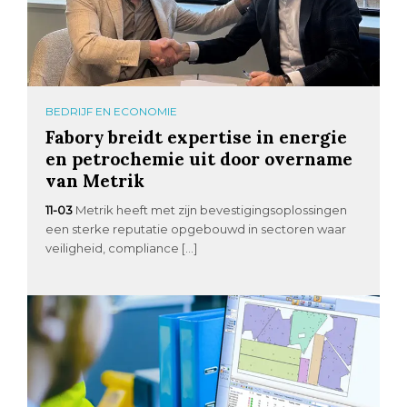
BEDRIJF EN ECONOMIE
Fabory breidt expertise in energie
en petrochemie uit door overname
van Metrik
11-03
Metrik heeft met zijn bevestigingsoplossingen
een sterke reputatie opgebouwd in sectoren waar
veiligheid, compliance […]