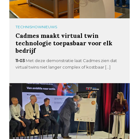
TECHNISHOWNIEUWS
Cadmes maakt virtual twin
technologie toepasbaar voor elk
bedrijf
11-03
Met deze demonstratie laat Cadmes zien dat
virtual twins niet langer complex of kostbaar […]