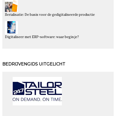
Serialisatie: De basis voor de gedigitaliseerde productie
Digitaliseer met ERP-software: waar begin je?
BEDRIJVENGIDS UITGELICHT