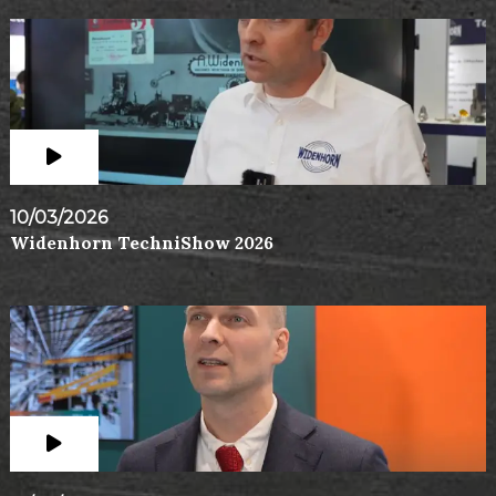
10/03/2026
Widenhorn TechniShow 2026