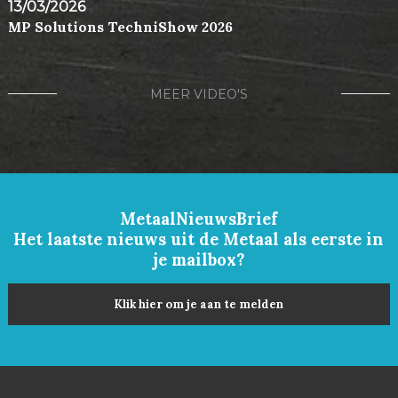
13/03/2026
MP Solutions TechniShow 2026
MEER VIDEO'S
MetaalNieuwsBrief
Het laatste nieuws uit de Metaal als eerste in
je mailbox?
Klik hier om je aan te melden