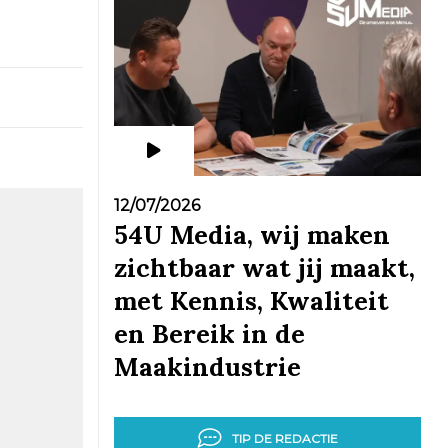
12/07/2026
54U Media, wij maken
zichtbaar wat jij maakt,
met Kennis, Kwaliteit
en Bereik in de
Maakindustrie
TIP DE REDACTIE