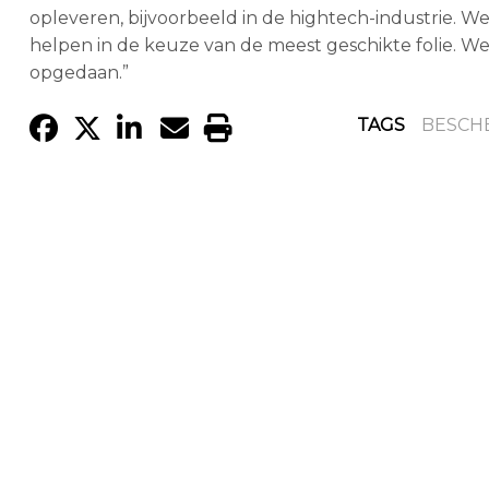
opleveren, bijvoorbeeld in de hightech-industrie. 
helpen in de keuze van de meest geschikte folie. We 
opgedaan.”
TAGS
BESCH