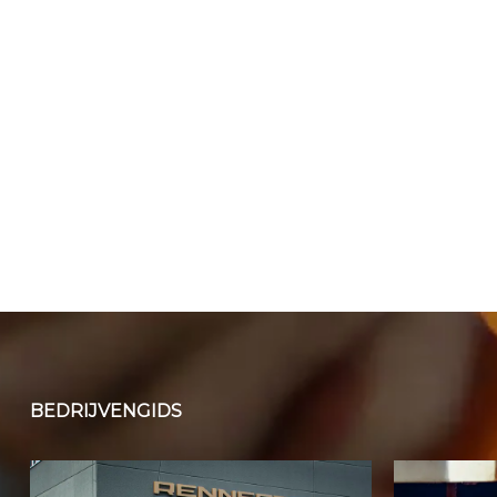
BEDRIJVENGIDS