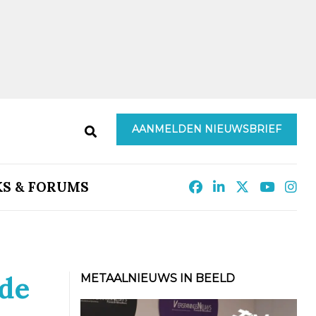
AANMELDEN NIEUWSBRIEF
KS & FORUMS
 de
METAALNIEUWS IN BEELD