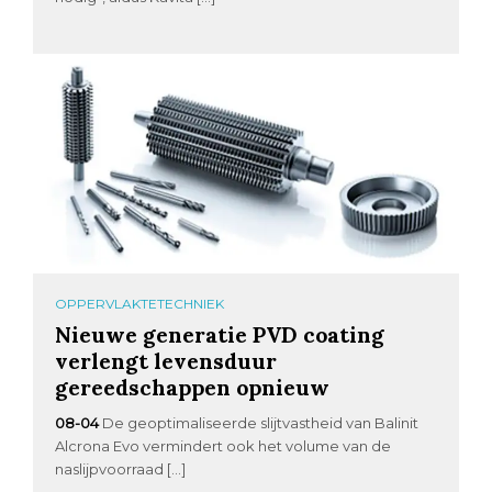
OPPERVLAKTETECHNIEK
Nieuwe generatie PVD coating
verlengt levensduur
gereedschappen opnieuw
08-04
De geoptimaliseerde slijtvastheid van Balinit
Alcrona Evo vermindert ook het volume van de
naslijpvoorraad […]