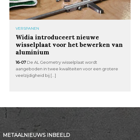
VERSPANEN
Widia introduceert nieuwe
wisselplaat voor het bewerken van
aluminium
16-07
De AL Geometry wisselplaat wordt
aangeboden in twee kwaliteiten voor een grotere
veelzijdigheid bij […]
METAALNIEUWS INBEELD