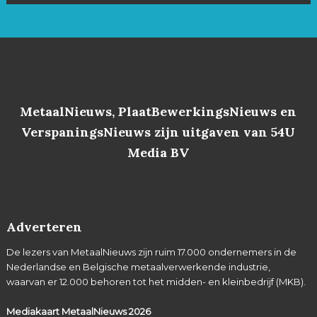
MetaalNieuws, PlaatBewerkingsNieuws en
VerspaningsNieuws zijn uitgaven van 54U
Media BV
Adverteren
De lezers van MetaalNieuws zijn ruim 17.000 ondernemers in de
Nederlandse en Belgische metaalverwerkende industrie,
waarvan er 12.000 behoren tot het midden- en kleinbedrijf (MKB).
Mediakaart MetaalNieuws
2026