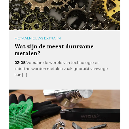
METAALNIEUWS EXTRA IM
Wat zijn de meest duurzame
metalen?
02-08
Vooral in de wereld van technologie en
industrie worden metalen vaak gebruikt vanwege
hun […]