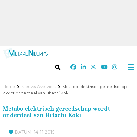
Home
Nieuws Overzicht
Metabo elektrisch gereedschap
wordt onderdeel van Hitachi Koki
Metabo elektrisch gereedschap wordt
onderdeel van Hitachi Koki
DATUM: 14-11-2015