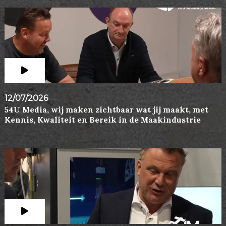
12/07/2026
54U Media, wij maken zichtbaar wat jij maakt, met
Kennis, Kwaliteit en Bereik in de Maakindustrie