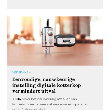
VERSPANEN
Eenvoudige, nauwkeurige
instelling digitale kotterkop
vermindert uitval
10-04
“Voor het nauwkeurig afstellen van
kotterkoppen is meestal een ervaren operator
nodig”, aldus Kavita […]