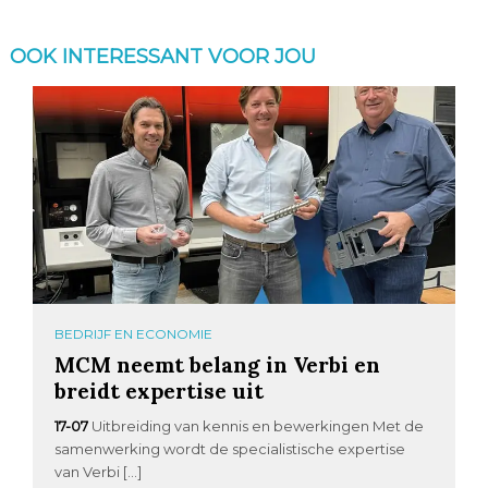
OOK INTERESSANT VOOR JOU
BEDRIJF EN ECONOMIE
MCM neemt belang in Verbi en
breidt expertise uit
17-07
Uitbreiding van kennis en bewerkingen Met de
samenwerking wordt de specialistische expertise
van Verbi […]