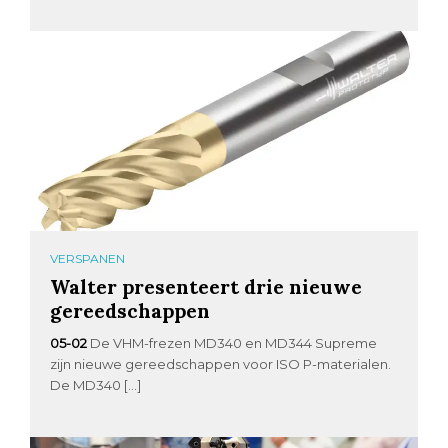
VERSPANEN
Walter presenteert drie nieuwe
gereedschappen
05-02
De VHM-frezen MD340 en MD344 Supreme
zijn nieuwe gereedschappen voor ISO P-materialen.
De MD340 […]