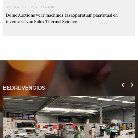
METAALNIEUWS EXTRA IM
Dome Auctions veilt machines, lasapparatuur, plaatstaal en
inventaris van Solex Thermal Science
BEDRIJVENGIDS