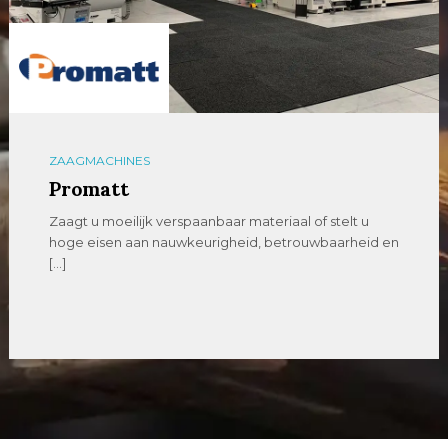
ZAAGMACHINES
Promatt
Zaagt u moeilijk verspaanbaar materiaal of stelt u
hoge eisen aan nauwkeurigheid, betrouwbaarheid en
[…]