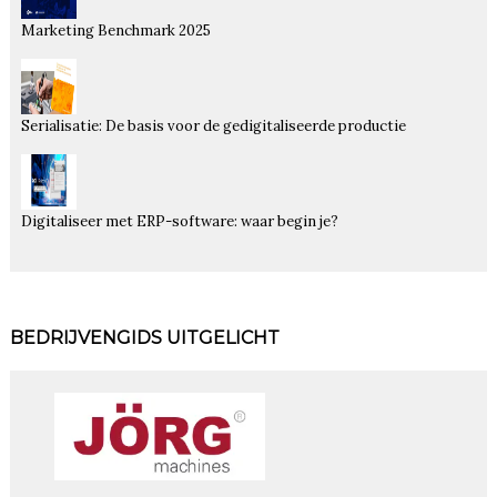
Marketing Benchmark 2025
Serialisatie: De basis voor de gedigitaliseerde productie
Digitaliseer met ERP-software: waar begin je?
BEDRIJVENGIDS UITGELICHT