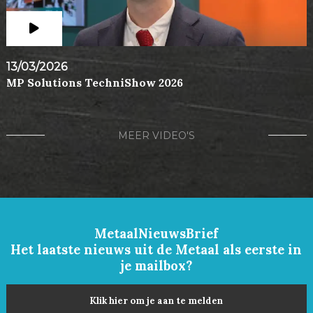
13/03/2026
MP Solutions TechniShow 2026
MEER VIDEO'S
MetaalNieuwsBrief
Het laatste nieuws uit de Metaal als eerste in
je mailbox?
Klik hier om je aan te melden