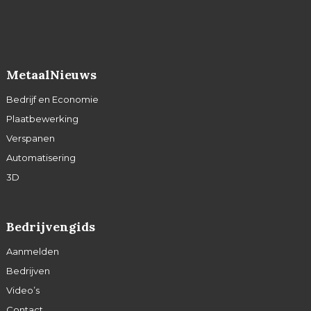
MetaalNieuws
Bedrijf en Economie
Plaatbewerking
Verspanen
Automatisering
3D
Bedrijvengids
Aanmelden
Bedrijven
Video’s
Contact