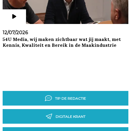
12/07/2026
54U Media, wij maken zichtbaar wat jij maakt, met
Kennis, Kwaliteit en Bereik in de Maakindustrie
TIP DE REDACTIE
DIGITALE KRANT