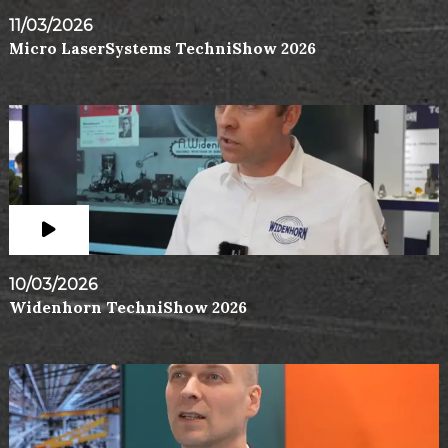
11/03/2026
Micro LaserSystems TechniShow 2026
10/03/2026
Widenhorn TechniShow 2026