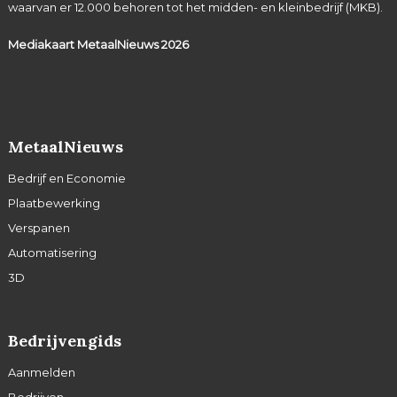
waarvan er 12.000 behoren tot het midden- en kleinbedrijf (MKB).
Mediakaart MetaalNieuws
2026
MetaalNieuws
Bedrijf en Economie
Plaatbewerking
Verspanen
Automatisering
3D
Bedrijvengids
Aanmelden