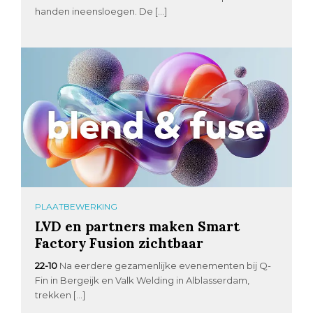
handen ineensloegen. De […]
PLAATBEWERKING
LVD en partners maken Smart
Factory Fusion zichtbaar
22-10
Na eerdere gezamenlijke evenementen bij Q-
Fin in Bergeijk en Valk Welding in Alblasserdam,
trekken […]