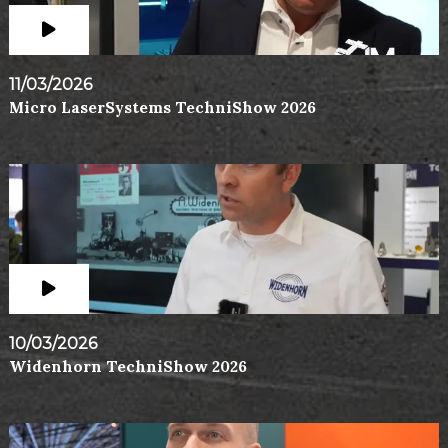
11/03/2026
Micro LaserSystems TechniShow 2026
10/03/2026
Widenhorn TechniShow 2026