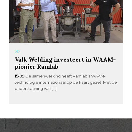
3D
Valk Welding investeert in WAAM-
pionier Ramlab
15-09
De samenwerking heeft Ramlab’s WAAM-
technologie internationaal op de kaart gezet. Met de
ondersteuning van […]