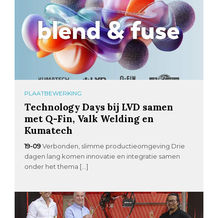
PLAATBEWERKING
Technology Days bij LVD samen
met Q-Fin, Valk Welding en
Kumatech
19-09
Verbonden, slimme productieomgeving Drie
dagen lang komen innovatie en integratie samen
onder het thema […]