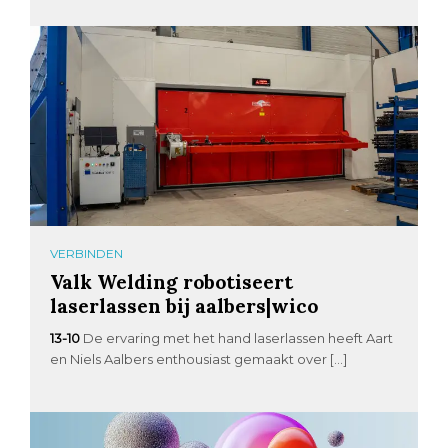
VERBINDEN
Valk Welding robotiseert
laserlassen bij aalbers|wico
13-10
De ervaring met het hand laserlassen heeft Aart
en Niels Aalbers enthousiast gemaakt over […]