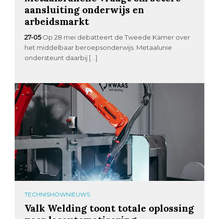
aansluiting onderwijs en
arbeidsmarkt
27-05
Op 28 mei debatteert de Tweede Kamer over
het middelbaar beroepsonderwijs. Metaalunie
ondersteunt daarbij […]
TECHNISHOWNIEUWS
Valk Welding toont totale oplossing