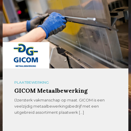
PLAATBEWERKING
GICOM Metaalbewerking
IJzersterk vakmanschap op maat. GICOM is een
veelzijdig metaalbewerkingsbedrijf met een
uitgebreid assortiment plaatwerk […]