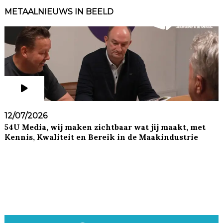
METAALNIEUWS IN BEELD
12/07/2026
54U Media, wij maken zichtbaar wat jij maakt, met
Kennis, Kwaliteit en Bereik in de Maakindustrie