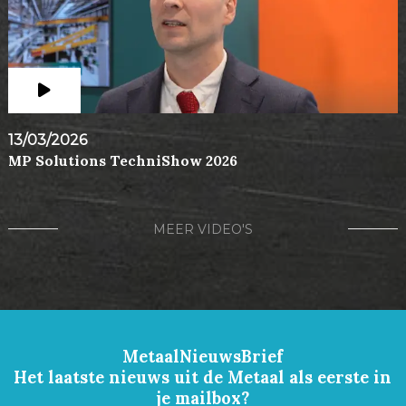
13/03/2026
MP Solutions TechniShow 2026
MEER VIDEO'S
MetaalNieuwsBrief
Het laatste nieuws uit de Metaal als eerste in
je mailbox?