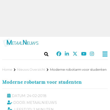
Home
Nieuws Overzicht
Moderne robotarm voor studenten
Moderne robotarm voor studenten
DATUM: 24-02-2018
DOOR: METAALNIEUWS
LEESTIJD: 2 MINUTEN