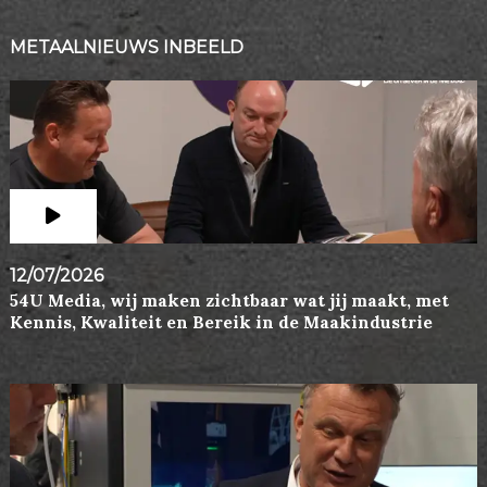
METAALNIEUWS INBEELD
12/07/2026
54U Media, wij maken zichtbaar wat jij maakt, met
Kennis, Kwaliteit en Bereik in de Maakindustrie