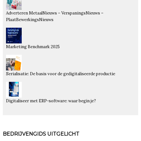
Adverteren MetaalNieuws – VerspaningsNieuws –
PlaatBewerkingsNieuws
Marketing Benchmark 2025
Serialisatie: De basis voor de gedigitaliseerde productie
Digitaliseer met ERP-software: waar begin je?
BEDRIJVENGIDS UITGELICHT