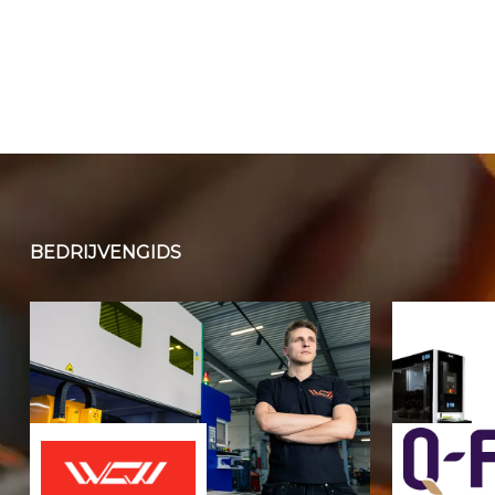
BEDRIJVENGIDS