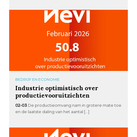
BEDRIJF EN ECONOMIE
Industrie optimistisch over
productievooruitzichten
02-03
De productieomvang nam in grotere mate toe
en de laatste daling van het aantal […]