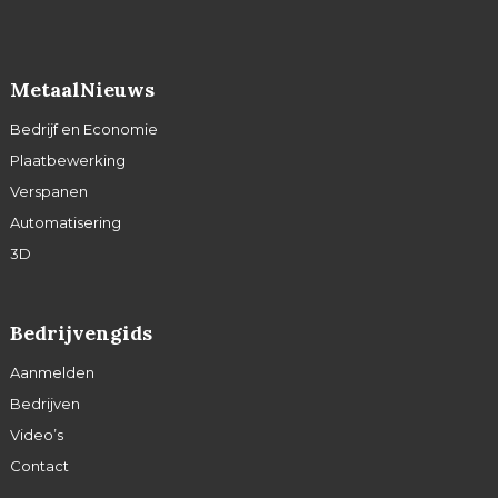
MetaalNieuws
Bedrijf en Economie
Plaatbewerking
Verspanen
Automatisering
3D
Bedrijvengids
Aanmelden
Bedrijven
Video’s
Contact