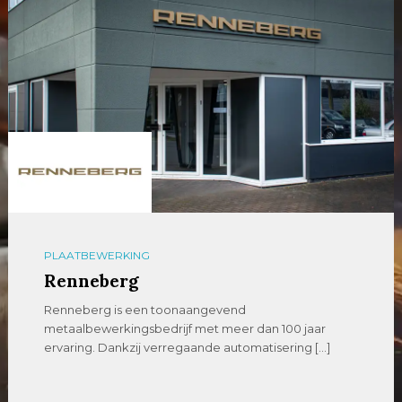
PLAATBEWERKING
Renneberg
Renneberg is een toonaangevend
metaalbewerkingsbedrijf met meer dan 100 jaar
ervaring. Dankzij verregaande automatisering […]