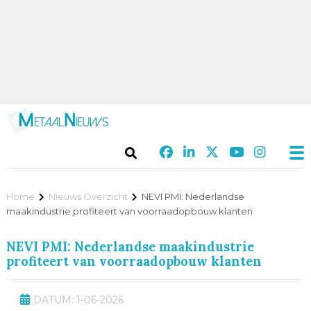
Home
Nieuws Overzicht
NEVI PMI: Nederlandse
maakindustrie profiteert van voorraadopbouw klanten
NEVI PMI: Nederlandse maakindustrie
profiteert van voorraadopbouw klanten
DATUM: 1-06-2026