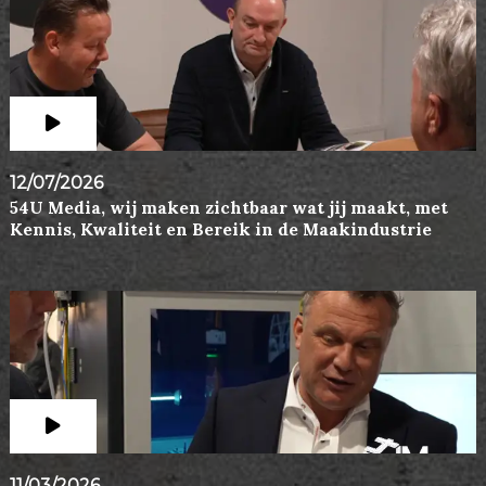
12/07/2026
54U Media, wij maken zichtbaar wat jij maakt, met
Kennis, Kwaliteit en Bereik in de Maakindustrie
11/03/2026