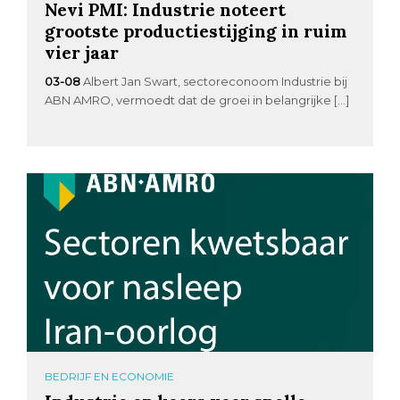
Nevi PMI: Industrie noteert
grootste productiestijging in ruim
vier jaar
03-08
Albert Jan Swart, sectoreconoom Industrie bij
ABN AMRO, vermoedt dat de groei in belangrijke […]
BEDRIJF EN ECONOMIE