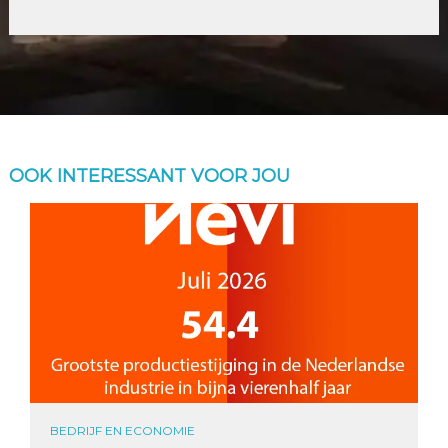
OOK INTERESSANT VOOR JOU
BEDRIJF EN ECONOMIE