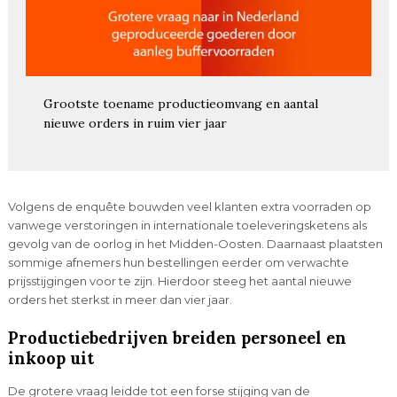
Grootste toename productieomvang en aantal
nieuwe orders in ruim vier jaar
Volgens de enquête bouwden veel klanten extra voorraden op
vanwege verstoringen in internationale toeleveringsketens als
gevolg van de oorlog in het Midden-Oosten. Daarnaast plaatsten
sommige afnemers hun bestellingen eerder om verwachte
prijsstijgingen voor te zijn. Hierdoor steeg het aantal nieuwe
orders het sterkst in meer dan vier jaar.
Productiebedrijven breiden personeel en
inkoop uit
De grotere vraag leidde tot een forse stijging van de