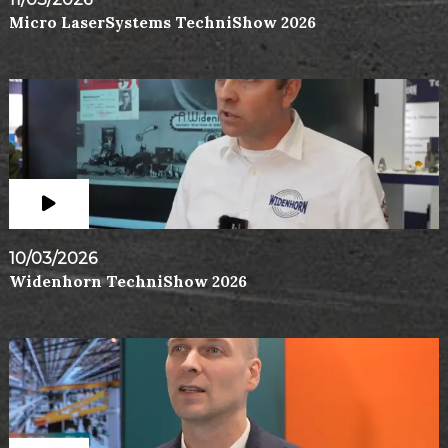
Micro LaserSystems TechniShow 2026
10/03/2026
Widenhorn TechniShow 2026