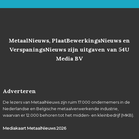
MetaalNieuws, PlaatBewerkingsNieuws en
VerspaningsNieuws zijn uitgaven van 54U
Media BV
Adverteren
De lezers van MetaalNieuws zijn ruim 17.000 ondernemers in de
Nederlandse en Belgische metaalverwerkende industrie,
waarvan er 12.000 behoren tot het midden- en kleinbedrijf (MKB).
Mediakaart MetaalNieuws
2026