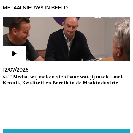
METAALNIEUWS IN BEELD
12/07/2026
54U Media, wij maken zichtbaar wat jij maakt, met
Kennis, Kwaliteit en Bereik in de Maakindustrie