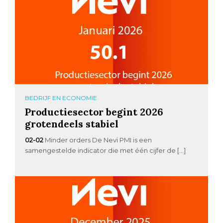
BEDRIJF EN ECONOMIE
Productiesector begint 2026
grotendeels stabiel
02-02
Minder orders De Nevi PMI is een
samengestelde indicator die met één cijfer de […]