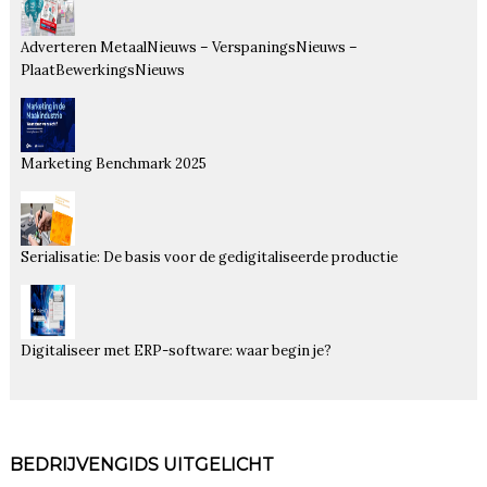
Adverteren MetaalNieuws – VerspaningsNieuws –
PlaatBewerkingsNieuws
Marketing Benchmark 2025
Serialisatie: De basis voor de gedigitaliseerde productie
Digitaliseer met ERP-software: waar begin je?
BEDRIJVENGIDS UITGELICHT