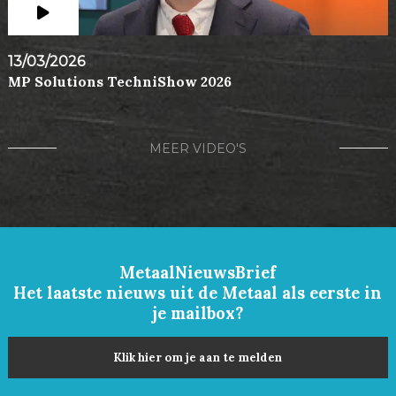
13/03/2026
MP Solutions TechniShow 2026
MEER VIDEO'S
MetaalNieuwsBrief
Het laatste nieuws uit de Metaal als eerste in
je mailbox?
Klik hier om je aan te melden