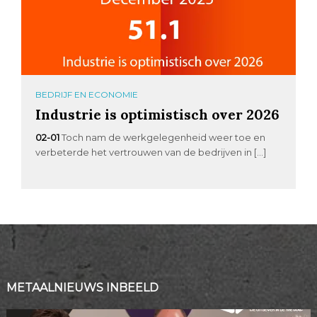
BEDRIJF EN ECONOMIE
Industrie is optimistisch over 2026
02-01
Toch nam de werkgelegenheid weer toe en
verbeterde het vertrouwen van de bedrijven in […]
METAALNIEUWS INBEELD