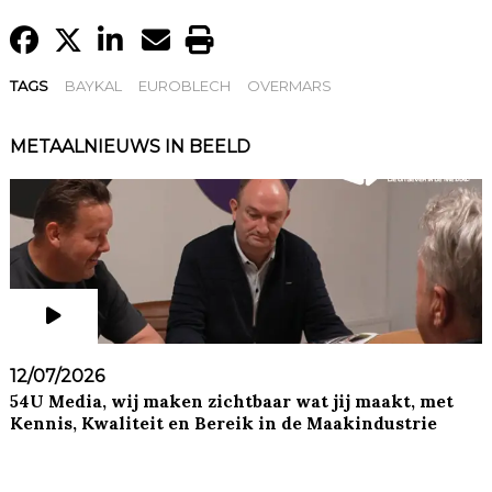
TAGS
BAYKAL
EUROBLECH
OVERMARS
METAALNIEUWS IN BEELD
12/07/2026
54U Media, wij maken zichtbaar wat jij maakt, met
Kennis, Kwaliteit en Bereik in de Maakindustrie