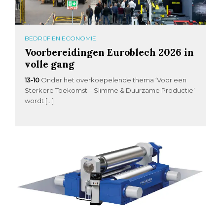
BEDRIJF EN ECONOMIE
Voorbereidingen Euroblech 2026 in
volle gang
13-10
Onder het overkoepelende thema ‘Voor een
Sterkere Toekomst – Slimme & Duurzame Productie’
wordt […]