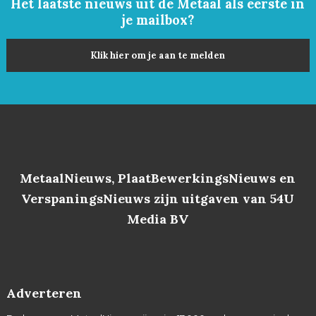
Het laatste nieuws uit de Metaal als eerste in
je mailbox?
Klik hier om je aan te melden
MetaalNieuws, PlaatBewerkingsNieuws en
VerspaningsNieuws zijn uitgaven van 54U
Media BV
Adverteren