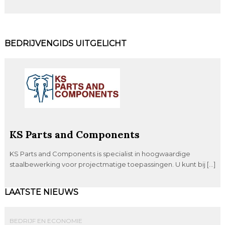
BEDRIJVENGIDS UITGELICHT
KS Parts and Components
KS Parts and Components is specialist in hoogwaardige
staalbewerking voor projectmatige toepassingen. U kunt bij […]
LAATSTE NIEUWS
BEDRIJF EN ECONOMIE