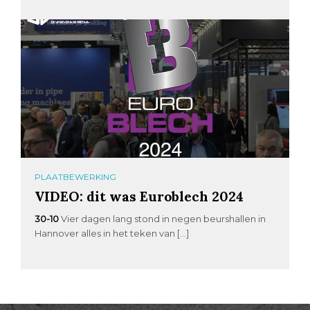
PLAATBEWERKING
VIDEO: dit was Euroblech 2024
30-10
Vier dagen lang stond in negen beurshallen in
Hannover alles in het teken van […]