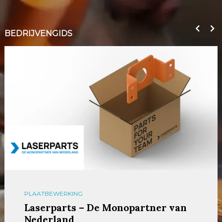
BEDRIJVENGIDS
PLAATBEWERKING
Laserparts – De Monopartner van
Nederland