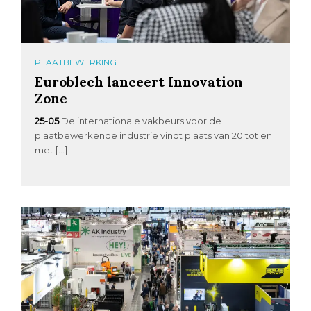
PLAATBEWERKING
Euroblech lanceert Innovation
Zone
25-05
De internationale vakbeurs voor de
plaatbewerkende industrie vindt plaats van 20 tot en
met […]