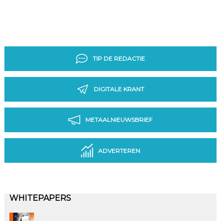
TIP DE REDACTIE
DIGITALE KRANT
METAALNIEUWSBRIEF
ADVERTEREN
WHITEPAPERS