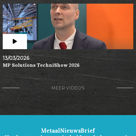
13/03/2026
MP Solutions TechniShow 2026
MEER VIDEO'S
MetaalNieuwsBrief