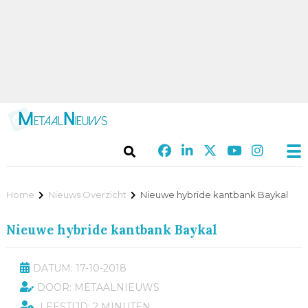
Home
Nieuws Overzicht
Nieuwe hybride kantbank Baykal
Nieuwe hybride kantbank Baykal
DATUM: 17-10-2018
DOOR: METAALNIEUWS
LEESTIJD: 2 MINUTEN