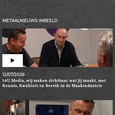
METAALNIEUWS INBEELD
12/07/2026
54U Media, wij maken zichtbaar wat jij maakt, met
Kennis, Kwaliteit en Bereik in de Maakindustrie