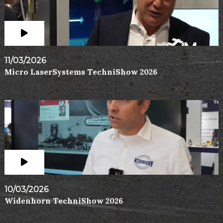
11/03/2026
Micro LaserSystems TechniShow 2026
10/03/2026
Widenhorn TechniShow 2026