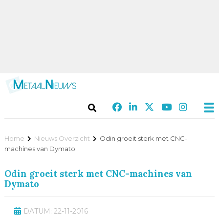
Home
Nieuws Overzicht
Odin groeit sterk met CNC-
machines van Dymato
Odin groeit sterk met CNC-machines van
Dymato
DATUM: 22-11-2016