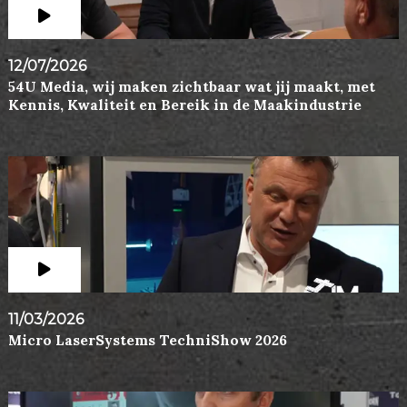
12/07/2026
54U Media, wij maken zichtbaar wat jij maakt, met
Kennis, Kwaliteit en Bereik in de Maakindustrie
11/03/2026
Micro LaserSystems TechniShow 2026