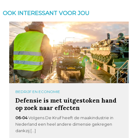
OOK INTERESSANT VOOR JOU
BEDRIJF EN ECONOMIE
Defensie is met uitgestoken hand
op zoek naar effecten
06-04
Volgens De Kruif heeft de maakindustrie in
Nederland een heel andere dimensie gekregen
dankzij […]