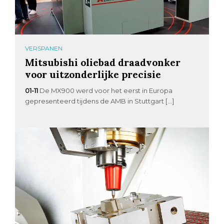
VERSPANEN
Mitsubishi oliebad draadvonker
voor uitzonderlijke precisie
01-11
De MX900 werd voor het eerst in Europa
gepresenteerd tijdens de AMB in Stuttgart […]