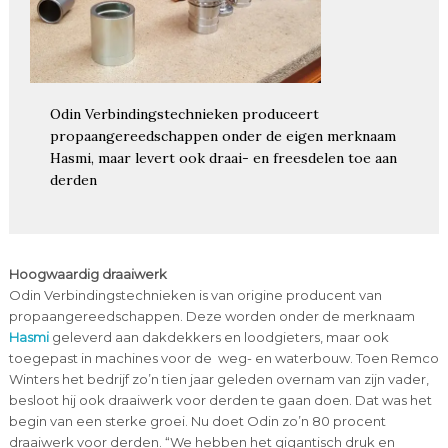
Odin Verbindingstechnieken produceert
propaangereedschappen onder de eigen merknaam
Hasmi, maar levert ook draai- en freesdelen toe aan
derden
Hoogwaardig draaiwerk
Odin Verbindingstechnieken is van origine producent van
propaangereedschappen. Deze worden onder de merknaam
Hasmi
geleverd aan dakdekkers en loodgieters, maar ook
toegepast in machines voor de weg- en waterbouw. Toen Remco
Winters het bedrijf zo’n tien jaar geleden overnam van zijn vader,
besloot hij ook draaiwerk voor derden te gaan doen. Dat was het
begin van een sterke groei. Nu doet Odin zo’n 80 procent
draaiwerk voor derden. “We hebben het gigantisch druk en