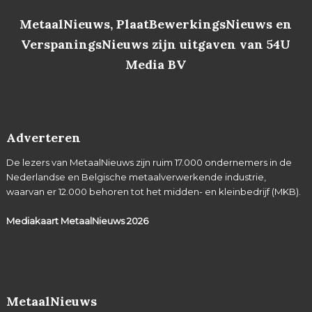
MetaalNieuws, PlaatBewerkingsNieuws en
VerspaningsNieuws zijn uitgaven van 54U
Media BV
Adverteren
De lezers van MetaalNieuws zijn ruim 17.000 ondernemers in de
Nederlandse en Belgische metaalverwerkende industrie,
waarvan er 12.000 behoren tot het midden- en kleinbedrijf (MKB).
Mediakaart MetaalNieuws
2026
MetaalNieuws