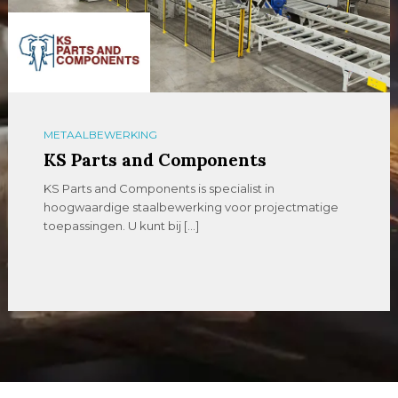
METAALBEWERKING
KS Parts and Components
KS Parts and Components is specialist in
hoogwaardige staalbewerking voor projectmatige
toepassingen. U kunt bij […]