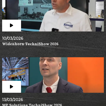
10/03/2026
Widenhorn TechniShow 2026
13/03/2026
MP Solutions TechniShow 2026