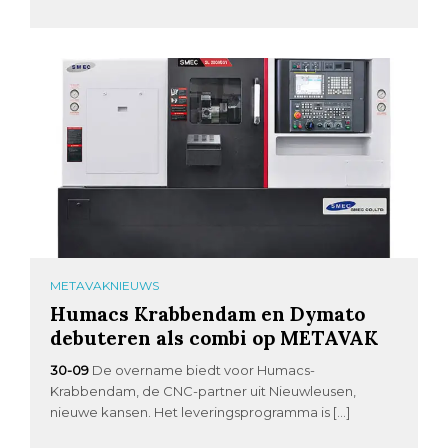
METAVAKNIEUWS
Humacs Krabbendam en Dymato
debuteren als combi op METAVAK
30-09
De overname biedt voor Humacs-
Krabbendam, de CNC-partner uit Nieuwleusen,
nieuwe kansen. Het leveringsprogramma is […]