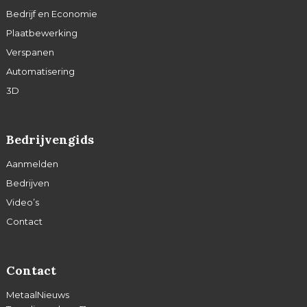
Bedrijf en Economie
Plaatbewerking
Verspanen
Automatisering
3D
Bedrijvengids
Aanmelden
Bedrijven
Video’s
Contact
Contact
MetaalNieuws