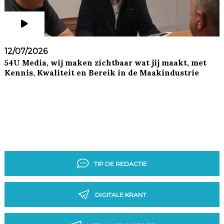
12/07/2026
54U Media, wij maken zichtbaar wat jij maakt, met
Kennis, Kwaliteit en Bereik in de Maakindustrie
TIP DE REDACTIE
DIGITALE KRANT