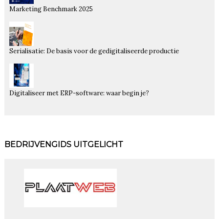
Marketing Benchmark 2025
Serialisatie: De basis voor de gedigitaliseerde productie
Digitaliseer met ERP-software: waar begin je?
BEDRIJVENGIDS UITGELICHT