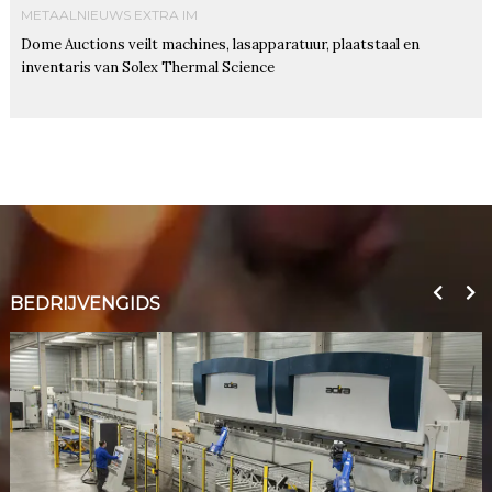
METAALNIEUWS EXTRA IM
Dome Auctions veilt machines, lasapparatuur, plaatstaal en
inventaris van Solex Thermal Science
BEDRIJVENGIDS