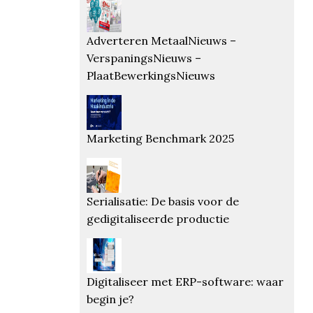
Adverteren MetaalNieuws –
VerspaningsNieuws –
PlaatBewerkingsNieuws
Marketing Benchmark 2025
Serialisatie: De basis voor de
gedigitaliseerde productie
Digitaliseer met ERP-software: waar
begin je?