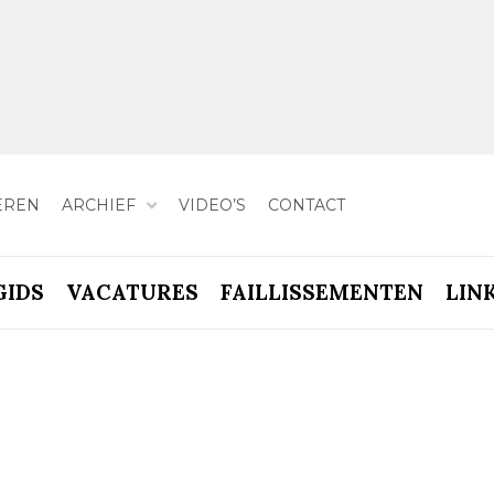
EREN
ARCHIEF
VIDEO’S
CONTACT
GIDS
VACATURES
FAILLISSEMENTEN
LIN