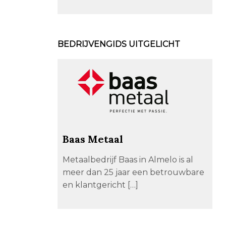
BEDRIJVENGIDS UITGELICHT
Baas Metaal
Metaalbedrijf Baas in Almelo is al
meer dan 25 jaar een betrouwbare
en klantgericht […]