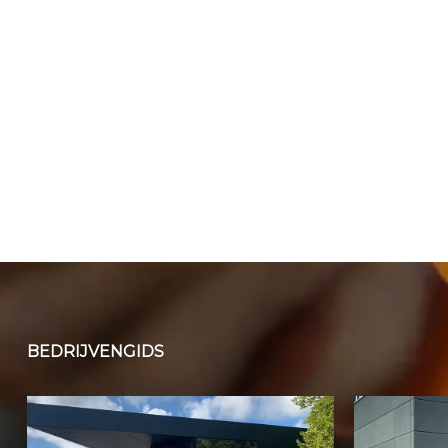
BEDRIJVENGIDS