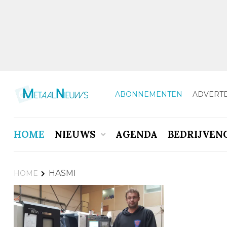
ABONNEMENTEN
ADVERT
HOME
NIEUWS
AGENDA
BEDRIJVEN
HASMI
HOME