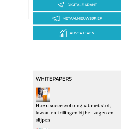
DIGITALE KRANT
METAALNIEUWSBRIEF
ADVERTEREN
WHITEPAPERS
Hoe u succesvol omgaat met stof,
lawaai en trillingen bij het zagen en
slijpen