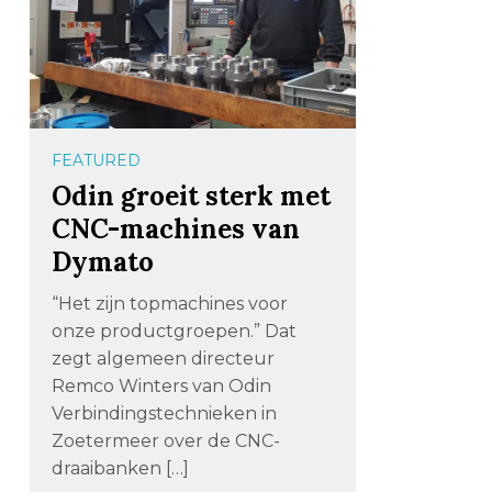
FEATURED
Odin groeit sterk met
CNC-machines van
Dymato
“Het zijn topmachines voor
onze productgroepen.” Dat
zegt algemeen directeur
Remco Winters van Odin
Verbindingstechnieken in
Zoetermeer over de CNC-
draaibanken […]