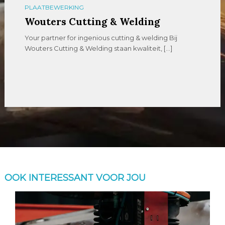
PLAATBEWERKING
Wouters Cutting & Welding
Your partner for ingenious cutting & welding Bij
Wouters Cutting & Welding staan kwaliteit, […]
OOK INTERESSANT VOOR JOU