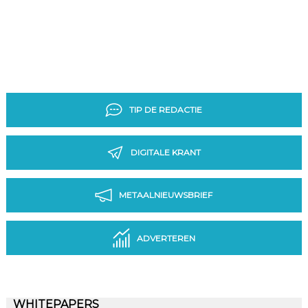
TIP DE REDACTIE
DIGITALE KRANT
METAALNIEUWSBRIEF
ADVERTEREN
WHITEPAPERS