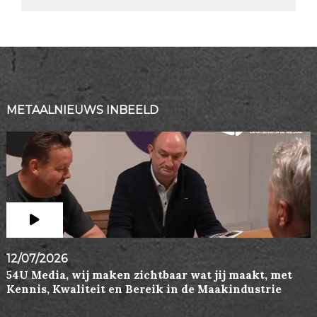
METAALNIEUWS INBEELD
12/07/2026
54U Media, wij maken zichtbaar wat jij maakt, met
Kennis, Kwaliteit en Bereik in de Maakindustrie