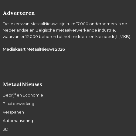
Adverteren
De lezers van MetaalNieuws zijn ruim 17.000 ondernemers in de
Nederlandse en Belgische metaalverwerkende industrie,
waarvan er 12.000 behoren tot het midden- en kleinbedrijf (MKB).
Mediakaart MetaalNieuws
2026
MetaalNieuws
Bedrijf en Economie
Plaatbewerking
Verspanen
Automatisering
3D