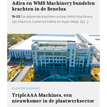
Adira en WMS Machinery bundelen
krachten in de Benelux
19-03
De drijvende krachten achter WMS Machinery
zijn Mauricio Gutierrez Matta en Arjan Weijs. Zij […]
PLAATBEWERKING
TripleAAA Machines, een
nieuwkomer in de plaatwerksector