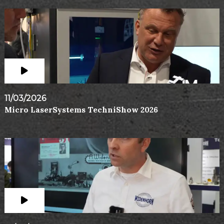
11/03/2026
Micro LaserSystems TechniShow 2026