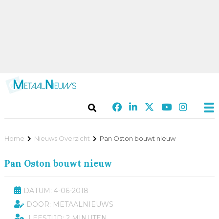
Home
Nieuws Overzicht
Pan Oston bouwt nieuw
Pan Oston bouwt nieuw
DATUM: 4-06-2018
DOOR: METAALNIEUWS
LEESTIJD: 2 MINUTEN