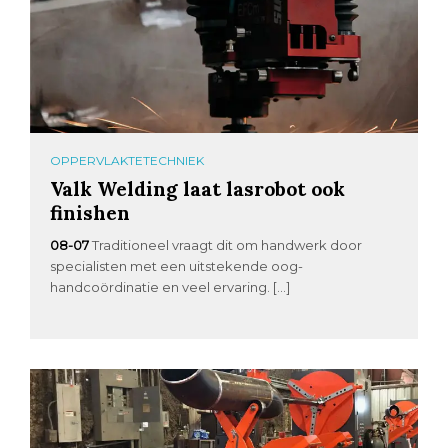
OPPERVLAKTETECHNIEK
Valk Welding laat lasrobot ook
finishen
08-07
Traditioneel vraagt dit om handwerk door
specialisten met een uitstekende oog-
handcoördinatie en veel ervaring. […]