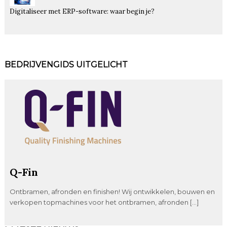
Digitaliseer met ERP-software: waar begin je?
BEDRIJVENGIDS UITGELICHT
Q-Fin
Ontbramen, afronden en finishen! Wij ontwikkelen, bouwen en
verkopen topmachines voor het ontbramen, afronden […]