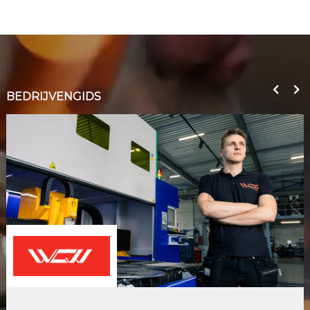
BEDRIJVENGIDS