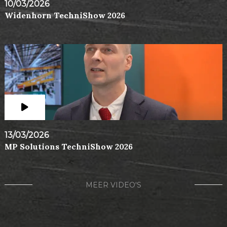
10/03/2026
Widenhorn TechniShow 2026
13/03/2026
MP Solutions TechniShow 2026
MEER VIDEO'S