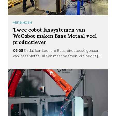
VERBINDEN
Twee cobot lassystemen van
WeCobot maken Baas Metaal veel
productiever
06-05
En dat kan Leonard Baas, directeur/eigenaar
van Baas Metaal, alleen maar beamen. Zijn bedrijf […]