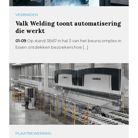
VERBINDEN
Valk Welding toont automatisering
die werkt
01-09
Op stand 3B67 in hal 3 van het beurscomplex in
Essen ontdekken bezoekers hoe […]
PLAATBEWERKING