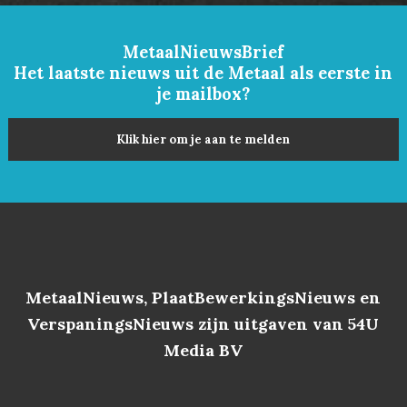
MetaalNieuwsBrief
Het laatste nieuws uit de Metaal als eerste in
je mailbox?
Klik hier om je aan te melden
MetaalNieuws, PlaatBewerkingsNieuws en
VerspaningsNieuws zijn uitgaven van 54U
Media BV