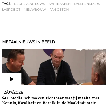
TAGS
BEDRIJVENNIEUWS
KANTBANKEN
LASERSNIJDERS
LASROBOT
NIEUWBOUW
PAN OSTON
METAALNIEUWS IN BEELD
12/07/2026
54U Media, wij maken zichtbaar wat jij maakt, met
Kennis, Kwaliteit en Bereik in de Maakindustrie