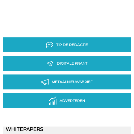
TIP DE REDACTIE
DIGITALE KRANT
METAALNIEUWSBRIEF
ADVERTEREN
WHITEPAPERS