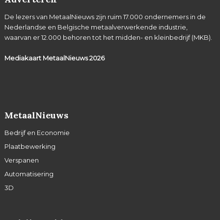
De lezers van MetaalNieuws zijn ruim 17.000 ondernemers in de
Nederlandse en Belgische metaalverwerkende industrie,
waarvan er 12.000 behoren tot het midden- en kleinbedrijf (MKB).
Mediakaart MetaalNieuws
2026
MetaalNieuws
Bedrijf en Economie
Plaatbewerking
Verspanen
Automatisering
3D