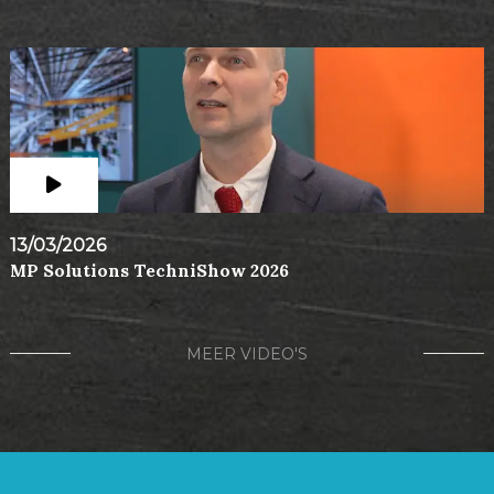
13/03/2026
MP Solutions TechniShow 2026
MEER VIDEO'S