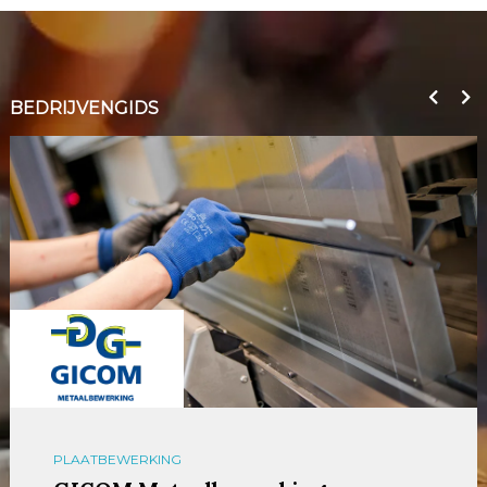
BEDRIJVENGIDS
PLAATBEWERKING