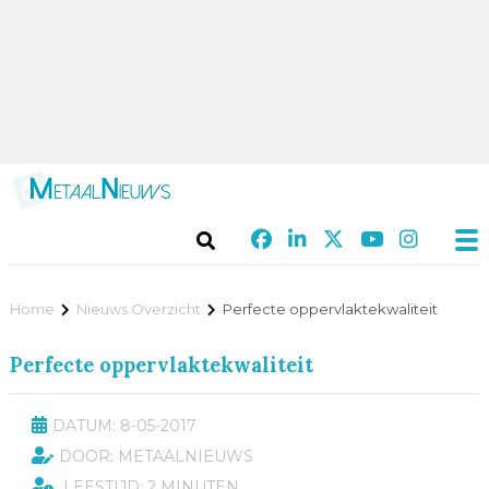
Home
Nieuws Overzicht
Perfecte oppervlaktekwaliteit
Perfecte oppervlaktekwaliteit
DATUM: 8-05-2017
DOOR: METAALNIEUWS
LEESTIJD: 2 MINUTEN