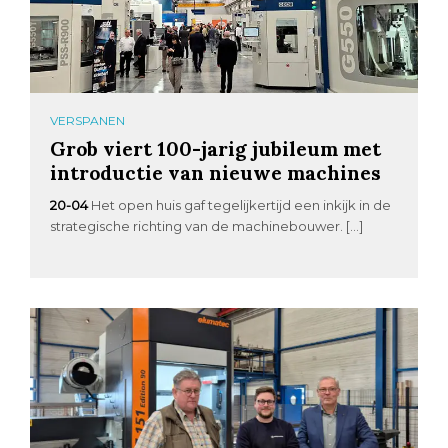
VERSPANEN
Grob viert 100-jarig jubileum met
introductie van nieuwe machines
20-04
Het open huis gaf tegelijkertijd een inkijk in de
strategische richting van de machinebouwer. […]