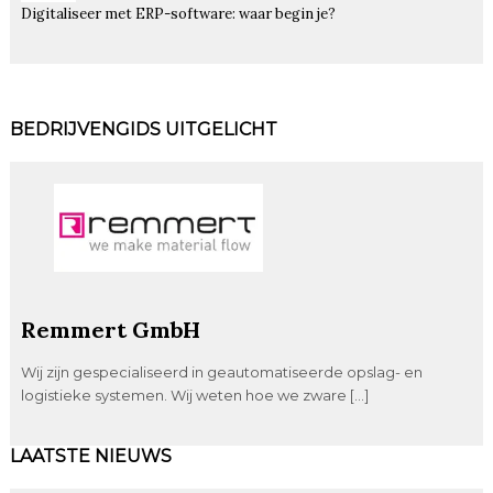
Digitaliseer met ERP-software: waar begin je?
BEDRIJVENGIDS UITGELICHT
Remmert GmbH
Wij zijn gespecialiseerd in geautomatiseerde opslag- en
logistieke systemen. Wij weten hoe we zware […]
LAATSTE NIEUWS