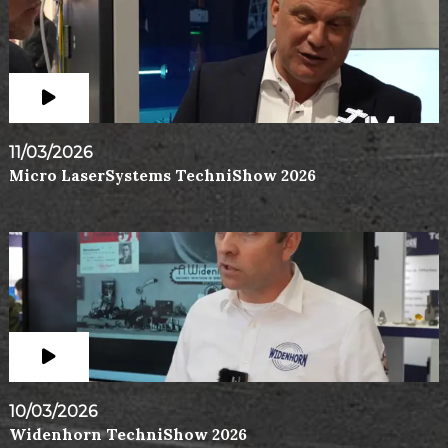
11/03/2026
Micro LaserSystems TechniShow 2026
10/03/2026
Widenhorn TechniShow 2026