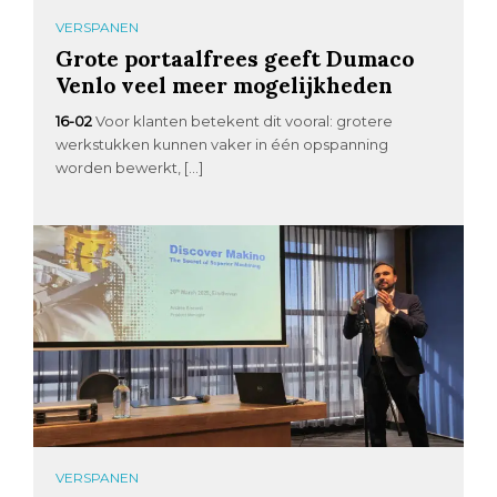
VERSPANEN
Grote portaalfrees geeft Dumaco
Venlo veel meer mogelijkheden
16-02
Voor klanten betekent dit vooral: grotere
werkstukken kunnen vaker in één opspanning
worden bewerkt, […]
VERSPANEN