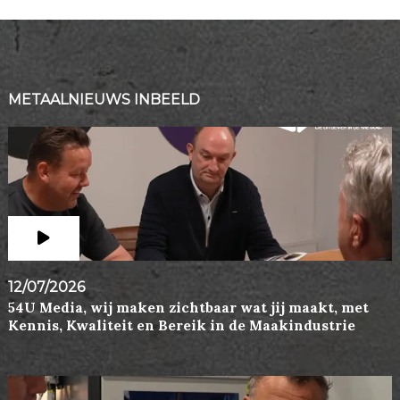
METAALNIEUWS INBEELD
12/07/2026
54U Media, wij maken zichtbaar wat jij maakt, met
Kennis, Kwaliteit en Bereik in de Maakindustrie