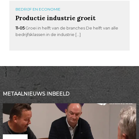
BEDRIJF EN ECONOMIE
Productie industrie groeit
11-05
Groei in helft van de branches De helft van alle
bedrijfsklassen in de industrie […]
METAALNIEUWS INBEELD