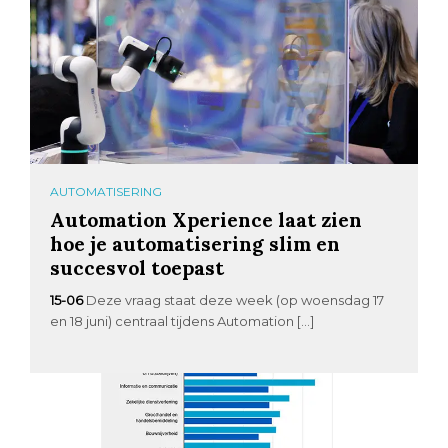
AUTOMATISERING
Automation Xperience laat zien
hoe je automatisering slim en
succesvol toepast
15-06
Deze vraag staat deze week (op woensdag 17
en 18 juni) centraal tijdens Automation […]