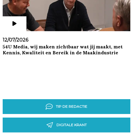
12/07/2026
54U Media, wij maken zichtbaar wat jij maakt, met
Kennis, Kwaliteit en Bereik in de Maakindustrie
TIP DE REDACTIE
DIGITALE KRANT