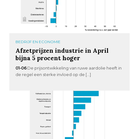
BEDRIJF EN ECONOMIE
Afzetprijzen industrie in April
bijna 5 procent hoger
01-06
De prijsontwikkeling van ruwe aardolie heeft in
de regel een sterke invloed op de […]