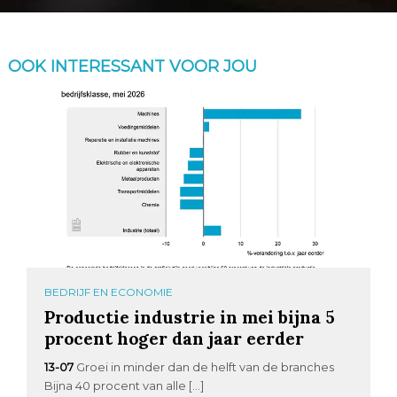
OOK INTERESSANT VOOR JOU
BEDRIJF EN ECONOMIE
Productie industrie in mei bijna 5
procent hoger dan jaar eerder
13-07
Groei in minder dan de helft van de branches
Bijna 40 procent van alle […]