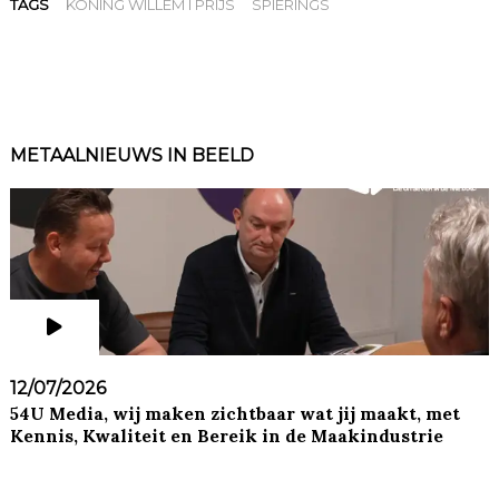
TAGS
KONING WILLEM I PRIJS
SPIERINGS
METAALNIEUWS IN BEELD
12/07/2026
54U Media, wij maken zichtbaar wat jij maakt, met
Kennis, Kwaliteit en Bereik in de Maakindustrie