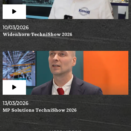
10/03/2026
Widenhorn TechniShow 2026
13/03/2026
MP Solutions TechniShow 2026