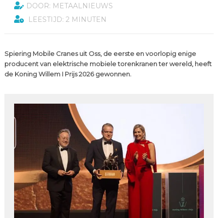
DOOR: METAALNIEUWS
LEESTIJD: 2 MINUTEN
Spiering Mobile Cranes uit Oss, de eerste en voorlopig enige
producent van elektrische mobiele torenkranen ter wereld, heeft
de Koning Willem I Prijs 2026 gewonnen.