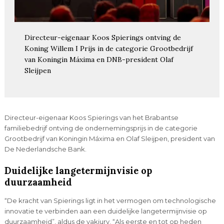
Directeur-eigenaar Koos Spierings ontving de
Koning Willem I Prijs in de categorie Grootbedrijf
van Koningin Máxima en DNB-president Olaf
Sleijpen
Directeur-eigenaar Koos Spierings van het Brabantse
familiebedrijf ontving de ondernemingsprijs in de categorie
Grootbedrijf van Koningin Máxima en Olaf Sleijpen, president van
De Nederlandsche Bank.
Duidelijke langetermijnvisie op
duurzaamheid
“De kracht van Spierings ligt in het vermogen om technologische
innovatie te verbinden aan een duidelijke langetermijnvisie op
duurzaamheid”, aldus de vakjury. “Als eerste en tot op heden