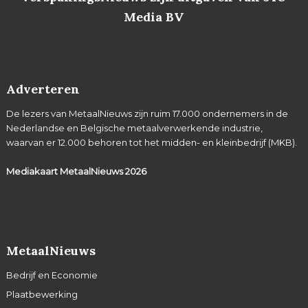
Media BV
Adverteren
De lezers van MetaalNieuws zijn ruim 17.000 ondernemers in de
Nederlandse en Belgische metaalverwerkende industrie,
waarvan er 12.000 behoren tot het midden- en kleinbedrijf (MKB).
Mediakaart MetaalNieuws
2026
MetaalNieuws
Bedrijf en Economie
Plaatbewerking