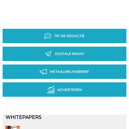
TIP DE REDACTIE
DIGITALE KRANT
METAALNIEUWSBRIEF
ADVERTEREN
WHITEPAPERS