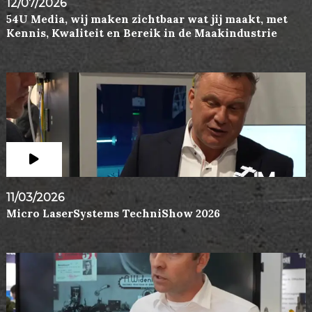
12/07/2026
54U Media, wij maken zichtbaar wat jij maakt, met
Kennis, Kwaliteit en Bereik in de Maakindustrie
11/03/2026
Micro LaserSystems TechniShow 2026