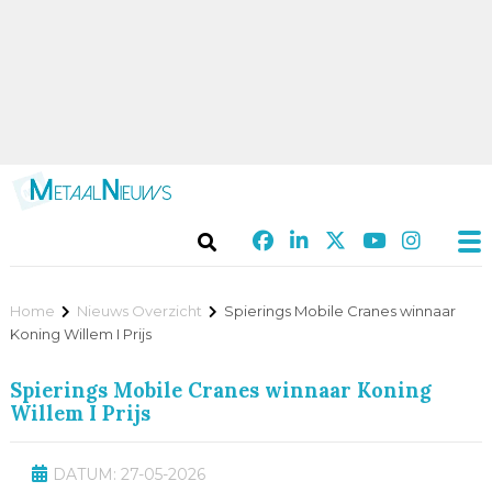
Home
Nieuws Overzicht
Spierings Mobile Cranes winnaar
Koning Willem I Prijs
Spierings Mobile Cranes winnaar Koning
Willem I Prijs
DATUM: 27-05-2026