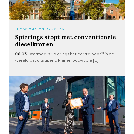
TRANSPORT EN LOGISTIEK
Spierings stopt met conventionele
dieselkranen
06-03
Daarmee is Spierings het eerste bedrijf in de
wereld dat uitsluitend kranen bouwt die […]