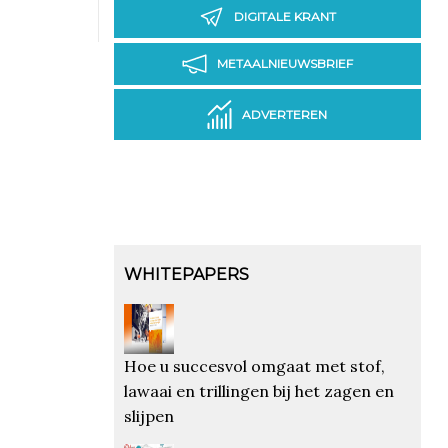
DIGITALE KRANT
METAALNIEUWSBRIEF
ADVERTEREN
WHITEPAPERS
Hoe u succesvol omgaat met stof,
lawaai en trillingen bij het zagen en
slijpen