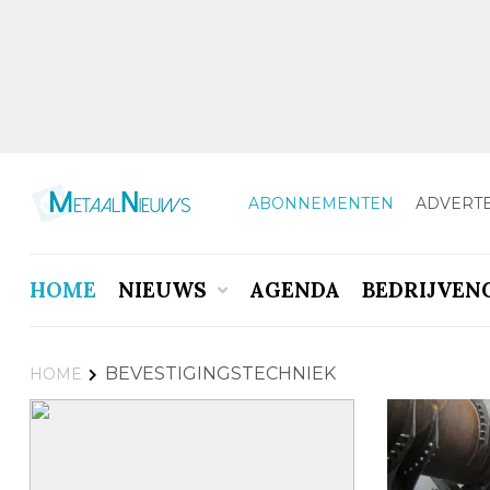
ABONNEMENTEN
ADVERT
HOME
NIEUWS
AGENDA
BEDRIJVEN
BEVESTIGINGSTECHNIEK
HOME