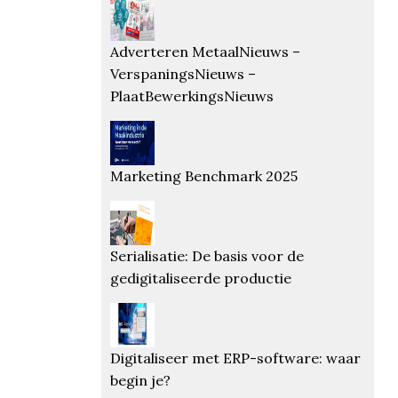
Adverteren MetaalNieuws –
VerspaningsNieuws –
PlaatBewerkingsNieuws
Marketing Benchmark 2025
Serialisatie: De basis voor de
gedigitaliseerde productie
Digitaliseer met ERP-software: waar
begin je?