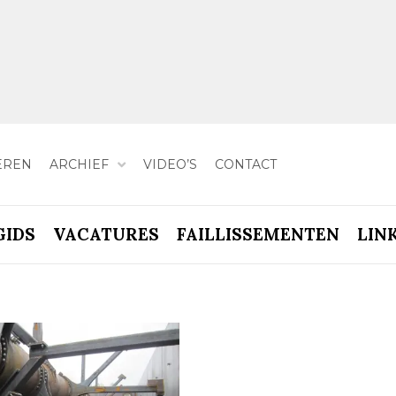
EREN
ARCHIEF
VIDEO’S
CONTACT
GIDS
VACATURES
FAILLISSEMENTEN
LIN