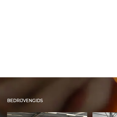
BEDRIJVENGIDS