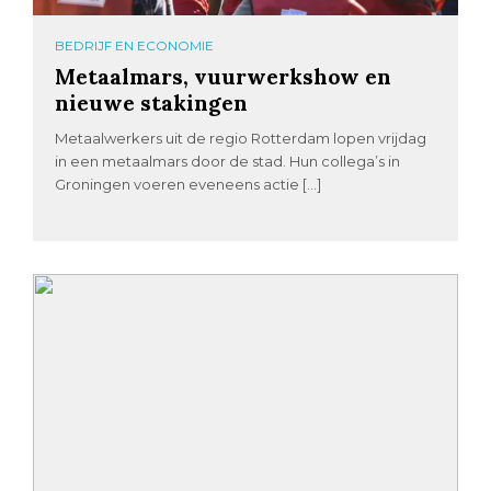
BEDRIJF EN ECONOMIE
Metaalmars, vuurwerkshow en
nieuwe stakingen
Metaalwerkers uit de regio Rotterdam lopen vrijdag
in een metaalmars door de stad. Hun collega’s in
Groningen voeren eveneens actie […]