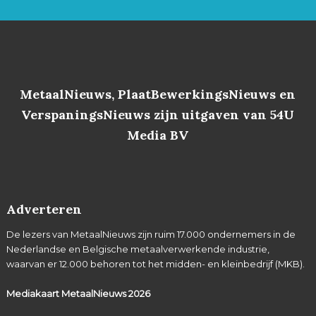
MetaalNieuws, PlaatBewerkingsNieuws en
VerspaningsNieuws zijn uitgaven van 54U
Media BV
Adverteren
De lezers van MetaalNieuws zijn ruim 17.000 ondernemers in de
Nederlandse en Belgische metaalverwerkende industrie,
waarvan er 12.000 behoren tot het midden- en kleinbedrijf (MKB).
Mediakaart MetaalNieuws
2026