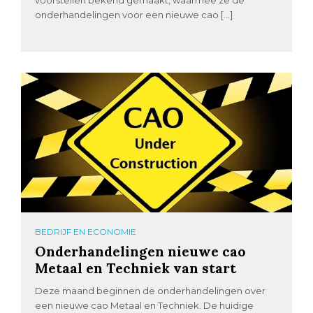
voorstellen bekend gemaakt, waarmee ze de
onderhandelingen voor een nieuwe cao […]
BEDRIJF EN ECONOMIE
Onderhandelingen nieuwe cao
Metaal en Techniek van start
Deze maand beginnen de onderhandelingen over
een nieuwe cao Metaal en Techniek. De huidige