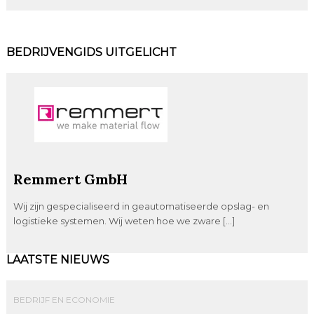
BEDRIJVENGIDS UITGELICHT
Remmert GmbH
Wij zijn gespecialiseerd in geautomatiseerde opslag- en
logistieke systemen. Wij weten hoe we zware […]
LAATSTE NIEUWS
BEDRIJF EN ECONOMIE