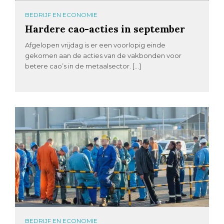
BEDRIJF EN ECONOMIE
Hardere cao-acties in september
Afgelopen vrijdag is er een voorlopig einde
gekomen aan de acties van de vakbonden voor
betere cao’s in de metaalsector. […]
BEDRIJF EN ECONOMIE