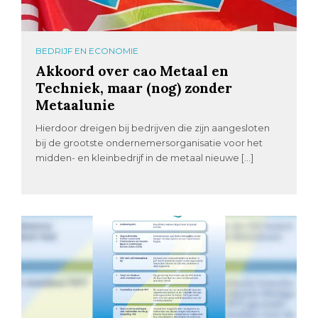
BEDRIJF EN ECONOMIE
Akkoord over cao Metaal en
Techniek, maar (nog) zonder
Metaalunie
Hierdoor dreigen bij bedrijven die zijn aangesloten
bij de grootste ondernemersorganisatie voor het
midden- en kleinbedrijf in de metaal nieuwe […]