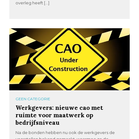
overleg heeft […]
GEEN CATEGORIE
Werkgevers: nieuwe cao met
ruimte voor maatwerk op
bedrijfsniveau
Na de bonden hebben nu ook de werkgevers de