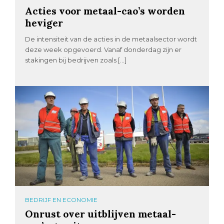
Acties voor metaal-cao’s worden
heviger
De intensiteit van de acties in de metaalsector wordt
deze week opgevoerd. Vanaf donderdag zijn er
stakingen bij bedrijven zoals […]
BEDRIJF EN ECONOMIE
Onrust over uitblijven metaal-