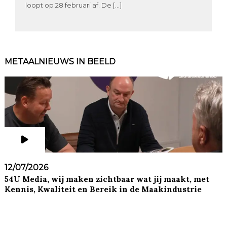
loopt op 28 februari af. De […]
METAALNIEUWS IN BEELD
12/07/2026
54U Media, wij maken zichtbaar wat jij maakt, met
Kennis, Kwaliteit en Bereik in de Maakindustrie