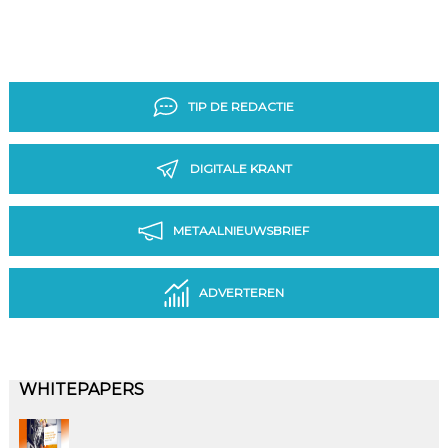
TIP DE REDACTIE
DIGITALE KRANT
METAALNIEUWSBRIEF
ADVERTEREN
WHITEPAPERS