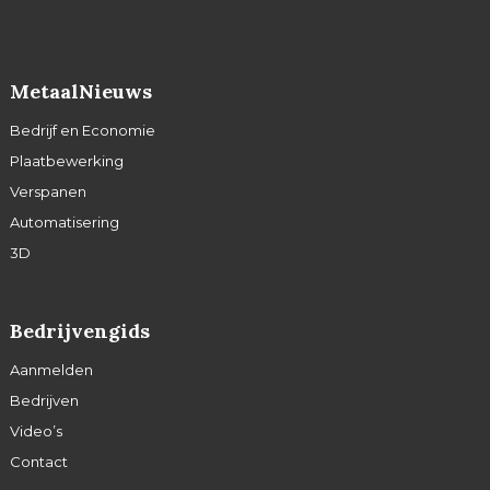
MetaalNieuws
Bedrijf en Economie
Plaatbewerking
Verspanen
Automatisering
3D
Bedrijvengids
Aanmelden
Bedrijven
Video’s
Contact