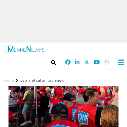
Home
cao metaal en techniek