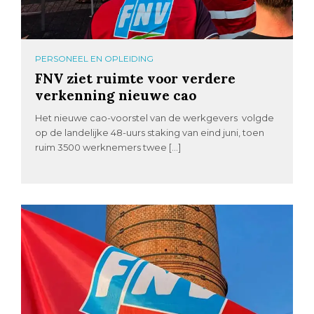
PERSONEEL EN OPLEIDING
FNV ziet ruimte voor verdere
verkenning nieuwe cao
Het nieuwe cao-voorstel van de werkgevers volgde
op de landelijke 48-uurs staking van eind juni, toen
ruim 3500 werknemers twee […]