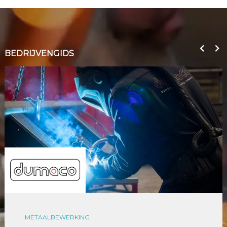
BEDRIJVENGIDS
METAALBEWERKING