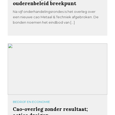
ouderenbeleid breekpunt
Na vijf onderhandelingsrondes is het overleg over
een nieuwe cao Metaal & Techniek afgebroken. De
bonden noemen het eindbod van […]
BEDRIJF EN ECONOMIE
Cao-overleg zonder resultaat;