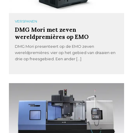
VERSPANEN
DMG Mori met zeven
wereldpremières op EMO
DMG Mori presenteert op de EMO zeven
wereldpremières: vier op het gebied van draaien en
drie op freesgebied. Een ander […]