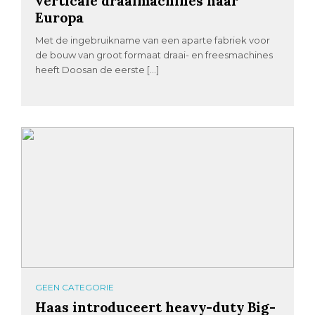
verticale draaimachines naar
Europa
Met de ingebruikname van een aparte fabriek voor
de bouw van groot formaat draai- en freesmachines
heeft Doosan de eerste […]
GEEN CATEGORIE
Haas introduceert heavy-duty Big-