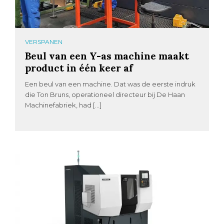
VERSPANEN
Beul van een Y-as machine maakt
product in één keer af
Een beul van een machine. Dat was de eerste indruk
die Ton Bruns, operationeel directeur bij De Haan
Machinefabriek, had […]