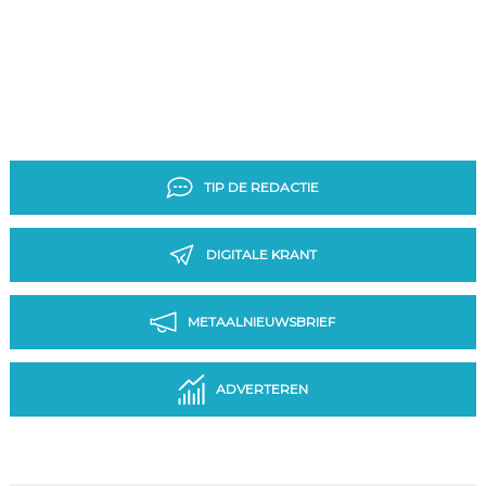
TIP DE REDACTIE
DIGITALE KRANT
METAALNIEUWSBRIEF
ADVERTEREN