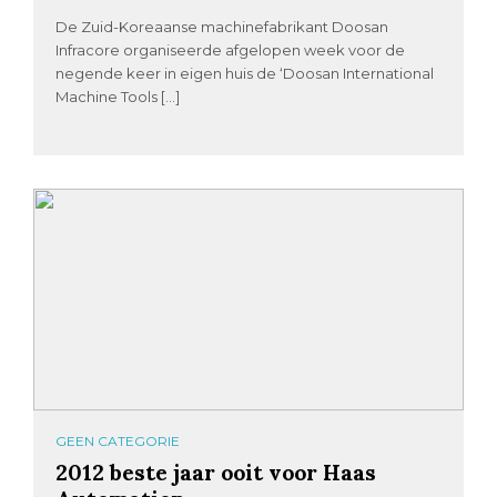
De Zuid-Koreaanse machinefabrikant Doosan
Infracore organiseerde afgelopen week voor de
negende keer in eigen huis de ‘Doosan International
Machine Tools […]
GEEN CATEGORIE
2012 beste jaar ooit voor Haas