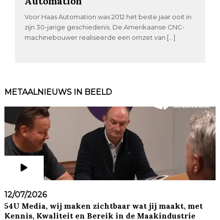
Automation
Voor Haas Automation was 2012 het beste jaar ooit in
zijn 30-jarige geschiedenis. De Amerikaanse CNC-
machinebouwer realiseerde een omzet van […]
METAALNIEUWS IN BEELD
12/07/2026
54U Media, wij maken zichtbaar wat jij maakt, met
Kennis, Kwaliteit en Bereik in de Maakindustrie