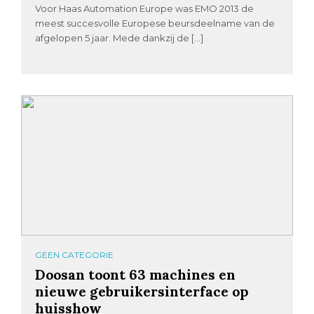
Voor Haas Automation Europe was EMO 2013 de
meest succesvolle Europese beursdeelname van de
afgelopen 5 jaar. Mede dankzij de […]
GEEN CATEGORIE
Doosan toont 63 machines en
nieuwe gebruikersinterface op
huisshow