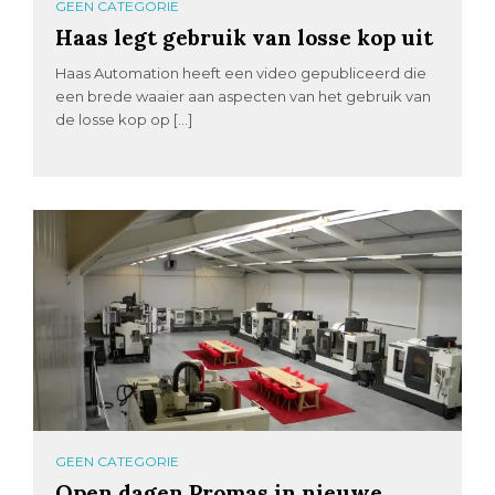
GEEN CATEGORIE
Haas legt gebruik van losse kop uit
Haas Automation heeft een video gepubliceerd die
een brede waaier aan aspecten van het gebruik van
de losse kop op […]
GEEN CATEGORIE
Open dagen Promas in nieuwe