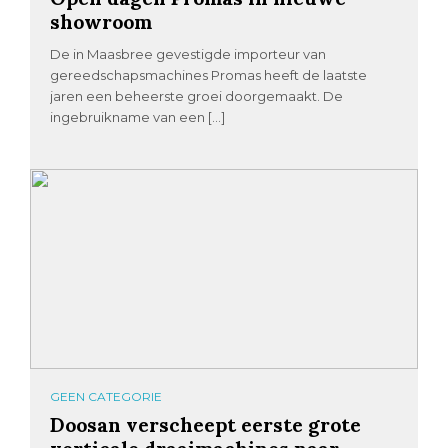
showroom
De in Maasbree gevestigde importeur van
gereedschapsmachines Promas heeft de laatste
jaren een beheerste groei doorgemaakt. De
ingebruikname van een […]
GEEN CATEGORIE
Doosan verscheept eerste grote