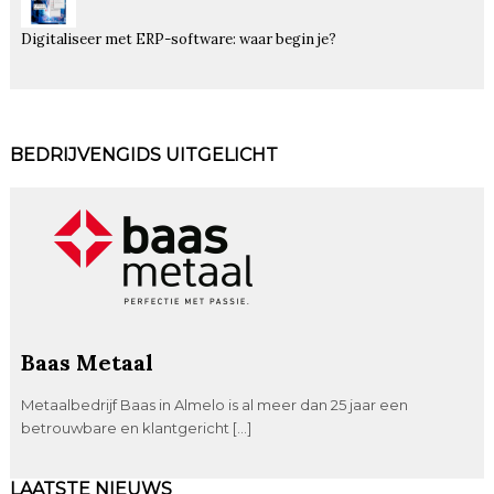
Digitaliseer met ERP-software: waar begin je?
BEDRIJVENGIDS UITGELICHT
Baas Metaal
Metaalbedrijf Baas in Almelo is al meer dan 25 jaar een
betrouwbare en klantgericht […]
LAATSTE NIEUWS