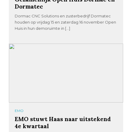
Dormatec
Dormac CNC Solutions en zusterbedrijf Dormatec
houden op vrijdag 15 en zaterdag 16 november Open
Huis in hun demoruimte in […]
EMO
EMO stuwt Haas naar uitstekend
4e kwartaal