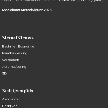
Mediakaart MetaalNieuws
2026
MetaalNieuws
Bedrijf en Economie
Plaatbewerking
Verspanen
Automatisering
3D
Bedrijvengids
Aanmelden
Bedrijven