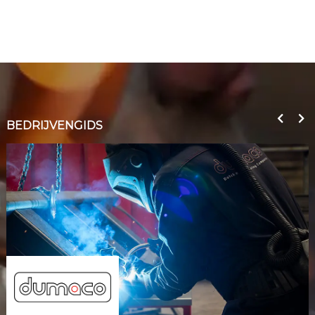
BEDRIJVENGIDS