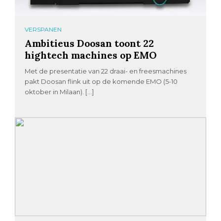
VERSPANEN
Ambitieus Doosan toont 22
hightech machines op EMO
Met de presentatie van 22 draai- en freesmachines
pakt Doosan flink uit op de komende EMO (5-10
oktober in Milaan). […]