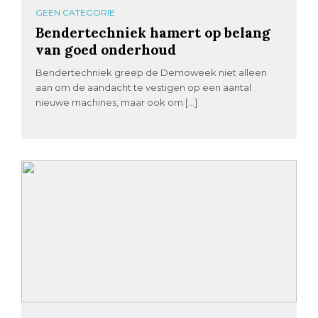
GEEN CATEGORIE
Bendertechniek hamert op belang
van goed onderhoud
Bendertechniek greep de Demoweek niet alleen
aan om de aandacht te vestigen op een aantal
nieuwe machines, maar ook om […]