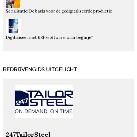
Serialisatie: De basis voor de gedigitaliseerde productie
Digitaliseer met ERP-software: waar begin je?
BEDRIJVENGIDS UITGELICHT
247TailorSteel