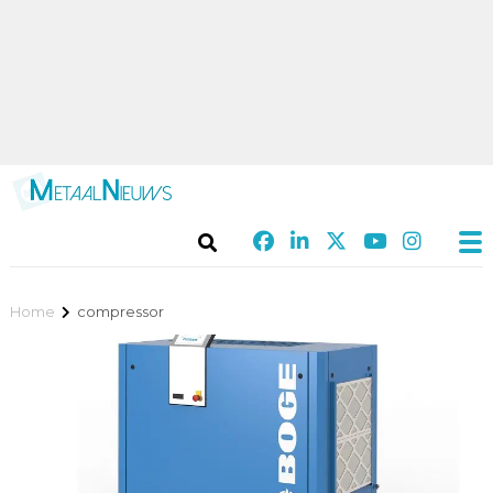
Home
compressor