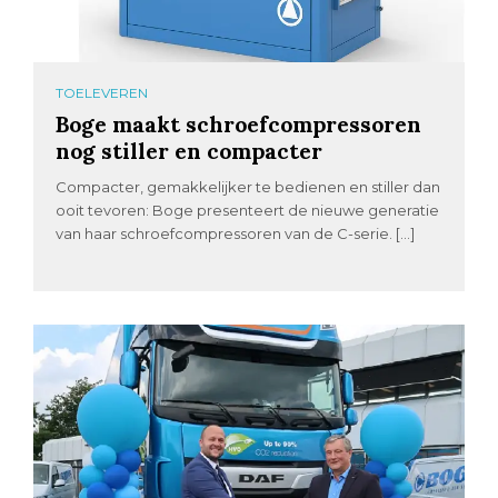
TOELEVEREN
Boge maakt schroefcompressoren
nog stiller en compacter
Compacter, gemakkelijker te bedienen en stiller dan
ooit tevoren: Boge presenteert de nieuwe generatie
van haar schroefcompressoren van de C-serie. […]