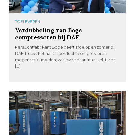
TOELEVEREN
Verdubbeling van Boge
compressoren bij DAF
Persluchtfabrikant Boge heeft afgelopen zomer bij
DAF Trucks het aantal perslucht compressoren
mogen verdubbelen; van twee naar maar liefst vier
[…]