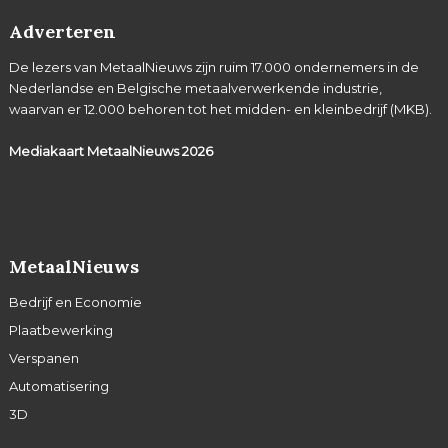
Adverteren
De lezers van MetaalNieuws zijn ruim 17.000 ondernemers in de
Nederlandse en Belgische metaalverwerkende industrie,
waarvan er 12.000 behoren tot het midden- en kleinbedrijf (MKB).
Mediakaart MetaalNieuws
2026
MetaalNieuws
Bedrijf en Economie
Plaatbewerking
Verspanen
Automatisering
3D