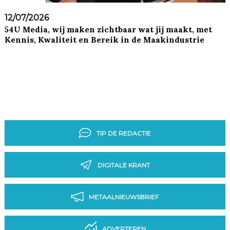
12/07/2026
54U Media, wij maken zichtbaar wat jij maakt, met
Kennis, Kwaliteit en Bereik in de Maakindustrie
TIP DE REDACTIE
DIGITALE KRANT
METAALNIEUWSBRIEF
ADVERTEREN