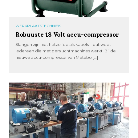
WERKPLAATSTECHNIEK
Robuuste 18 Volt accu-compressor
Slangen zijn niet hetzelfde als kabels – dat weet
iedereen die met persluchtmachines werkt. Bij de
nieuwe accu-compressor van Metabo […]