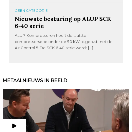
GEEN CATEGORIE
Nieuwste besturing op ALUP SCK
6-40 serie
ALUP-Kompressoren heeft de laatste
compressorserie onder de 90 kW uitgerust met de
Air Control 5. De SCK 6-40 serie wordt […]
METAALNIEUWS IN BEELD