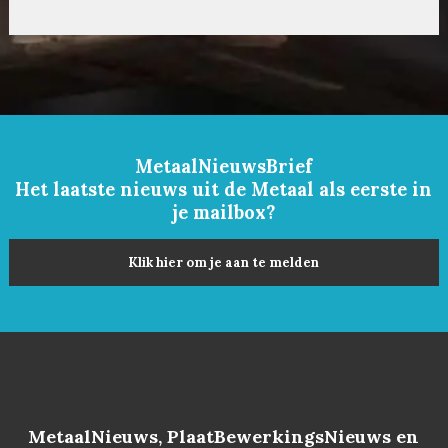
MetaalNieuwsBrief
Het laatste nieuws uit de Metaal als eerste in
je mailbox?
Klik hier om je aan te melden
MetaalNieuws, PlaatBewerkingsNieuws en