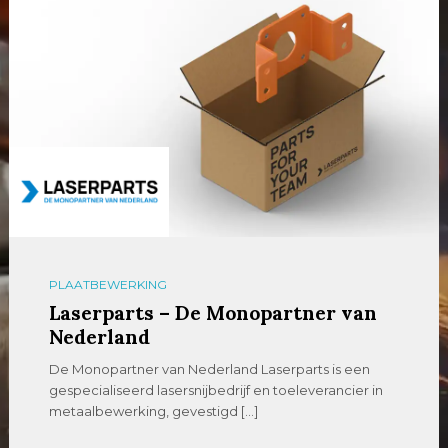
PLAATBEWERKING
Laserparts – De Monopartner van
Nederland
De Monopartner van Nederland Laserparts is een
gespecialiseerd lasersnijbedrijf en toeleverancier in
metaalbewerking, gevestigd […]