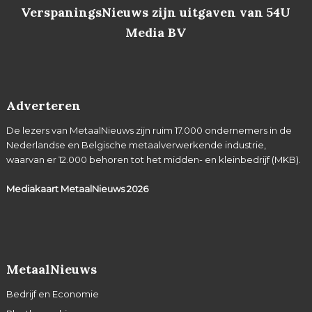
VerspaningsNieuws zijn uitgaven van 54U
Media BV
Adverteren
De lezers van MetaalNieuws zijn ruim 17.000 ondernemers in de
Nederlandse en Belgische metaalverwerkende industrie,
waarvan er 12.000 behoren tot het midden- en kleinbedrijf (MKB).
Mediakaart MetaalNieuws
2026
MetaalNieuws
Bedrijf en Economie