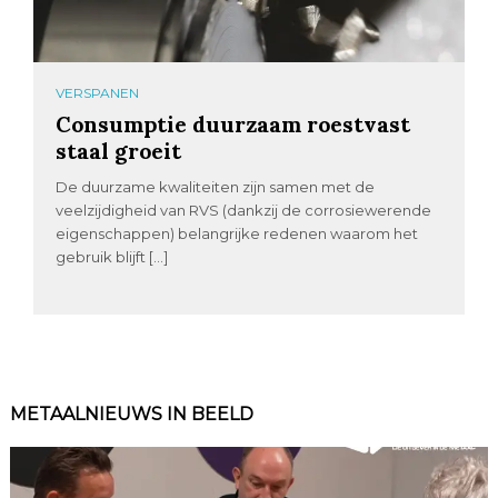
VERSPANEN
Consumptie duurzaam roestvast
staal groeit
De duurzame kwaliteiten zijn samen met de
veelzijdigheid van RVS (dankzij de corrosiewerende
eigenschappen) belangrijke redenen waarom het
gebruik blijft […]
METAALNIEUWS IN BEELD