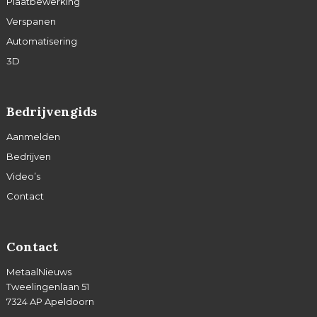
Plaatbewerking
Verspanen
Automatisering
3D
Bedrijvengids
Aanmelden
Bedrijven
Video’s
Contact
Contact
MetaalNieuws
Tweelingenlaan 51
7324 AP Apeldoorn