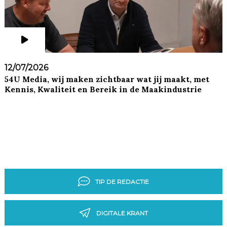
12/07/2026
54U Media, wij maken zichtbaar wat jij maakt, met
Kennis, Kwaliteit en Bereik in de Maakindustrie
TIP DE REDACTIE
DIGITALE KRANT