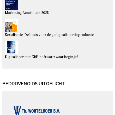
Marketing Benchmark 2025
Serialisatie: De basis voor de gedigitaliseerde productie
Digitaliseer met ERP-software: waar begin je?
BEDRIJVENGIDS UITGELICHT