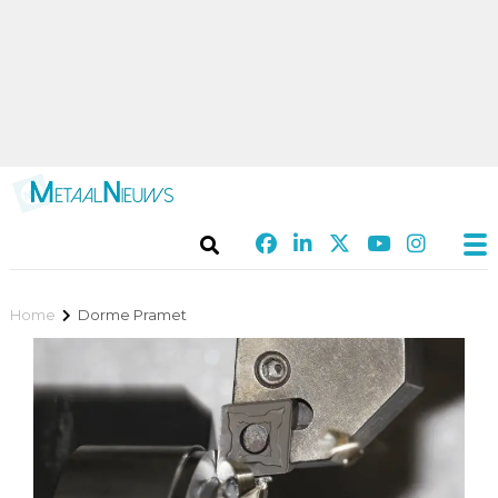
Home
Dorme Pramet