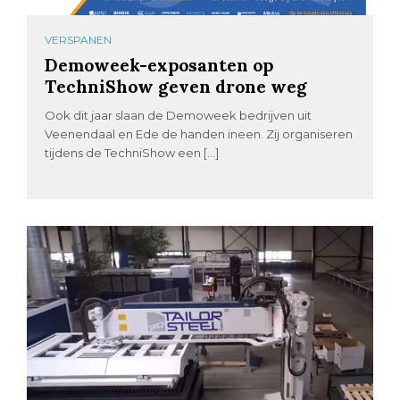
VERSPANEN
Demoweek-exposanten op
TechniShow geven drone weg
Ook dit jaar slaan de Demoweek bedrijven uit
Veenendaal en Ede de handen ineen. Zij organiseren
tijdens de TechniShow een […]