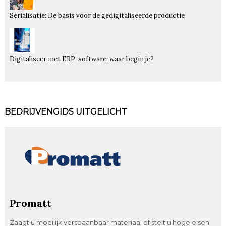
Serialisatie: De basis voor de gedigitaliseerde productie
Digitaliseer met ERP-software: waar begin je?
BEDRIJVENGIDS UITGELICHT
Promatt
Zaagt u moeilijk verspaanbaar materiaal of stelt u hoge eisen