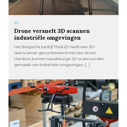
3D
Drone versnelt 3D scannen
industriële omgevingen
Het Belgische bedrijf Think3D heeft een 3D-
laserscanner gecombineerd met een drone.
Hierdoor kunnen nauwkeurige 3D-scans worden
gemaakt van industriële omgevingen, […]