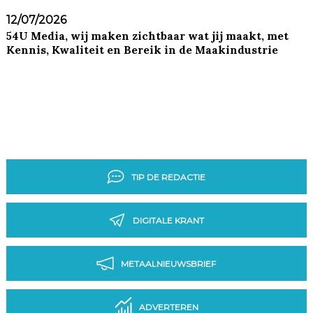
12/07/2026
54U Media, wij maken zichtbaar wat jij maakt, met
Kennis, Kwaliteit en Bereik in de Maakindustrie
TIP DE REDACTIE
DIGITALE KRANT
METAALNIEUWSBRIEF
ADVERTEREN