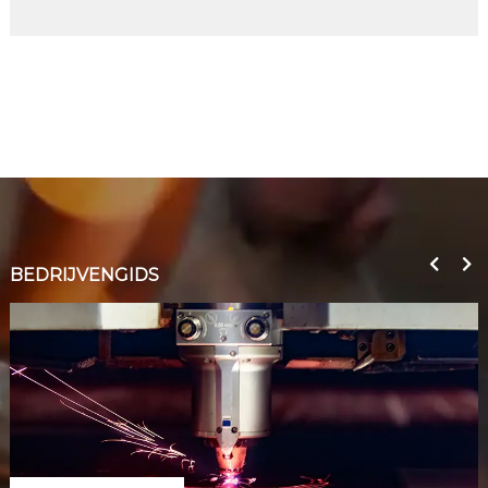
BEDRIJVENGIDS