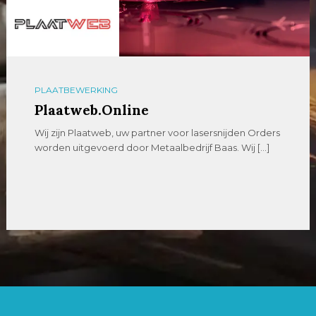
PLAATBEWERKING
Plaatweb.Online
Wij zijn Plaatweb, uw partner voor lasersnijden Orders
worden uitgevoerd door Metaalbedrijf Baas. Wij […]