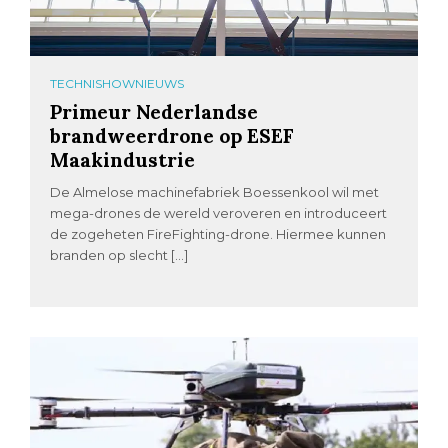
TECHNISHOWNIEUWS
Primeur Nederlandse
brandweerdrone op ESEF
Maakindustrie
De Almelose machinefabriek Boessenkool wil met
mega-drones de wereld veroveren en introduceert
de zogeheten FireFighting-drone. Hiermee kunnen
branden op slecht […]