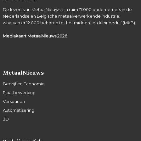
De lezers van MetaalNieuws zijn ruim 17.000 ondernemers in de
Nederlandse en Belgische metaalverwerkende industrie,
waarvan er 12.000 behoren tot het midden- en kleinbedrijf (MKB).
Mediakaart MetaalNieuws
2026
MetaalNieuws
Bedrijf en Economie
Plaatbewerking
Verspanen
Automatisering
3D