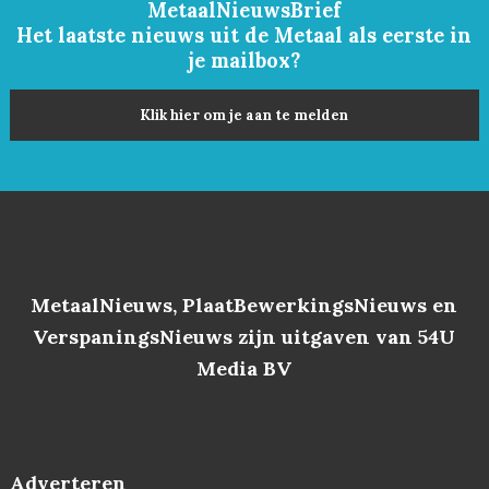
MetaalNieuwsBrief
Het laatste nieuws uit de Metaal als eerste in
je mailbox?
Klik hier om je aan te melden
MetaalNieuws, PlaatBewerkingsNieuws en
VerspaningsNieuws zijn uitgaven van 54U
Media BV
Adverteren