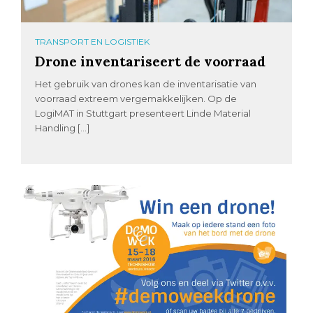
TRANSPORT EN LOGISTIEK
Drone inventariseert de voorraad
Het gebruik van drones kan de inventarisatie van
voorraad extreem vergemakkelijken. Op de
LogiMAT in Stuttgart presenteert Linde Material
Handling […]