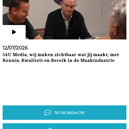
12/07/2026
54U Media, wij maken zichtbaar wat jij maakt, met
Kennis, Kwaliteit en Bereik in de Maakindustrie
TIP DE REDACTIE