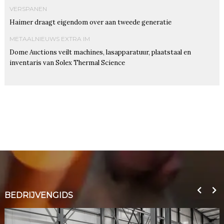
VERSPANEN
Haimer draagt eigendom over aan tweede generatie
METAALNIEUWS EXTRA IM
Dome Auctions veilt machines, lasapparatuur, plaatstaal en
inventaris van Solex Thermal Science
BEDRIJVENGIDS