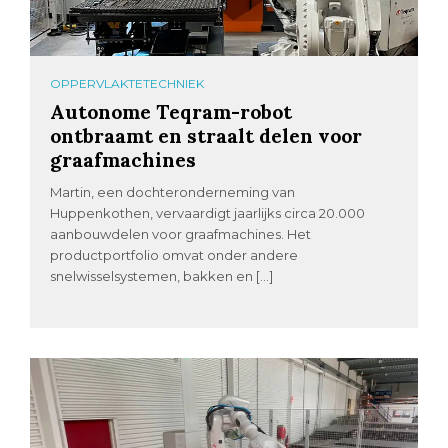
OPPERVLAKTETECHNIEK
Autonome Teqram-robot
ontbraamt en straalt delen voor
graafmachines
Martin, een dochteronderneming van
Huppenkothen, vervaardigt jaarlijks circa 20.000
aanbouwdelen voor graafmachines. Het
productportfolio omvat onder andere
snelwisselsystemen, bakken en […]