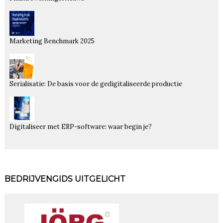
Marketing Benchmark 2025
Serialisatie: De basis voor de gedigitaliseerde productie
Digitaliseer met ERP-software: waar begin je?
BEDRIJVENGIDS UITGELICHT