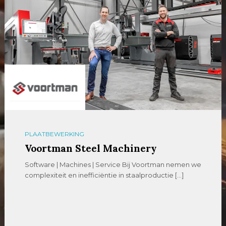
PLAATBEWERKING
Voortman Steel Machinery
Software | Machines | Service Bij Voortman nemen we
complexiteit en inefficiëntie in staalproductie […]