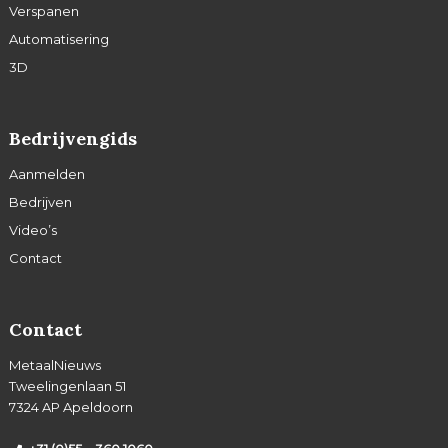
Verspanen
Automatisering
3D
Bedrijvengids
Aanmelden
Bedrijven
Video’s
Contact
Contact
MetaalNieuws
Tweelingenlaan 51
7324 AP Apeldoorn