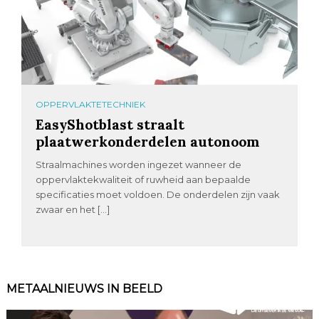
OPPERVLAKTETECHNIEK
EasyShotblast straalt
plaatwerkonderdelen autonoom
Straalmachines worden ingezet wanneer de
oppervlaktekwaliteit of ruwheid aan bepaalde
specificaties moet voldoen. De onderdelen zijn vaak
zwaar en het […]
METAALNIEUWS IN BEELD