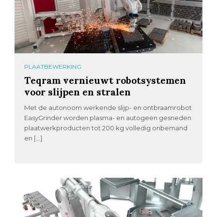
PLAATBEWERKING
Teqram vernieuwt robotsystemen
voor slijpen en stralen
Met de autonoom werkende slijp- en ontbraamrobot
EasyGrinder worden plasma- en autogeen gesneden
plaatwerkproducten tot 200 kg volledig onbemand
en […]