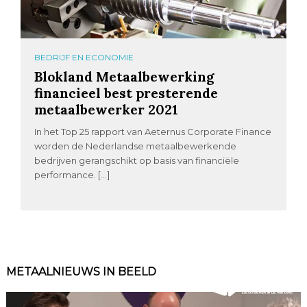
BEDRIJF EN ECONOMIE
Blokland Metaalbewerking
financieel best presterende
metaalbewerker 2021
In het Top 25 rapport van Aeternus Corporate Finance
worden de Nederlandse metaalbewerkende
bedrijven gerangschikt op basis van financiële
performance. […]
METAALNIEUWS IN BEELD