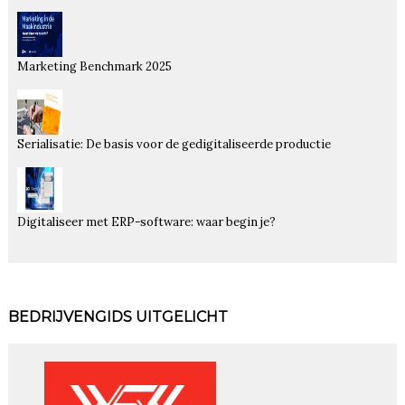
Marketing Benchmark 2025
Serialisatie: De basis voor de gedigitaliseerde productie
Digitaliseer met ERP-software: waar begin je?
BEDRIJVENGIDS UITGELICHT