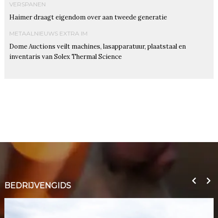
VERSPANEN
Haimer draagt eigendom over aan tweede generatie
METAALNIEUWS EXTRA IM
Dome Auctions veilt machines, lasapparatuur, plaatstaal en
inventaris van Solex Thermal Science
BEDRIJVENGIDS