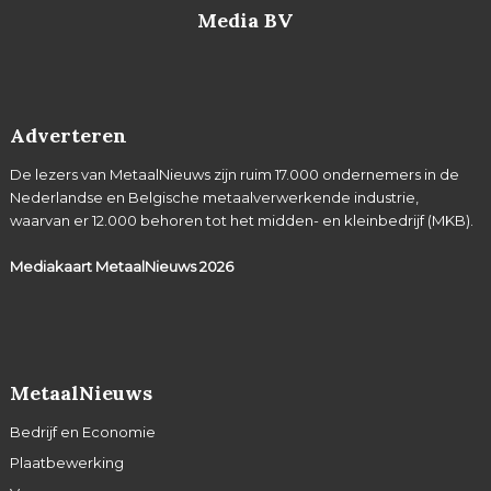
Media BV
Adverteren
De lezers van MetaalNieuws zijn ruim 17.000 ondernemers in de
Nederlandse en Belgische metaalverwerkende industrie,
waarvan er 12.000 behoren tot het midden- en kleinbedrijf (MKB).
Mediakaart MetaalNieuws
2026
MetaalNieuws
Bedrijf en Economie
Plaatbewerking