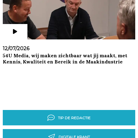
12/07/2026
54U Media, wij maken zichtbaar wat jij maakt, met
Kennis, Kwaliteit en Bereik in de Maakindustrie
TIP DE REDACTIE
DIGITALE KRANT