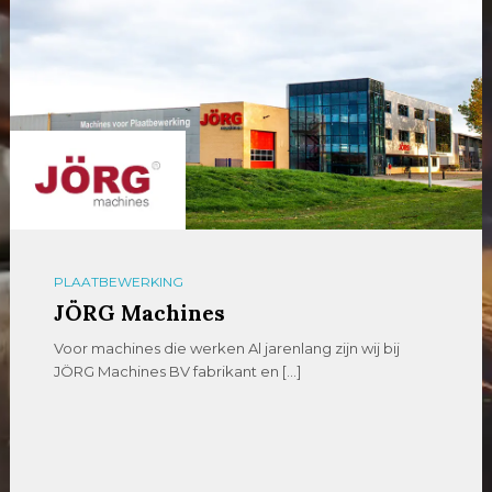
PLAATBEWERKING
JÖRG Machines
Voor machines die werken Al jarenlang zijn wij bij
JÖRG Machines BV fabrikant en […]