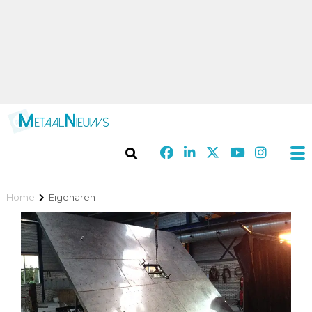
Home
Eigenaren