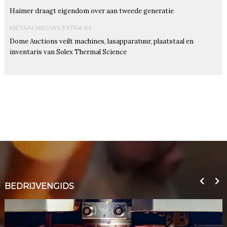
Haimer draagt eigendom over aan tweede generatie
METAALNIEUWS EXTRA IM
Dome Auctions veilt machines, lasapparatuur, plaatstaal en
inventaris van Solex Thermal Science
BEDRIJVENGIDS