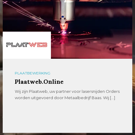
PLAATBEWERKING
Plaatweb.Online
Wij zijn Plaatweb, uw partner voor lasersnijden Orders
worden uitgevoerd door Metaalbedrijf Baas. Wij […]