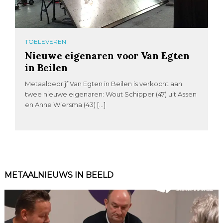
TOELEVEREN
Nieuwe eigenaren voor Van Egten
in Beilen
Metaalbedrijf Van Egten in Beilen is verkocht aan
twee nieuwe eigenaren: Wout Schipper (47) uit Assen
en Anne Wiersma (43) […]
METAALNIEUWS IN BEELD