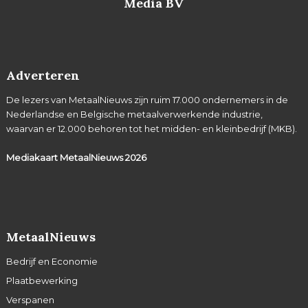
Media BV
Adverteren
De lezers van MetaalNieuws zijn ruim 17.000 ondernemers in de
Nederlandse en Belgische metaalverwerkende industrie,
waarvan er 12.000 behoren tot het midden- en kleinbedrijf (MKB).
Mediakaart MetaalNieuws
2026
MetaalNieuws
Bedrijf en Economie
Plaatbewerking
Verspanen