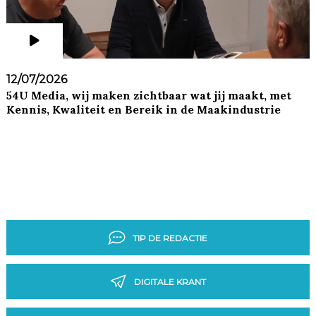
12/07/2026
54U Media, wij maken zichtbaar wat jij maakt, met
Kennis, Kwaliteit en Bereik in de Maakindustrie
TIP DE REDACTIE
DIGITALE KRANT