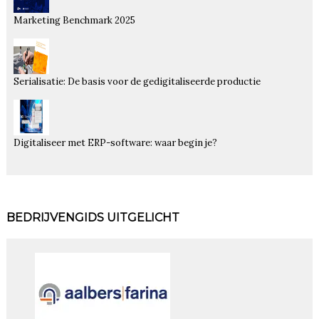
Marketing Benchmark 2025
Serialisatie: De basis voor de gedigitaliseerde productie
Digitaliseer met ERP-software: waar begin je?
BEDRIJVENGIDS UITGELICHT