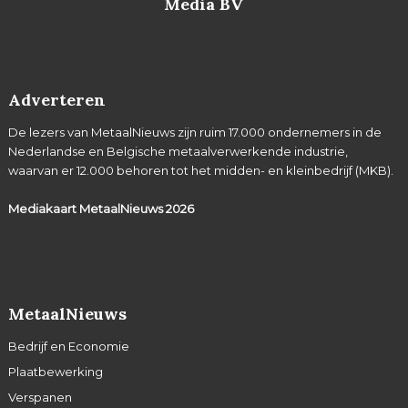
Media BV
Adverteren
De lezers van MetaalNieuws zijn ruim 17.000 ondernemers in de
Nederlandse en Belgische metaalverwerkende industrie,
waarvan er 12.000 behoren tot het midden- en kleinbedrijf (MKB).
Mediakaart MetaalNieuws
2026
MetaalNieuws
Bedrijf en Economie
Plaatbewerking
Verspanen