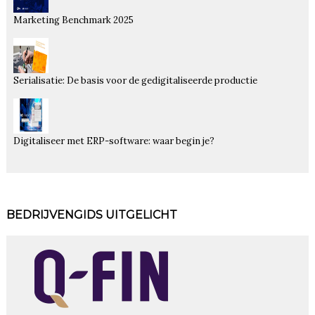
Marketing Benchmark 2025
Serialisatie: De basis voor de gedigitaliseerde productie
Digitaliseer met ERP-software: waar begin je?
BEDRIJVENGIDS UITGELICHT