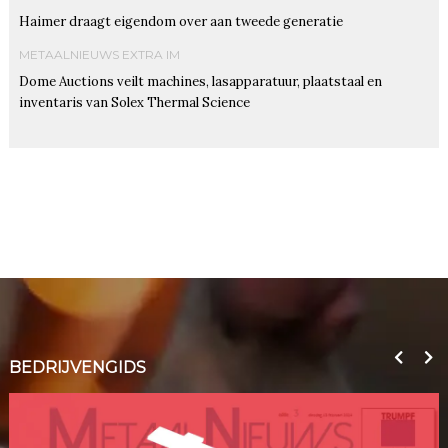
Haimer draagt eigendom over aan tweede generatie
METAALNIEUWS EXTRA IM
Dome Auctions veilt machines, lasapparatuur, plaatstaal en
inventaris van Solex Thermal Science
BEDRIJVENGIDS