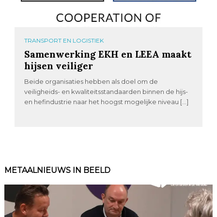
TRANSPORT EN LOGISTIEK
Samenwerking EKH en LEEA maakt
hijsen veiliger
Beide organisaties hebben als doel om de
veiligheids- en kwaliteitsstandaarden binnen de hijs-
en hefindustrie naar het hoogst mogelijke niveau […]
METAALNIEUWS IN BEELD