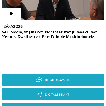
12/07/2026
54U Media, wij maken zichtbaar wat jij maakt, met
Kennis, Kwaliteit en Bereik in de Maakindustrie
TIP DE REDACTIE
DIGITALE KRANT