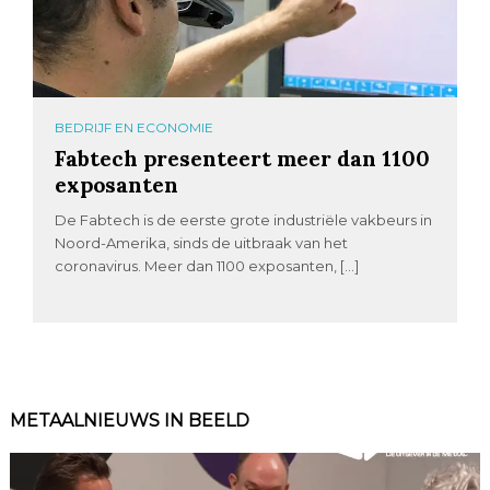
BEDRIJF EN ECONOMIE
Fabtech presenteert meer dan 1100
exposanten
De Fabtech is de eerste grote industriële vakbeurs in
Noord-Amerika, sinds de uitbraak van het
coronavirus. Meer dan 1100 exposanten, […]
METAALNIEUWS IN BEELD