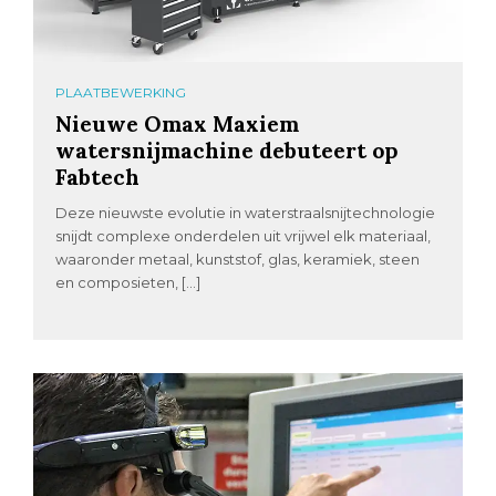
PLAATBEWERKING
Nieuwe Omax Maxiem
watersnijmachine debuteert op
Fabtech
Deze nieuwste evolutie in waterstraalsnijtechnologie
snijdt complexe onderdelen uit vrijwel elk materiaal,
waaronder metaal, kunststof, glas, keramiek, steen
en composieten, […]