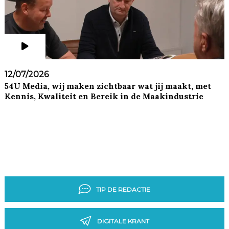
12/07/2026
54U Media, wij maken zichtbaar wat jij maakt, met
Kennis, Kwaliteit en Bereik in de Maakindustrie
TIP DE REDACTIE
DIGITALE KRANT