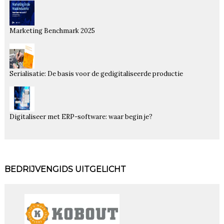
Marketing Benchmark 2025
Serialisatie: De basis voor de gedigitaliseerde productie
Digitaliseer met ERP-software: waar begin je?
BEDRIJVENGIDS UITGELICHT