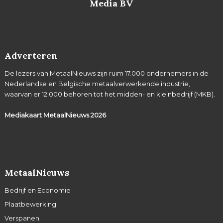
Media BV
Adverteren
De lezers van MetaalNieuws zijn ruim 17.000 ondernemers in de
Nederlandse en Belgische metaalverwerkende industrie,
waarvan er 12.000 behoren tot het midden- en kleinbedrijf (MKB).
Mediakaart MetaalNieuws
2026
MetaalNieuws
Bedrijf en Economie
Plaatbewerking
Verspanen