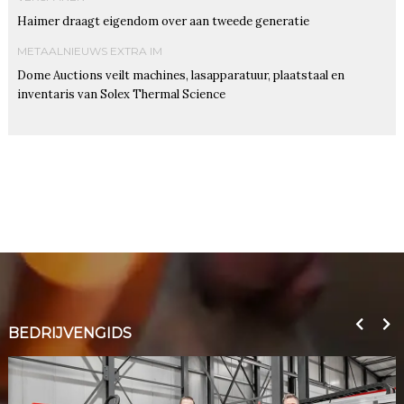
Haimer draagt eigendom over aan tweede generatie
METAALNIEUWS EXTRA IM
Dome Auctions veilt machines, lasapparatuur, plaatstaal en
inventaris van Solex Thermal Science
BEDRIJVENGIDS