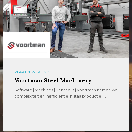
PLAATBEWERKING
Voortman Steel Machinery
Software | Machines | Service Bij Voortman nemen we
complexiteit en inefficiëntie in staalproductie […]