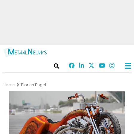
Home
Florian Engel