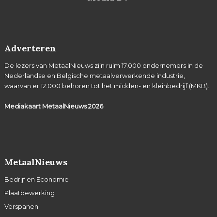
Adverteren
De lezers van MetaalNieuws zijn ruim 17.000 ondernemers in de
Nederlandse en Belgische metaalverwerkende industrie,
waarvan er 12.000 behoren tot het midden- en kleinbedrijf (MKB).
Mediakaart MetaalNieuws
2026
MetaalNieuws
Bedrijf en Economie
Plaatbewerking
Verspanen