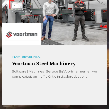
PLAATBEWERKING
Voortman Steel Machinery
Software | Machines | Service Bij Voortman nemen we
complexiteit en inefficiëntie in staalproductie […]