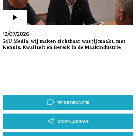
12/07/2026
54U Media, wij maken zichtbaar wat jij maakt, met
Kennis, Kwaliteit en Bereik in de Maakindustrie
TIP DE REDACTIE
DIGITALE KRANT