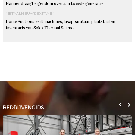
Haimer draagt eigendom over aan tweede generatie
METAALNIEUWS EXTRA IM
Dome Auctions veilt machines, lasapparatuur, plaatstaal en
inventaris van Solex Thermal Science
BEDRIJVENGIDS