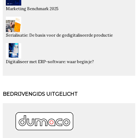
Marketing Benchmark 2025
Serialisatie: De basis voor de gedigitaliseerde productie
Digitaliseer met ERP-software: waar begin je?
BEDRIJVENGIDS UITGELICHT