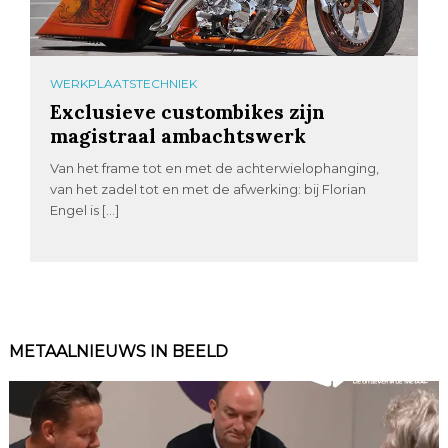
WERKPLAATSTECHNIEK
Exclusieve custombikes zijn
magistraal ambachtswerk
Van het frame tot en met de achterwielophanging,
van het zadel tot en met de afwerking: bij Florian
Engel is […]
METAALNIEUWS IN BEELD