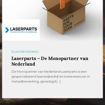
PLAATBEWERKING
Laserparts – De Monopartner van
Nederland
De Monopartner van Nederland Laserparts is een
gespecialiseerd lasersnijbedrijf en toeleverancier in
metaalbewerking, gevestigd […]