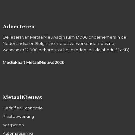
Adverteren
De lezers van MetaalNieuws zijn ruim 17.000 ondernemers in de
Nederlandse en Belgische metaalverwerkende industrie,
waarvan er 12.000 behoren tot het midden- en kleinbedrijf (MKB).
Mediakaart MetaalNieuws
2026
MetaalNieuws
Bedrijf en Economie
Plaatbewerking
Verspanen
Automatisering