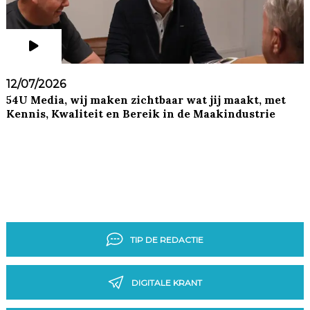
12/07/2026
54U Media, wij maken zichtbaar wat jij maakt, met
Kennis, Kwaliteit en Bereik in de Maakindustrie
TIP DE REDACTIE
DIGITALE KRANT