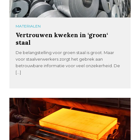
MATERIALEN
Vertrouwen kweken in ‘groen‘
staal
De belangstelling voor groen staal is groot. Maar
voor staalverwerkers zorgt het gebrek aan
betrouwbare informatie voor veel onzekerheid. De
[…]