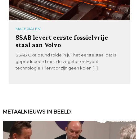
MATERIALEN
SSAB levert eerste fossielvrije
staal aan Volvo
SSAB Oxelösund rolde in juli het eerste staal dat is
geproduceerd met de zogeheten Hybrit
technologie. Hiervoor zijn geen kolen […]
METAALNIEUWS IN BEELD