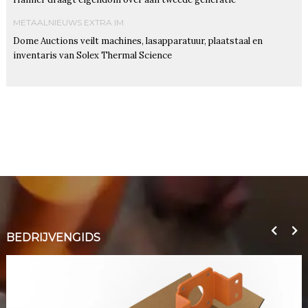
METAALNIEUWS EXTRA IM
Dome Auctions veilt machines, lasapparatuur, plaatstaal en
inventaris van Solex Thermal Science
BEDRIJVENGIDS