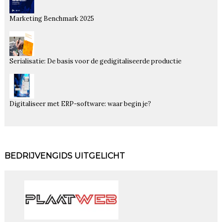
Marketing Benchmark 2025
Serialisatie: De basis voor de gedigitaliseerde productie
Digitaliseer met ERP-software: waar begin je?
BEDRIJVENGIDS UITGELICHT