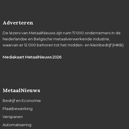
Adverteren
De lezers van MetaalNieuws zijn ruim 17.000 ondernemers in de
Nederlandse en Belgische metaalverwerkende industrie,
waarvan er 12.000 behoren tot het midden- en kleinbedrijf (MKB).
Mediakaart MetaalNieuws
2026
MetaalNieuws
Bedrijf en Economie
Plaatbewerking
Verspanen
Automatisering