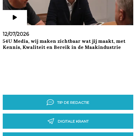
12/07/2026
54U Media, wij maken zichtbaar wat jij maakt, met
Kennis, Kwaliteit en Bereik in de Maakindustrie
TIP DE REDACTIE
DIGITALE KRANT