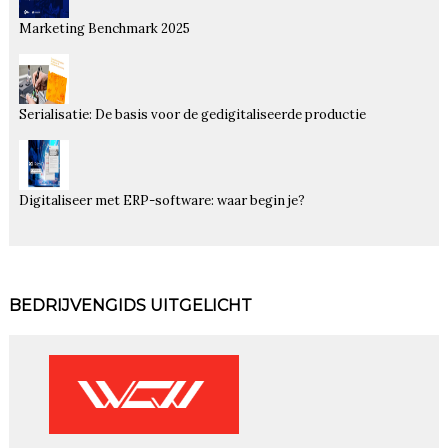
Marketing Benchmark 2025
Serialisatie: De basis voor de gedigitaliseerde productie
Digitaliseer met ERP-software: waar begin je?
BEDRIJVENGIDS UITGELICHT