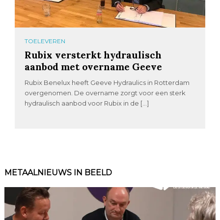
TOELEVEREN
Rubix versterkt hydraulisch
aanbod met overname Geeve
Rubix Benelux heeft Geeve Hydraulics in Rotterdam
overgenomen. De overname zorgt voor een sterk
hydraulisch aanbod voor Rubix in de […]
METAALNIEUWS IN BEELD