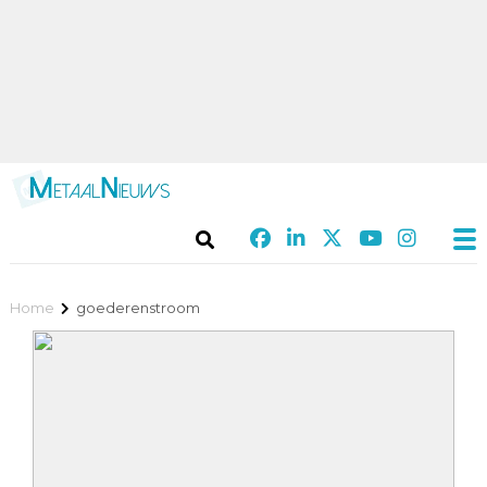
Home
goederenstroom