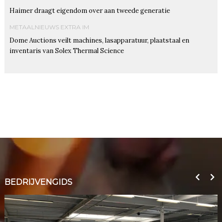
Haimer draagt eigendom over aan tweede generatie
METAALNIEUWS EXTRA IM
Dome Auctions veilt machines, lasapparatuur, plaatstaal en
inventaris van Solex Thermal Science
BEDRIJVENGIDS