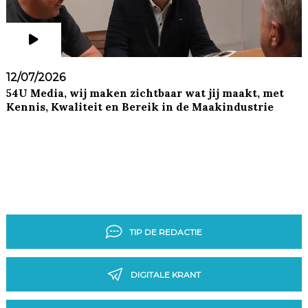
12/07/2026
54U Media, wij maken zichtbaar wat jij maakt, met
Kennis, Kwaliteit en Bereik in de Maakindustrie
TIP DE REDACTIE
DIGITALE KRANT