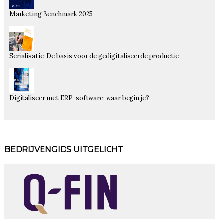
Marketing Benchmark 2025
Serialisatie: De basis voor de gedigitaliseerde productie
Digitaliseer met ERP-software: waar begin je?
BEDRIJVENGIDS UITGELICHT