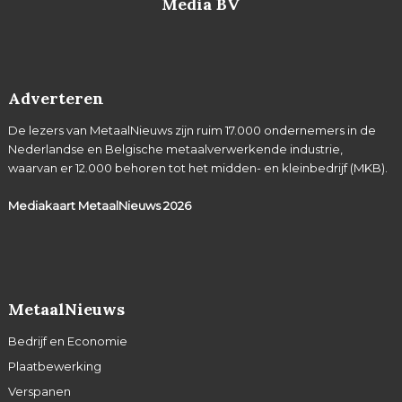
Media BV
Adverteren
De lezers van MetaalNieuws zijn ruim 17.000 ondernemers in de
Nederlandse en Belgische metaalverwerkende industrie,
waarvan er 12.000 behoren tot het midden- en kleinbedrijf (MKB).
Mediakaart MetaalNieuws
2026
MetaalNieuws
Bedrijf en Economie
Plaatbewerking
Verspanen