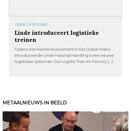
GEEN CATEGORIE
Linde introduceert logistieke
treinen
Tijdens een klantenevenement in het Duitse Mainz
introduceerde Linde Material Handling twee nieuwe
logistieke systemen. De Logistic Train en Factory […]
METAALNIEUWS IN BEELD