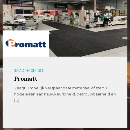
ZAAGMACHINES
Promatt
Zaagt u moeilijk verspaanbaar materiaal of stelt u
hoge eisen aan nauwkeurigheid, betrouwbaarheid en
[…]