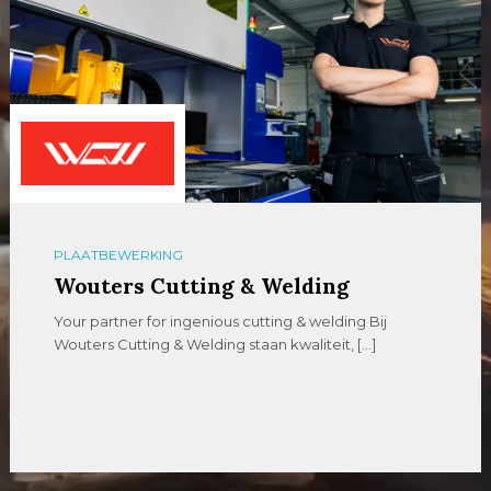
PLAATBEWERKING
Wouters Cutting & Welding
Your partner for ingenious cutting & welding Bij
Wouters Cutting & Welding staan kwaliteit, […]