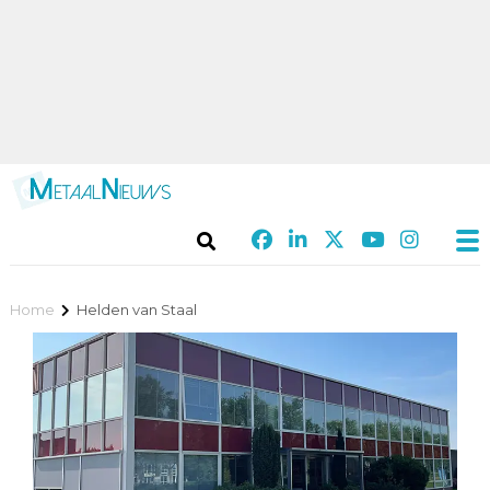
Home
Helden van Staal