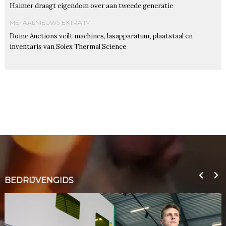
Haimer draagt eigendom over aan tweede generatie
METAALNIEUWS EXTRA IM
Dome Auctions veilt machines, lasapparatuur, plaatstaal en
inventaris van Solex Thermal Science
BEDRIJVENGIDS