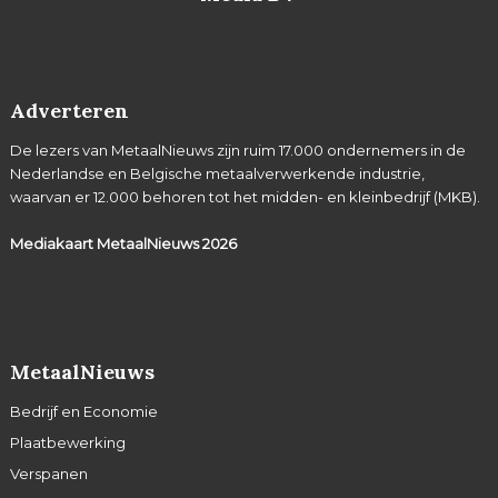
Adverteren
De lezers van MetaalNieuws zijn ruim 17.000 ondernemers in de
Nederlandse en Belgische metaalverwerkende industrie,
waarvan er 12.000 behoren tot het midden- en kleinbedrijf (MKB).
Mediakaart MetaalNieuws
2026
MetaalNieuws
Bedrijf en Economie
Plaatbewerking
Verspanen