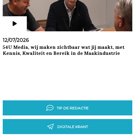
12/07/2026
54U Media, wij maken zichtbaar wat jij maakt, met
Kennis, Kwaliteit en Bereik in de Maakindustrie
TIP DE REDACTIE
DIGITALE KRANT