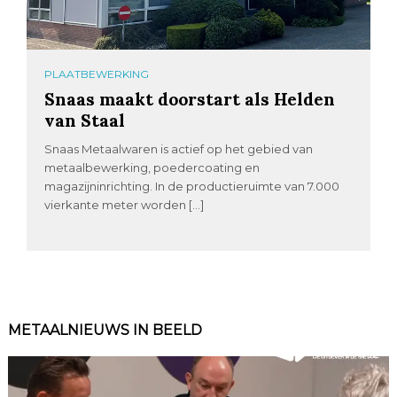
PLAATBEWERKING
Snaas maakt doorstart als Helden
van Staal
Snaas Metaalwaren is actief op het gebied van
metaalbewerking, poedercoating en
magazijninrichting. In de productieruimte van 7.000
vierkante meter worden […]
METAALNIEUWS IN BEELD