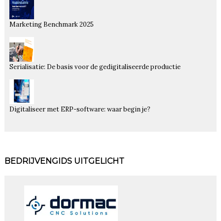
Marketing Benchmark 2025
Serialisatie: De basis voor de gedigitaliseerde productie
Digitaliseer met ERP-software: waar begin je?
BEDRIJVENGIDS UITGELICHT