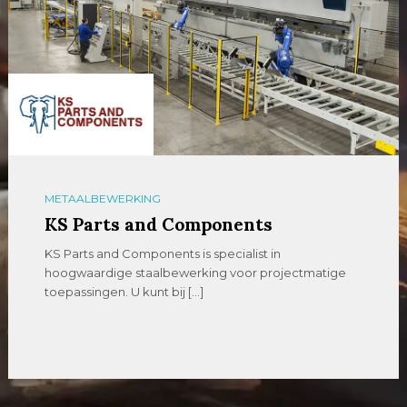
METAALBEWERKING
KS Parts and Components
KS Parts and Components is specialist in
hoogwaardige staalbewerking voor projectmatige
toepassingen. U kunt bij […]