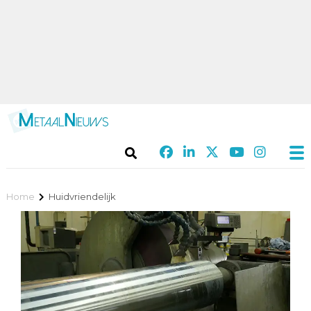
Home
Huidvriendelijk