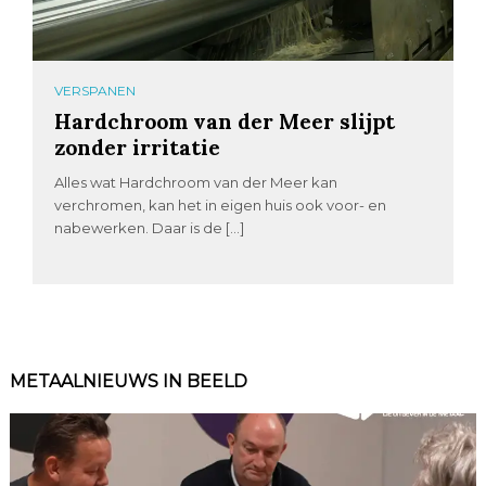
VERSPANEN
Hardchroom van der Meer slijpt
zonder irritatie
Alles wat Hardchroom van der Meer kan
verchromen, kan het in eigen huis ook voor- en
nabewerken. Daar is de […]
METAALNIEUWS IN BEELD