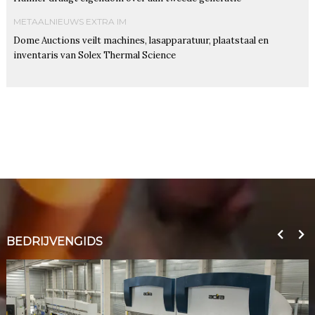
METAALNIEUWS EXTRA IM
Dome Auctions veilt machines, lasapparatuur, plaatstaal en
inventaris van Solex Thermal Science
BEDRIJVENGIDS