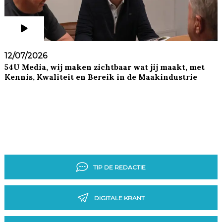
12/07/2026
54U Media, wij maken zichtbaar wat jij maakt, met
Kennis, Kwaliteit en Bereik in de Maakindustrie
TIP DE REDACTIE
DIGITALE KRANT