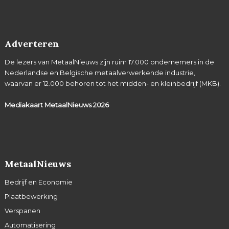
Adverteren
De lezers van MetaalNieuws zijn ruim 17.000 ondernemers in de
Nederlandse en Belgische metaalverwerkende industrie,
waarvan er 12.000 behoren tot het midden- en kleinbedrijf (MKB).
Mediakaart MetaalNieuws
2026
MetaalNieuws
Bedrijf en Economie
Plaatbewerking
Verspanen
Automatisering