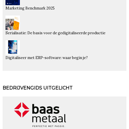
Marketing Benchmark 2025
Serialisatie: De basis voor de gedigitaliseerde productie
Digitaliseer met ERP-software: waar begin je?
BEDRIJVENGIDS UITGELICHT