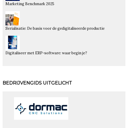
Marketing Benchmark 2025
Serialisatie: De basis voor de gedigitaliseerde productie
Digitaliseer met ERP-software: waar begin je?
BEDRIJVENGIDS UITGELICHT