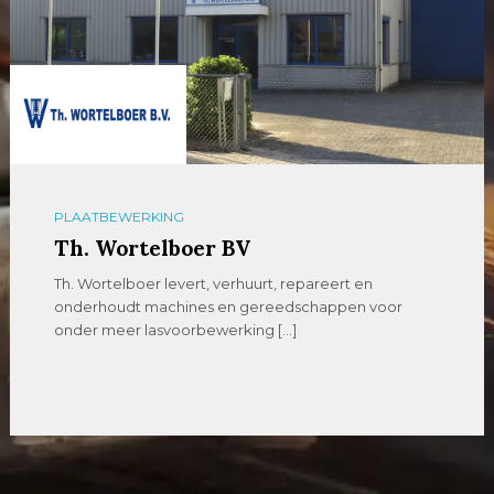
PLAATBEWERKING
Th. Wortelboer BV
Th. Wortelboer levert, verhuurt, repareert en
onderhoudt machines en gereedschappen voor
onder meer lasvoorbewerking […]