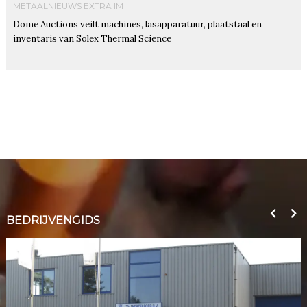
METAALNIEUWS EXTRA IM
Dome Auctions veilt machines, lasapparatuur, plaatstaal en
inventaris van Solex Thermal Science
BEDRIJVENGIDS