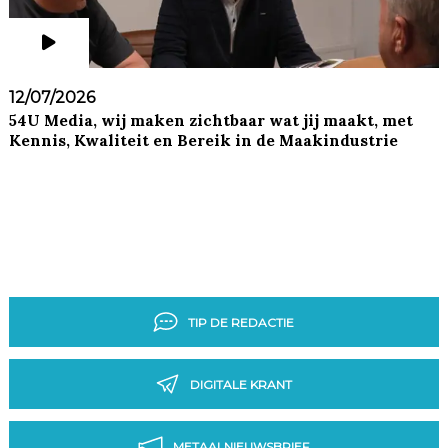
12/07/2026
54U Media, wij maken zichtbaar wat jij maakt, met
Kennis, Kwaliteit en Bereik in de Maakindustrie
TIP DE REDACTIE
DIGITALE KRANT
METAALNIEUWSBRIEF