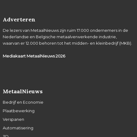
Adverteren
De lezers van MetaalNieuws zijn ruim 17.000 ondernemers in de
Nederlandse en Belgische metaalverwerkende industrie,
waarvan er 12.000 behoren tot het midden- en kleinbedrijf (MKB).
Mediakaart MetaalNieuws
2026
MetaalNieuws
Bedrijf en Economie
Plaatbewerking
Verspanen
Automatisering
3D