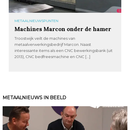
METAALNIEUWSPUNTEN
Machines Marcon onder de hamer
Troostwijk veilt de machines van
metaalverwerkingsbedrijf Marcon. Naast
interessante items als een CNC bewerkingsbank (uit
2013), CNC bedfreesmachine en CNC […]
METAALNIEUWS IN BEELD