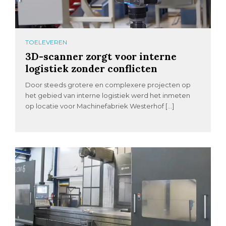
TOELEVEREN
3D-scanner zorgt voor interne
logistiek zonder conflicten
Door steeds grotere en complexere projecten op
het gebied van interne logistiek werd het inmeten
op locatie voor Machinefabriek Westerhof […]