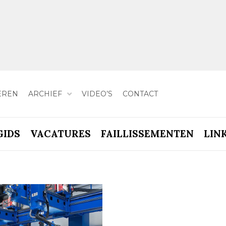
EREN
ARCHIEF
VIDEO’S
CONTACT
GIDS
VACATURES
FAILLISSEMENTEN
LIN