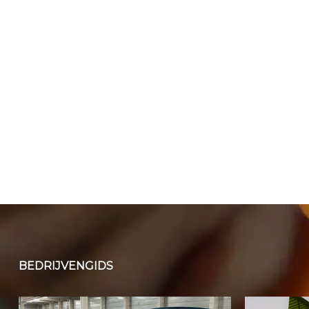
BEDRIJVENGIDS