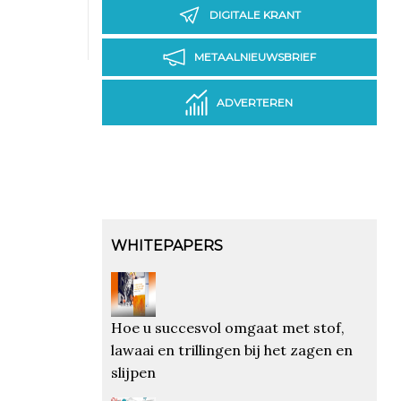
DIGITALE KRANT
METAALNIEUWSBRIEF
ADVERTEREN
WHITEPAPERS
Hoe u succesvol omgaat met stof,
lawaai en trillingen bij het zagen en
slijpen