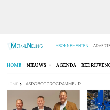
ABONNEMENTEN
ADVERT
HOME
NIEUWS
AGENDA
BEDRIJVEN
LASROBOTPROGRAMMEUR
HOME