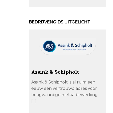
BEDRIJVENGIDS UITGELICHT
Assink & Schipholt
Assink & Schipholt is al ruim een
eeuw een vertrouwd adres voor
hoogwaardige metaalbewerking
[…]