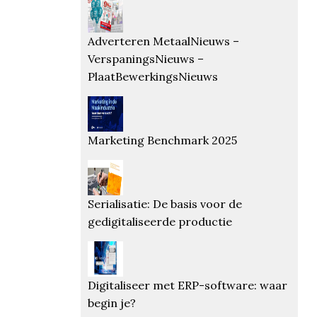
Adverteren MetaalNieuws –
VerspaningsNieuws –
PlaatBewerkingsNieuws
Marketing Benchmark 2025
Serialisatie: De basis voor de
gedigitaliseerde productie
Digitaliseer met ERP-software: waar
begin je?