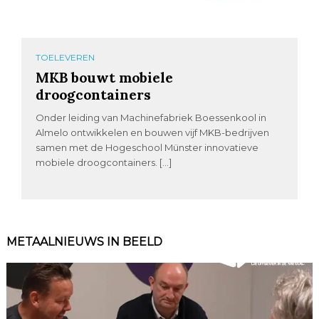
TOELEVEREN
MKB bouwt mobiele
droogcontainers
Onder leiding van Machinefabriek Boessenkool in
Almelo ontwikkelen en bouwen vijf MKB-bedrijven
samen met de Hogeschool Münster innovatieve
mobiele droogcontainers. […]
METAALNIEUWS IN BEELD