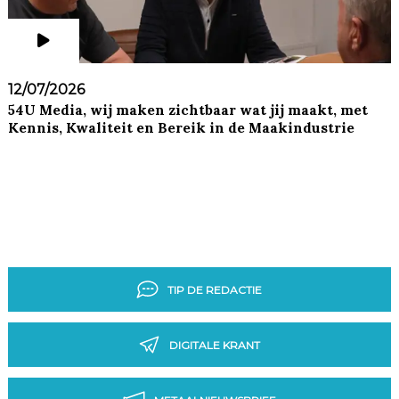
12/07/2026
54U Media, wij maken zichtbaar wat jij maakt, met
Kennis, Kwaliteit en Bereik in de Maakindustrie
TIP DE REDACTIE
DIGITALE KRANT