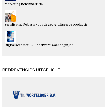
Marketing Benchmark 2025
Serialisatie: De basis voor de gedigitaliseerde productie
Digitaliseer met ERP-software: waar begin je?
BEDRIJVENGIDS UITGELICHT