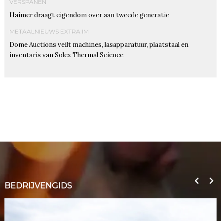
VERSPANEN
Haimer draagt eigendom over aan tweede generatie
METAALNIEUWS EXTRA IM
Dome Auctions veilt machines, lasapparatuur, plaatstaal en
inventaris van Solex Thermal Science
BEDRIJVENGIDS