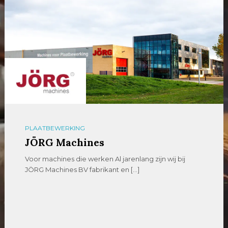
PLAATBEWERKING
JÖRG Machines
Voor machines die werken Al jarenlang zijn wij bij
JÖRG Machines BV fabrikant en […]