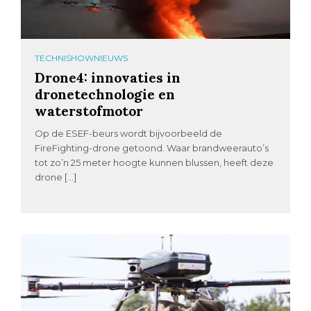
TECHNISHOWNIEUWS
Drone4: innovaties in
dronetechnologie en
waterstofmotor
Op de ESEF-beurs wordt bijvoorbeeld de
FireFighting-drone getoond. Waar brandweerauto’s
tot zo’n 25 meter hoogte kunnen blussen, heeft deze
drone […]