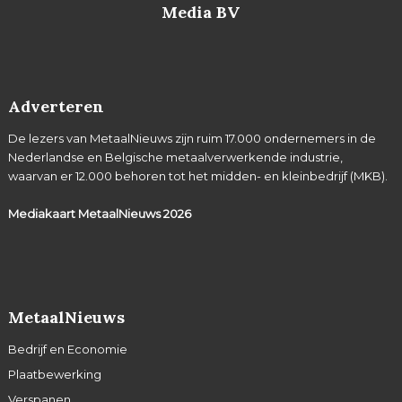
Media BV
Adverteren
De lezers van MetaalNieuws zijn ruim 17.000 ondernemers in de
Nederlandse en Belgische metaalverwerkende industrie,
waarvan er 12.000 behoren tot het midden- en kleinbedrijf (MKB).
Mediakaart MetaalNieuws
2026
MetaalNieuws
Bedrijf en Economie
Plaatbewerking
Verspanen