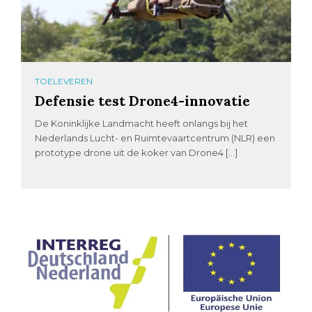
TOELEVEREN
Defensie test Drone4-innovatie
De Koninklijke Landmacht heeft onlangs bij het
Nederlands Lucht- en Ruimtevaartcentrum (NLR) een
prototype drone uit de koker van Drone4 […]