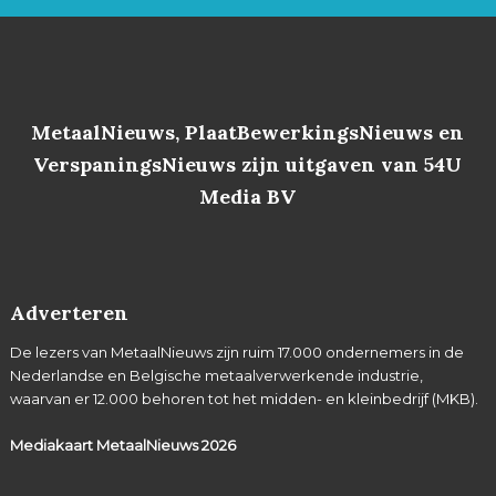
MetaalNieuws, PlaatBewerkingsNieuws en
VerspaningsNieuws zijn uitgaven van 54U
Media BV
Adverteren
De lezers van MetaalNieuws zijn ruim 17.000 ondernemers in de
Nederlandse en Belgische metaalverwerkende industrie,
waarvan er 12.000 behoren tot het midden- en kleinbedrijf (MKB).
Mediakaart MetaalNieuws
2026