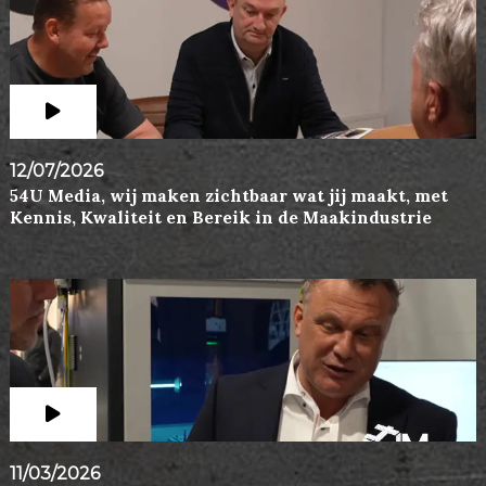
12/07/2026
54U Media, wij maken zichtbaar wat jij maakt, met
Kennis, Kwaliteit en Bereik in de Maakindustrie
11/03/2026