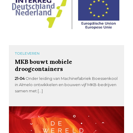
TOELEVEREN
MKB bouwt mobiele
droogcontainers
21-04
Onder leiding van Machinefabriek Boessenkool
in Almelo ontwikkelen en bouwen vijf MKB-bedrijven
samen met […]