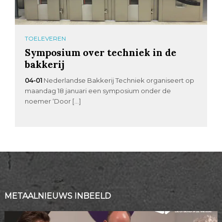
TOELEVEREN
Symposium over techniek in de
bakkerij
04-01
Nederlandse Bakkerij Techniek organiseert op
maandag 18 januari een symposium onder de
noemer ‘Door […]
METAALNIEUWS INBEELD