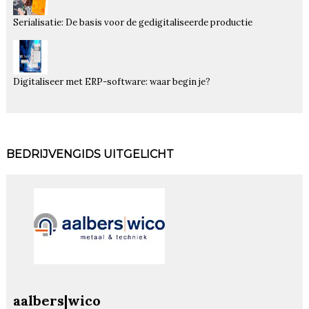
Serialisatie: De basis voor de gedigitaliseerde productie
Digitaliseer met ERP-software: waar begin je?
BEDRIJVENGIDS UITGELICHT
aalbers|wico