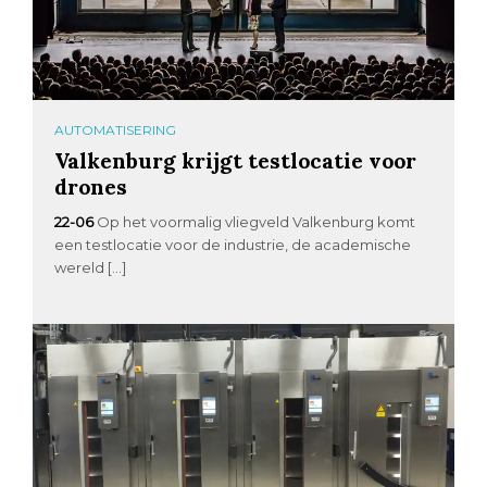
AUTOMATISERING
Valkenburg krijgt testlocatie voor
drones
22-06
Op het voormalig vliegveld Valkenburg komt
een testlocatie voor de industrie, de academische
wereld […]