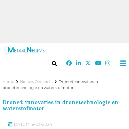
Home
Nieuws Overzicht
Drone4: innovaties in
dronetechnologie en waterstofmotor
Drone4: innovaties in dronetechnologie en
waterstofmotor
DATUM: 6-03-2024