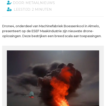
DOOR: METAALNIEUWS
LEESTIJD: 2 MINUTEN
Drone4, onderdeel van Machinefabriek Boessenkool in Almelo,
presenteert op de ESEF Maakindustrie zijn nieuwste drone-
oplossingen. Deze bestrijken een breed scala aan toepassingen.