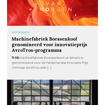
VERSPANEN
Machinefabriek Boessenkool
genomineerd voor innovatieprijs
AvroTros-programma
11-06
Machinefabriek Boessenkool uit Almelo is
genomineerd voor de Nederlandse Innovatie Prijs.
Omroep AvroTros reikt […]