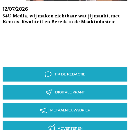
12/07/2026
54U Media, wij maken zichtbaar wat jij maakt, met
Kennis, Kwaliteit en Bereik in de Maakindustrie
TIP DE REDACTIE
DIGITALE KRANT
METAALNIEUWSBRIEF
ADVERTEREN