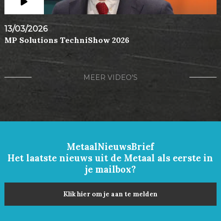
13/03/2026
MP Solutions TechniShow 2026
MEER VIDEO'S
MetaalNieuwsBrief
Het laatste nieuws uit de Metaal als eerste in
je mailbox?
Klik hier om je aan te melden