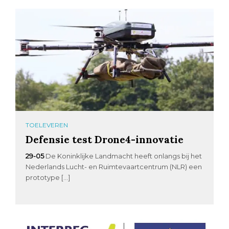
TOELEVEREN
Defensie test Drone4-innovatie
29-05
De Koninklijke Landmacht heeft onlangs bij het
Nederlands Lucht- en Ruimtevaartcentrum (NLR) een
prototype […]