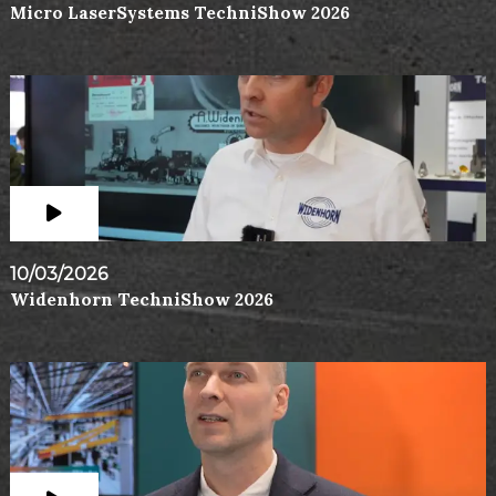
Micro LaserSystems TechniShow 2026
10/03/2026
Widenhorn TechniShow 2026