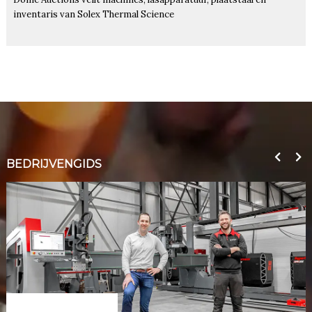
inventaris van Solex Thermal Science
BEDRIJVENGIDS