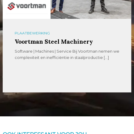
PLAATBEWERKING
Voortman Steel Machinery
Software | Machines | Service Bij Voortman nemen we
complexiteit en inefficiëntie in staalproductie […]