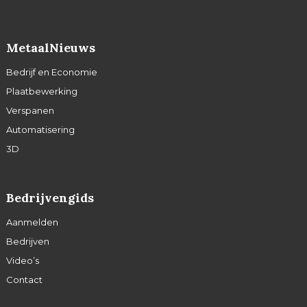
MetaalNieuws
Bedrijf en Economie
Plaatbewerking
Verspanen
Automatisering
3D
Bedrijvengids
Aanmelden
Bedrijven
Video’s
Contact