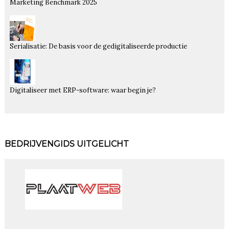
Marketing Benchmark 2025
Serialisatie: De basis voor de gedigitaliseerde productie
Digitaliseer met ERP-software: waar begin je?
BEDRIJVENGIDS UITGELICHT