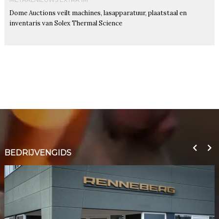
Dome Auctions veilt machines, lasapparatuur, plaatstaal en
inventaris van Solex Thermal Science
BEDRIJVENGIDS