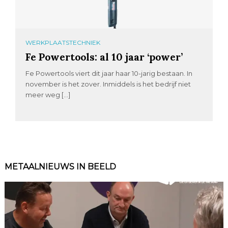
WERKPLAATSTECHNIEK
Fe Powertools: al 10 jaar ‘power’
Fe Powertools viert dit jaar haar 10-jarig bestaan. In
november is het zover. Inmiddels is het bedrijf niet
meer weg […]
METAALNIEUWS IN BEELD