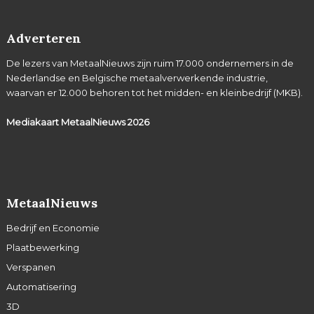
Adverteren
De lezers van MetaalNieuws zijn ruim 17.000 ondernemers in de
Nederlandse en Belgische metaalverwerkende industrie,
waarvan er 12.000 behoren tot het midden- en kleinbedrijf (MKB).
Mediakaart MetaalNieuws
2026
MetaalNieuws
Bedrijf en Economie
Plaatbewerking
Verspanen
Automatisering
3D