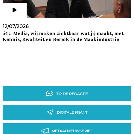
12/07/2026
54U Media, wij maken zichtbaar wat jij maakt, met
Kennis, Kwaliteit en Bereik in de Maakindustrie
TIP DE REDACTIE
DIGITALE KRANT
METAALNIEUWSBRIEF