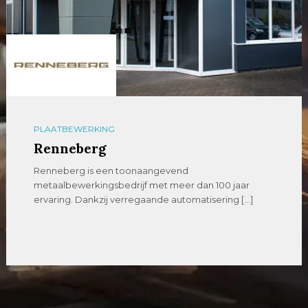
PLAATBEWERKING
Renneberg
Renneberg is een toonaangevend
metaalbewerkingsbedrijf met meer dan 100 jaar
ervaring. Dankzij verregaande automatisering […]