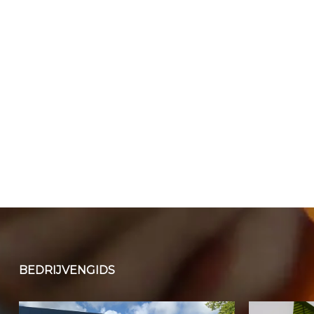
BEDRIJVENGIDS