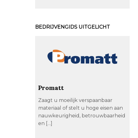
BEDRIJVENGIDS UITGELICHT
Promatt
Zaagt u moeilijk verspaanbaar
materiaal of stelt u hoge eisen aan
nauwkeurigheid, betrouwbaarheid
en […]