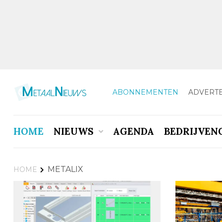
ABONNEMENTEN
ADVERT
HOME
NIEUWS
AGENDA
BEDRIJVEN
METALIX
HOME