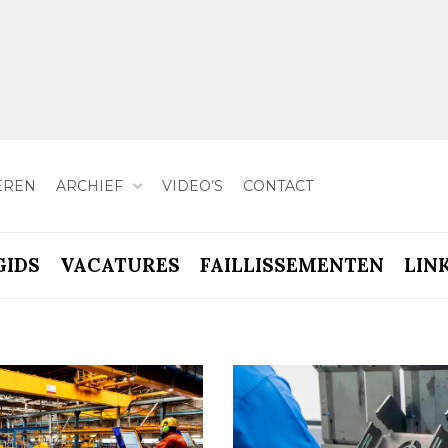
EREN
ARCHIEF
VIDEO’S
CONTACT
GIDS
VACATURES
FAILLISSEMENTEN
LIN