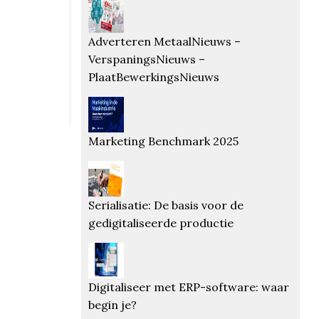
Adverteren MetaalNieuws –
VerspaningsNieuws –
PlaatBewerkingsNieuws
Marketing Benchmark 2025
Serialisatie: De basis voor de
gedigitaliseerde productie
Digitaliseer met ERP-software: waar
begin je?