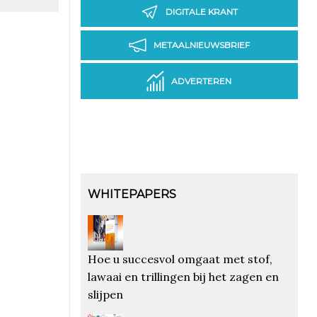
DIGITALE KRANT
METAALNIEUWSBRIEF
ADVERTEREN
WHITEPAPERS
Hoe u succesvol omgaat met stof,
lawaai en trillingen bij het zagen en
slijpen