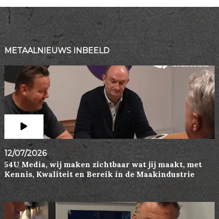
METAALNIEUWS INBEELD
12/07/2026
54U Media, wij maken zichtbaar wat jij maakt, met
Kennis, Kwaliteit en Bereik in de Maakindustrie