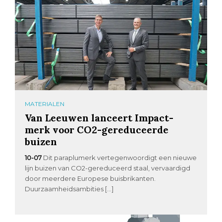
MATERIALEN
Van Leeuwen lanceert Impact-
merk voor CO2-gereduceerde
buizen
10-07
Dit paraplumerk vertegenwoordigt een nieuwe
lijn buizen van CO2-gereduceerd staal, vervaardigd
door meerdere Europese buisbrikanten.
Duurzaamheidsambities […]