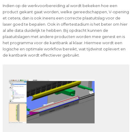
Indien op de werkvoorbereiding al wordt bekeken hoe een
product gekant gaat worden, welke gereedschappen, V-opening
et cetera, dan is ook ineens een correcte plaatuitslag voor de
laser goed te bepalen. Ook in offertestadium is het beter om hier
al alle data duidelijk te hebben. Bij opdracht kunnen de
plaatuitslagen met andere producten worden mee genest en is
het programma voor de kantbank al klaar. Hiermee wordt een
logische en optimale workflow bereikt, wat tijdwinst oplevert en
de kantbank wordt effectiever gebruikt.