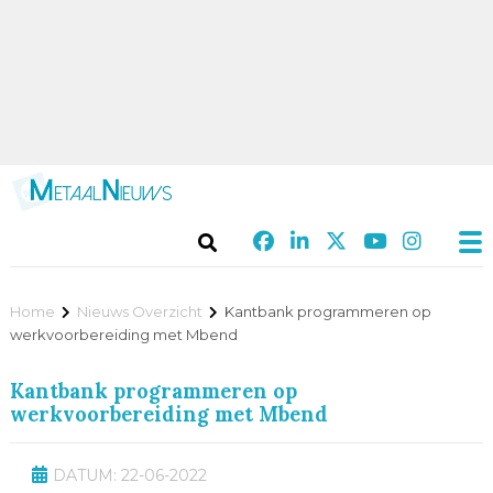
Home
Nieuws Overzicht
Kantbank programmeren op
werkvoorbereiding met Mbend
Kantbank programmeren op
werkvoorbereiding met Mbend
DATUM: 22-06-2022