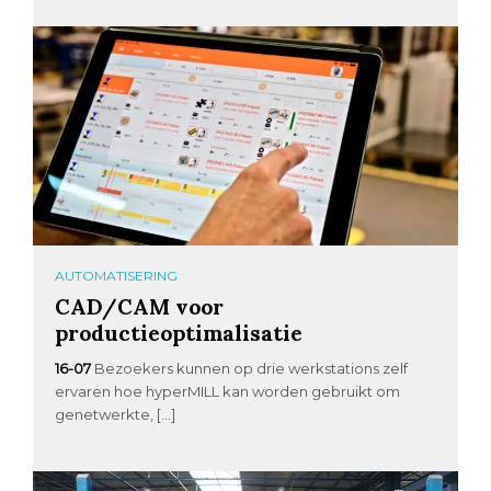
AUTOMATISERING
CAD/CAM voor
productieoptimalisatie
16-07
Bezoekers kunnen op drie werkstations zelf
ervaren hoe hyperMILL kan worden gebruikt om
genetwerkte, […]