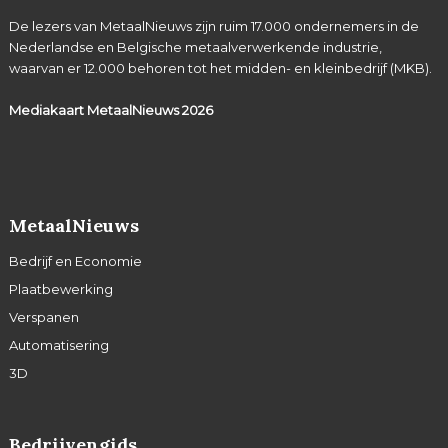
De lezers van MetaalNieuws zijn ruim 17.000 ondernemers in de
Nederlandse en Belgische metaalverwerkende industrie,
waarvan er 12.000 behoren tot het midden- en kleinbedrijf (MKB).
Mediakaart MetaalNieuws
2026
MetaalNieuws
Bedrijf en Economie
Plaatbewerking
Verspanen
Automatisering
3D
Bedrijvengids