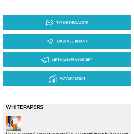
TIP DE REDACTIE
DIGITALE KRANT
METAALNIEUWSBRIEF
ADVERTEREN
WHITEPAPERS