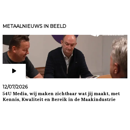
METAALNIEUWS IN BEELD
12/07/2026
54U Media, wij maken zichtbaar wat jij maakt, met
Kennis, Kwaliteit en Bereik in de Maakindustrie