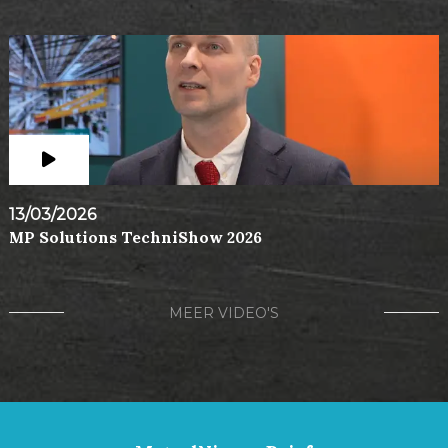
13/03/2026
MP Solutions TechniShow 2026
MEER VIDEO'S