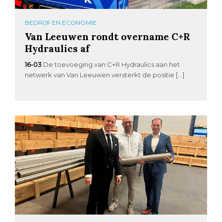
BEDRIJF EN ECONOMIE
Van Leeuwen rondt overname C+R
Hydraulics af
16-03
De toevoeging van C+R Hydraulics aan het
netwerk van Van Leeuwen versterkt de positie […]