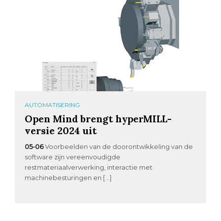
AUTOMATISERING
Open Mind brengt hyperMILL-
versie 2024 uit
05-06
Voorbeelden van de doorontwikkeling van de
software zijn vereenvoudigde
restmateriaalverwerking, interactie met
machinebesturingen en […]