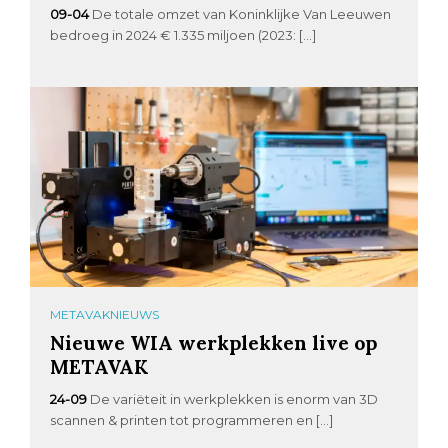
09-04
De totale omzet van Koninklijke Van Leeuwen
bedroeg in 2024 € 1.335 miljoen (2023: […]
METAVAKNIEUWS
Nieuwe WIA werkplekken live op
METAVAK
24-09
De variëteit in werkplekken is enorm van 3D
scannen & printen tot programmeren en […]