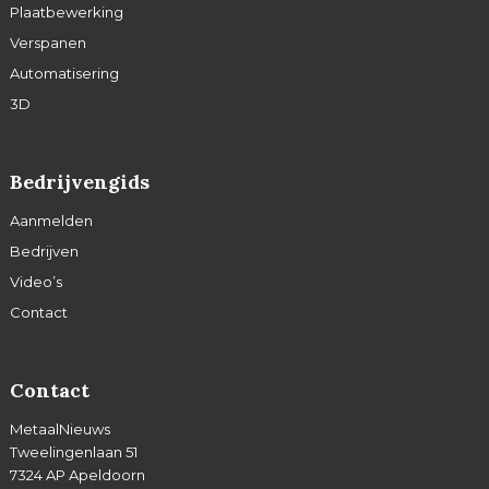
Plaatbewerking
Verspanen
Automatisering
3D
Bedrijvengids
Aanmelden
Bedrijven
Video’s
Contact
Contact
MetaalNieuws
Tweelingenlaan 51
7324 AP Apeldoorn