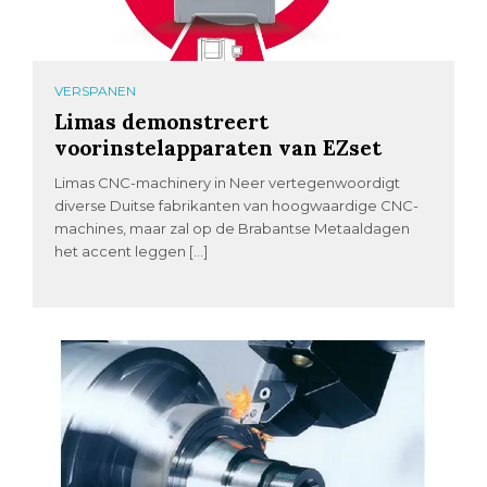
VERSPANEN
Limas demonstreert
voorinstelapparaten van EZset
Limas CNC-machinery in Neer vertegenwoordigt
diverse Duitse fabrikanten van hoogwaardige CNC-
machines, maar zal op de Brabantse Metaaldagen
het accent leggen […]