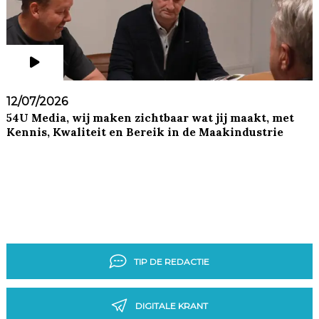
12/07/2026
54U Media, wij maken zichtbaar wat jij maakt, met
Kennis, Kwaliteit en Bereik in de Maakindustrie
TIP DE REDACTIE
DIGITALE KRANT