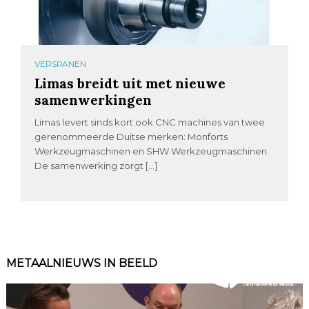
VERSPANEN
Limas breidt uit met nieuwe
samenwerkingen
Limas levert sinds kort ook CNC machines van twee
gerenommeerde Duitse merken: Monforts
Werkzeugmaschinen en SHW Werkzeugmaschinen.
De samenwerking zorgt […]
METAALNIEUWS IN BEELD