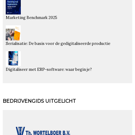
Marketing Benchmark 2025
Serialisatie: De basis voor de gedigitaliseerde productie
Digitaliseer met ERP-software: waar begin je?
BEDRIJVENGIDS UITGELICHT