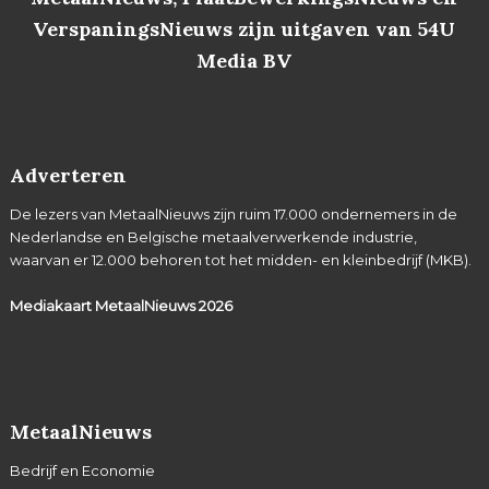
VerspaningsNieuws zijn uitgaven van 54U
Media BV
Adverteren
De lezers van MetaalNieuws zijn ruim 17.000 ondernemers in de
Nederlandse en Belgische metaalverwerkende industrie,
waarvan er 12.000 behoren tot het midden- en kleinbedrijf (MKB).
Mediakaart MetaalNieuws
2026
MetaalNieuws
Bedrijf en Economie