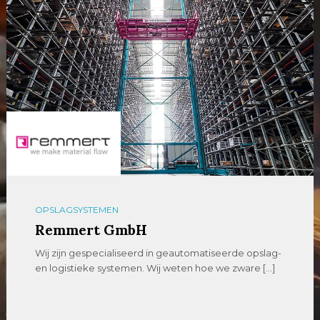
OPSLAGSYSTEMEN
Remmert GmbH
Wij zijn gespecialiseerd in geautomatiseerde opslag-
en logistieke systemen. Wij weten hoe we zware […]